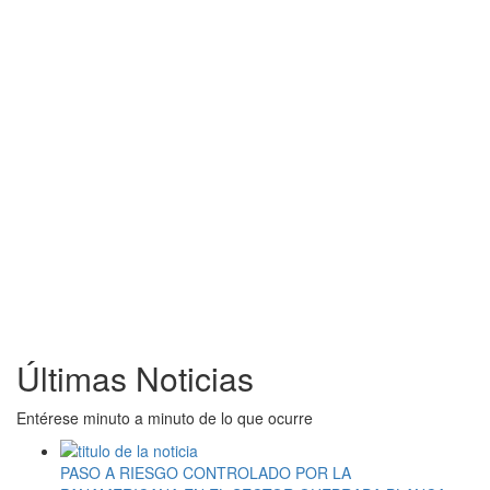
Últimas Noticias
Entérese minuto a minuto de lo que ocurre
PASO A RIESGO CONTROLADO POR LA