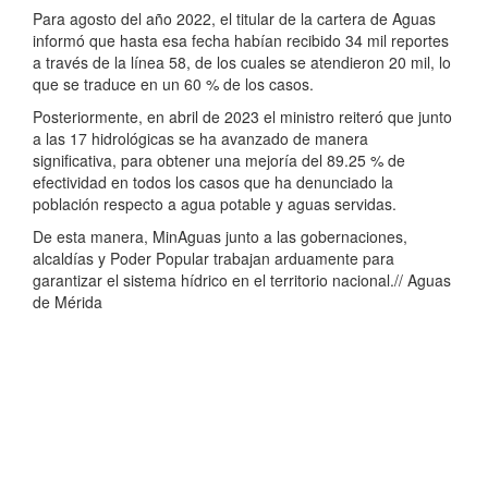
Para agosto del año 2022, el titular de la cartera de Aguas
informó que hasta esa fecha habían recibido 34 mil reportes
a través de la línea 58, de los cuales se atendieron 20 mil, lo
que se traduce en un 60 % de los casos.
Posteriormente, en abril de 2023 el ministro reiteró que junto
a las 17 hidrológicas se ha avanzado de manera
significativa, para obtener una mejoría del 89.25 % de
efectividad en todos los casos que ha denunciado la
población respecto a agua potable y aguas servidas.
De esta manera, MinAguas junto a las gobernaciones,
alcaldías y Poder Popular trabajan arduamente para
garantizar el sistema hídrico en el territorio nacional.// Aguas
de Mérida