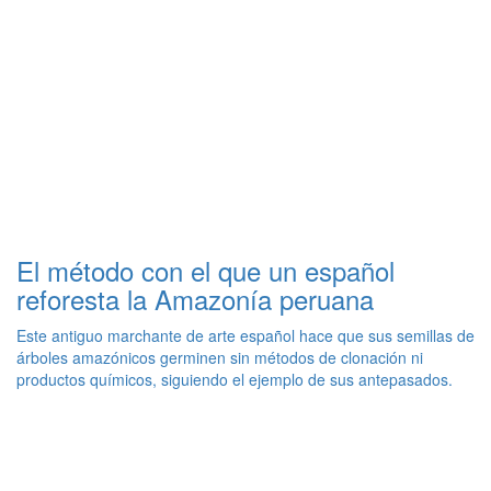
El método con el que un español
reforesta la Amazonía peruana
Este antiguo marchante de arte español hace que sus semillas de
árboles amazónicos germinen sin métodos de clonación ni
productos químicos, siguiendo el ejemplo de sus antepasados.