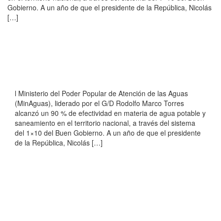
Gobierno. A un año de que el presidente de la República, Nicolás
[…]
l Ministerio del Poder Popular de Atención de las Aguas
(MinAguas), liderado por el G/D Rodolfo Marco Torres
alcanzó un 90 % de efectividad en materia de agua potable y
saneamiento en el territorio nacional, a través del sistema
del 1×10 del Buen Gobierno. A un año de que el presidente
de la República, Nicolás […]