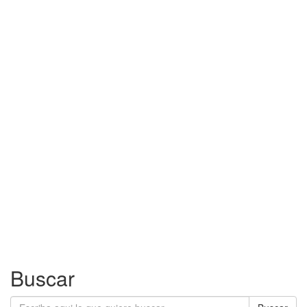
Buscar