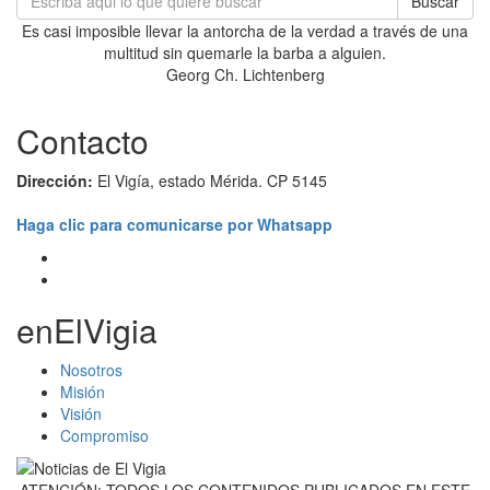
Buscar
Es casi imposible llevar la antorcha de la verdad a través de una
multitud sin quemarle la barba a alguien.
Georg Ch. Lichtenberg
Contacto
Dirección:
El Vigía, estado Mérida. CP 5145
Haga clic para comunicarse por Whatsapp
enElVigia
Nosotros
Misión
Visión
Compromiso