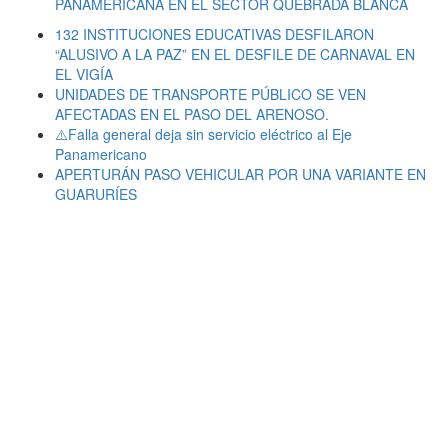
PANAMERICANA EN EL SECTOR QUEBRADA BLANCA
132 INSTITUCIONES EDUCATIVAS DESFILARON
“ALUSIVO A LA PAZ” EN EL DESFILE DE CARNAVAL EN
EL VIGÍA
UNIDADES DE TRANSPORTE PÚBLICO SE VEN
AFECTADAS EN EL PASO DEL ARENOSO.
⚠️Falla general deja sin servicio eléctrico al Eje
Panamericano
APERTURÁN PASO VEHICULAR POR UNA VARIANTE EN
GUARURÍES