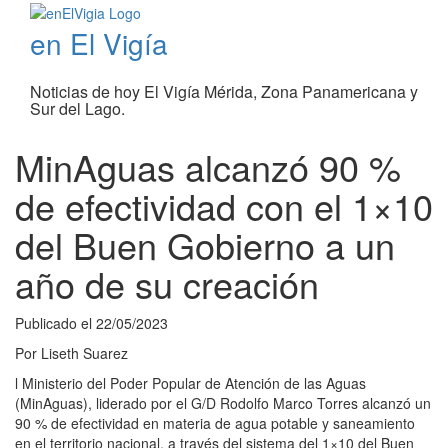
en El Vigía
Noticias de hoy El Vigía Mérida, Zona Panamericana y
Sur del Lago.
MinAguas alcanzó 90 %
de efectividad con el 1×10
del Buen Gobierno a un
año de su creación
Publicado el
22/05/2023
Por
Liseth Suarez
l Ministerio del Poder Popular de Atención de las Aguas
(MinAguas), liderado por el G/D Rodolfo Marco Torres alcanzó un
90 % de efectividad en materia de agua potable y saneamiento
en el territorio nacional, a través del sistema del 1×10 del Buen