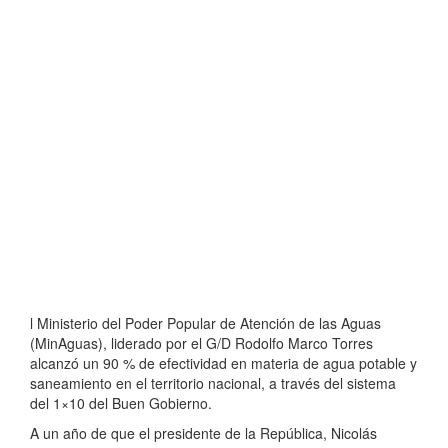
l Ministerio del Poder Popular de Atención de las Aguas
(MinAguas), liderado por el G/D Rodolfo Marco Torres
alcanzó un 90 % de efectividad en materia de agua potable y
saneamiento en el territorio nacional, a través del sistema
del 1×10 del Buen Gobierno.
A un año de que el presidente de la República, Nicolás