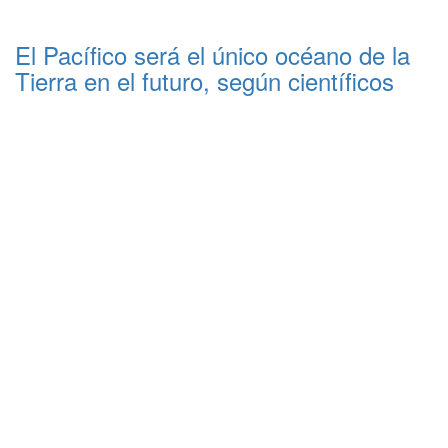
El Pacífico será el único océano de la
Tierra en el futuro, según científicos