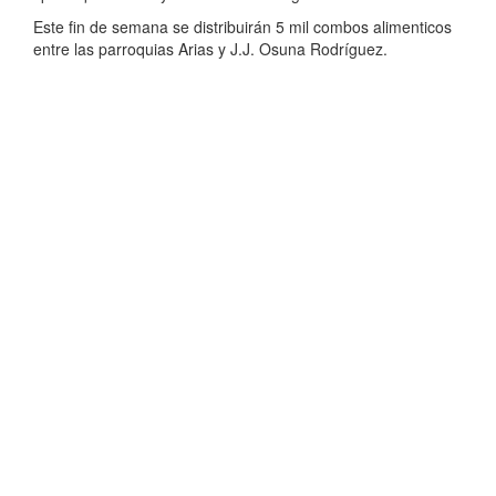
Este fin de semana se distribuirán 5 mil combos alimenticos
entre las parroquias Arias y J.J. Osuna Rodríguez.