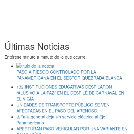
Últimas Noticias
Entérese minuto a minuto de lo que ocurre
PASO A RIESGO CONTROLADO POR LA
PANAMERICANA EN EL SECTOR QUEBRADA BLANCA
132 INSTITUCIONES EDUCATIVAS DESFILARON
“ALUSIVO A LA PAZ” EN EL DESFILE DE CARNAVAL EN
EL VIGÍA
UNIDADES DE TRANSPORTE PÚBLICO SE VEN
AFECTADAS EN EL PASO DEL ARENOSO.
⚠️Falla general deja sin servicio eléctrico al Eje
Panamericano
APERTURÁN PASO VEHICULAR POR UNA VARIANTE EN