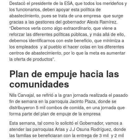
Destacó el presidente de la ESA, que todos los merideños y
los funcionarios, deben apoyar esta política de
abastecimiento, pues se trata de una empresa que surge
gracias a las gestiones del gobernador Alexis Ramírez.
“Debemos verla como algo extraordinario, que viene a
reforzar las diferentes políticas públicas, y más allá de ello,
debemos identificarnos con este beneficio, que minimiza a
los empleados y al pueblo el hacer colas en los diferentes
centros de abastecimiento, por lo que la meta es aumentar
la oferta de productos”.
Plan de empuje hacia las
comunidades
Nils Carvajal, se refirió a la gran jornada realizada el pasado
fin de semana en la parroquia Jacinto Plaza, donde se
distribuyeron 5 mil combos de comida, en una jornada que
forma parte del plan de empuje de la empresa
Esta semana, tal como lo solicitó el Gobernador, vamos a
atender las parroquias Arias y J.J Osuna Rodríguez, donde
las familias se beneficiaran con la entrega de 3 mil y 2 mil