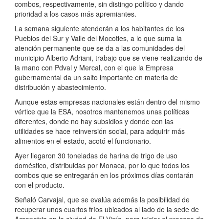
combos, respectivamente, sin distingo político y dando
prioridad a los casos más apremiantes.
La semana siguiente atenderán a los habitantes de los
Pueblos del Sur y Valle del Mocoties, a lo que suma la
atención permanente que se da a las comunidades del
municipio Alberto Adriani, trabajo que se viene realizando de
la mano con Pdval y Mercal, con el que la Empresa
gubernamental da un salto importante en materia de
distribución y abastecimiento.
Aunque estas empresas nacionales están dentro del mismo
vértice que la ESA, nosotros mantenemos unas políticas
diferentes, donde no hay subsidios y donde con las
utilidades se hace reinversión social, para adquirir más
alimentos en el estado, acotó el funcionario.
Ayer llegaron 30 toneladas de harina de trigo de uso
doméstico, distribuidas por Monaca, por lo que todos los
combos que se entregarán en los próximos días contarán
con el producto.
Señaló Carvajal, que se evalúa además la posibilidad de
recuperar unos cuartos fríos ubicados al lado de la sede de