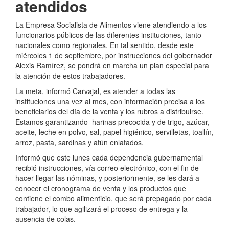
atendidos
La Empresa Socialista de Alimentos viene atendiendo a los
funcionarios públicos de las diferentes instituciones, tanto
nacionales como regionales. En tal sentido, desde este
miércoles 1 de septiembre, por instrucciones del gobernador
Alexis Ramírez, se pondrá en marcha un plan especial para
la atención de estos trabajadores.
La meta, informó Carvajal, es atender a todas las
instituciones una vez al mes, con información precisa a los
beneficiarios del día de la venta y los rubros a distribuirse.
Estamos garantizando harinas precocida y de trigo, azúcar,
aceite, leche en polvo, sal, papel higiénico, servilletas, toallín,
arroz, pasta, sardinas y atún enlatados.
Informó que este lunes cada dependencia gubernamental
recibió instrucciones, vía correo electrónico, con el fin de
hacer llegar las nóminas, y posteriormente, se les dará a
conocer el cronograma de venta y los productos que
contiene el combo alimenticio, que será prepagado por cada
trabajador, lo que agilizará el proceso de entrega y la
ausencia de colas.