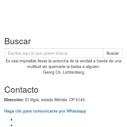
Buscar
Buscar
Es casi imposible llevar la antorcha de la verdad a través de una
multitud sin quemarle la barba a alguien.
Georg Ch. Lichtenberg
Contacto
Dirección:
El Vigía, estado Mérida. CP 5145
Haga clic para comunicarse por Whatsapp