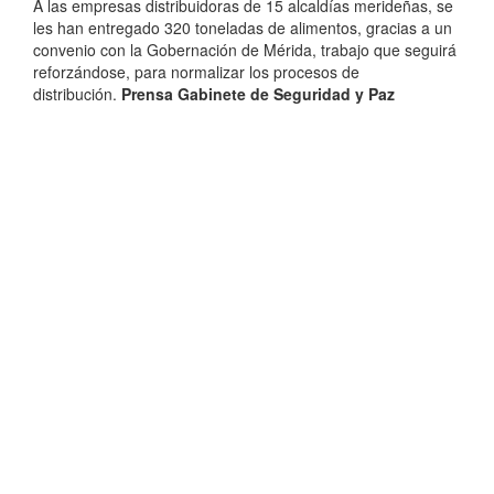
A las empresas distribuidoras de 15 alcaldías merideñas, se
les han entregado 320 toneladas de alimentos, gracias a un
convenio con la Gobernación de Mérida, trabajo que seguirá
reforzándose, para normalizar los procesos de
distribución.
Prensa Gabinete de Seguridad y Paz