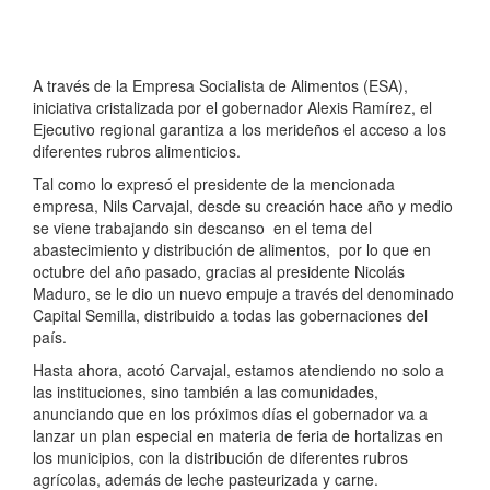
A través de la Empresa Socialista de Alimentos (ESA),
iniciativa cristalizada por el gobernador Alexis Ramírez, el
Ejecutivo regional garantiza a los merideños el acceso a los
diferentes rubros alimenticios.
Tal como lo expresó el presidente de la mencionada
empresa, Nils Carvajal, desde su creación hace año y medio
se viene trabajando sin descanso en el tema del
abastecimiento y distribución de alimentos, por lo que en
octubre del año pasado, gracias al presidente Nicolás
Maduro, se le dio un nuevo empuje a través del denominado
Capital Semilla, distribuido a todas las gobernaciones del
país.
Hasta ahora, acotó Carvajal, estamos atendiendo no solo a
las instituciones, sino también a las comunidades,
anunciando que en los próximos días el gobernador va a
lanzar un plan especial en materia de feria de hortalizas en
los municipios, con la distribución de diferentes rubros
agrícolas, además de leche pasteurizada y carne.