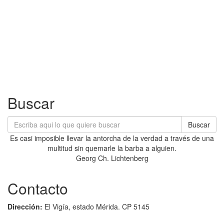
Buscar
Buscar
Es casi imposible llevar la antorcha de la verdad a través de una
multitud sin quemarle la barba a alguien.
Georg Ch. Lichtenberg
Contacto
Dirección:
El Vigía, estado Mérida. CP 5145