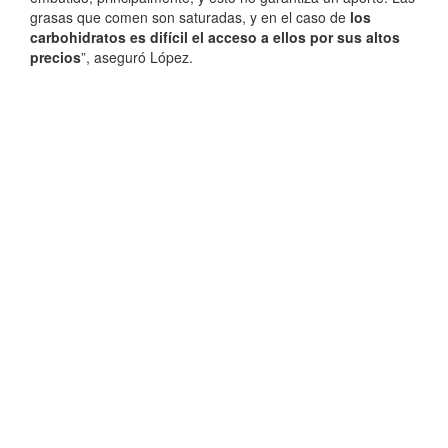
grasas que comen son saturadas, y en el caso de
los
carbohidratos es difícil el acceso a ellos por sus altos
precios
”, aseguró López.