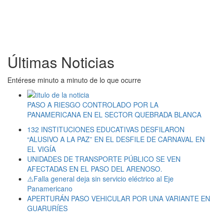
Últimas Noticias
Entérese minuto a minuto de lo que ocurre
PASO A RIESGO CONTROLADO POR LA
PANAMERICANA EN EL SECTOR QUEBRADA BLANCA
132 INSTITUCIONES EDUCATIVAS DESFILARON
“ALUSIVO A LA PAZ” EN EL DESFILE DE CARNAVAL EN
EL VIGÍA
UNIDADES DE TRANSPORTE PÚBLICO SE VEN
AFECTADAS EN EL PASO DEL ARENOSO.
⚠️Falla general deja sin servicio eléctrico al Eje
Panamericano
APERTURÁN PASO VEHICULAR POR UNA VARIANTE EN
GUARURÍES