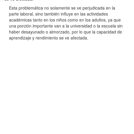
Esta problemática no solamente se ve perjudicada en la
parte laboral, sino también influye en las actividades
académicas tanto en los niños como en los adultos, ya que
una porción importante van a la universidad o la escuela sin
haber desayunado o almorzado, por lo que la capacidad de
aprendizaje y rendimiento se ve afectada.