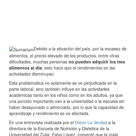
Debido a la situación del país, por la escasez de
alimentos, el precio elevado de los productos, entre otras
dificultades, muchas personas
no pueden adquirir los tres
alimentos al día
, esto hace que el rendimientos en las
actividades disminuyan.
Esta problemática no solamente se ve perjudicada en la
parte laboral, sino también influye en las actividades
académicas tanto en los niños como en los adultos, ya que
una porción importante van a la universidad o la escuela sin
haber desayunado o almorzado, por lo que la capacidad de
aprendizaje y rendimiento se ve afectada.
En una entrevista realizada por el
Diario La Verdad,
a la
directora de la Escuela de Nutrición y Dietética de la
Universidad del Zulia, Ealys López, comentó que la mala