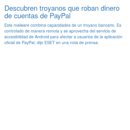
Descubren troyanos que roban dinero
de cuentas de PayPal
Este malware combina capacidades de un troyano bancario. Es
controlado de manera remota y se aprovecha del servicio de
accesibilidad de Android para afectar a usuarios de la aplicación
oficial de PayPal, dijo ESET en una nota de prensa.