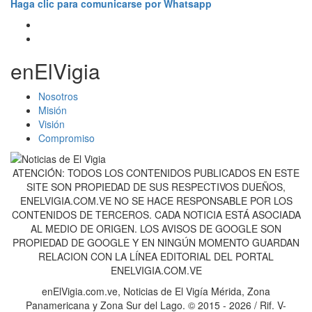
Haga clic para comunicarse por Whatsapp
enElVigia
Nosotros
Misión
Visión
Compromiso
ATENCIÓN: TODOS LOS CONTENIDOS PUBLICADOS EN ESTE
SITE SON PROPIEDAD DE SUS RESPECTIVOS DUEÑOS,
ENELVIGIA.COM.VE NO SE HACE RESPONSABLE POR LOS
CONTENIDOS DE TERCEROS. CADA NOTICIA ESTÁ ASOCIADA
AL MEDIO DE ORIGEN. LOS AVISOS DE GOOGLE SON
PROPIEDAD DE GOOGLE Y EN NINGÚN MOMENTO GUARDAN
RELACION CON LA LÍNEA EDITORIAL DEL PORTAL
ENELVIGIA.COM.VE
enElVigia.com.ve, Noticias de El Vigía Mérida, Zona
Panamericana y Zona Sur del Lago. © 2015 - 2026 / Rif. V-