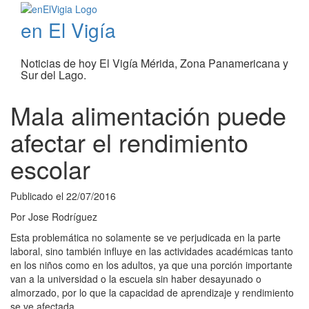
en El Vigía
Noticias de hoy El Vigía Mérida, Zona Panamericana y
Sur del Lago.
Mala alimentación puede
afectar el rendimiento
escolar
Publicado el
22/07/2016
Por
Jose Rodríguez
Esta problemática no solamente se ve perjudicada en la parte
laboral, sino también influye en las actividades académicas tanto
en los niños como en los adultos, ya que una porción importante
van a la universidad o la escuela sin haber desayunado o
almorzado, por lo que la capacidad de aprendizaje y rendimiento
se ve afectada.