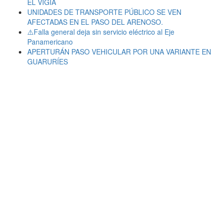
EL VIGÍA
UNIDADES DE TRANSPORTE PÚBLICO SE VEN
AFECTADAS EN EL PASO DEL ARENOSO.
⚠️Falla general deja sin servicio eléctrico al Eje
Panamericano
APERTURÁN PASO VEHICULAR POR UNA VARIANTE EN
GUARURÍES