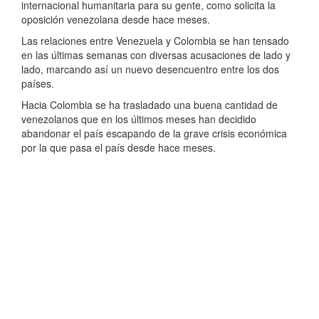
internacional humanitaria para su gente, como solicita la
oposición venezolana desde hace meses.
Las relaciones entre Venezuela y Colombia se han tensado
en las últimas semanas con diversas acusaciones de lado y
lado, marcando así un nuevo desencuentro entre los dos
países.
Hacia Colombia se ha trasladado una buena cantidad de
venezolanos que en los últimos meses han decidido
abandonar el país escapando de la grave crisis económica
por la que pasa el país desde hace meses.