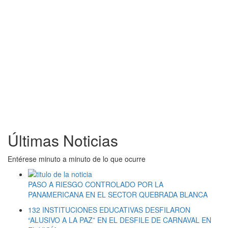
Últimas Noticias
Entérese minuto a minuto de lo que ocurre
PASO A RIESGO CONTROLADO POR LA
PANAMERICANA EN EL SECTOR QUEBRADA BLANCA
132 INSTITUCIONES EDUCATIVAS DESFILARON
“ALUSIVO A LA PAZ” EN EL DESFILE DE CARNAVAL EN