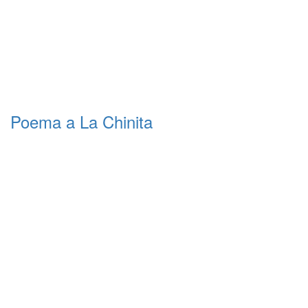
Poema a La Chinita