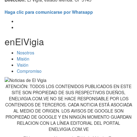
Haga clic para comunicarse por Whatsapp
enElVigia
Nosotros
Misión
Visión
Compromiso
ATENCIÓN: TODOS LOS CONTENIDOS PUBLICADOS EN ESTE
SITE SON PROPIEDAD DE SUS RESPECTIVOS DUEÑOS,
ENELVIGIA.COM.VE NO SE HACE RESPONSABLE POR LOS
CONTENIDOS DE TERCEROS. CADA NOTICIA ESTÁ ASOCIADA
AL MEDIO DE ORIGEN. LOS AVISOS DE GOOGLE SON
PROPIEDAD DE GOOGLE Y EN NINGÚN MOMENTO GUARDAN
RELACION CON LA LÍNEA EDITORIAL DEL PORTAL
ENELVIGIA.COM.VE