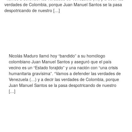
verdades de Colombia, porque Juan Manuel Santos se la pasa
despotricando de nuestro […]
Nicolás Maduro llamó hoy “bandido” a su homólogo
colombiano Juan Manuel Santos y aseguró que el país
vecino es un “Estado forajido” y una nación con “una crisis
humanitaria gravísima”. “Vamos a defender las verdades de
Venezuela (…) y a decir las verdades de Colombia, porque
Juan Manuel Santos se la pasa despotricando de nuestro
[…]