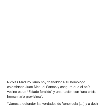
Nicolás Maduro llamó hoy “bandido” a su homólogo
colombiano Juan Manuel Santos y aseguró que el país
vecino es un “Estado forajido” y una nación con “una crisis
humanitaria gravísima”.
“Vamos a defender las verdades de Venezuela (…) y a decir