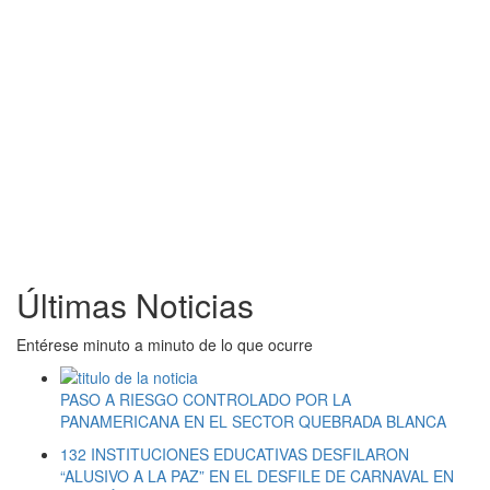
Últimas Noticias
Entérese minuto a minuto de lo que ocurre
PASO A RIESGO CONTROLADO POR LA
PANAMERICANA EN EL SECTOR QUEBRADA BLANCA
132 INSTITUCIONES EDUCATIVAS DESFILARON
“ALUSIVO A LA PAZ” EN EL DESFILE DE CARNAVAL EN