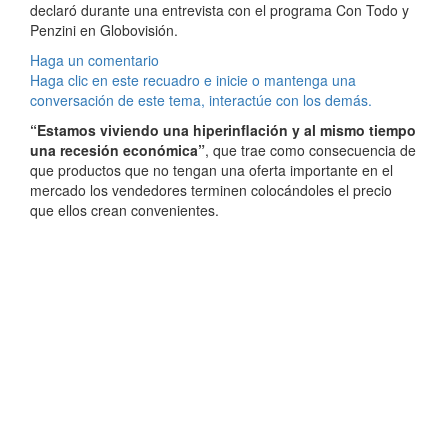
declaró durante una entrevista con el programa Con Todo y
Penzini en Globovisión.
Haga un comentario
Haga clic en este recuadro e inicie o mantenga una
conversación de este tema, interactúe con los demás.
“Estamos viviendo una hiperinflación y al mismo tiempo
una recesión económica”
, que trae como consecuencia de
que productos que no tengan una oferta importante en el
mercado los vendedores terminen colocándoles el precio
que ellos crean convenientes.