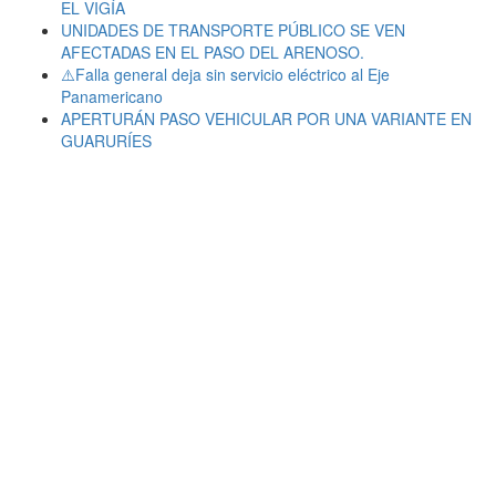
EL VIGÍA
UNIDADES DE TRANSPORTE PÚBLICO SE VEN
AFECTADAS EN EL PASO DEL ARENOSO.
⚠️Falla general deja sin servicio eléctrico al Eje
Panamericano
APERTURÁN PASO VEHICULAR POR UNA VARIANTE EN
GUARURÍES