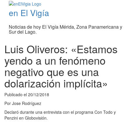
en El Vigía
Noticias de hoy El Vigía Mérida, Zona Panamericana y
Sur del Lago.
Luis Oliveros: «Estamos
yendo a un fenómeno
negativo que es una
dolarización implícita»
Publicado el
20/12/2018
Por
Jose Rodríguez
Declaró durante una entrevista con el programa Con Todo y
Penzini en Globovisión.