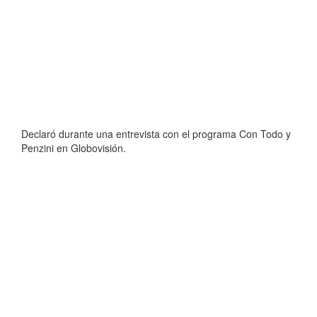
Declaró durante una entrevista con el programa Con Todo y
Penzini en Globovisión.