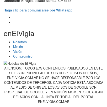
Dirección:
El Vigía, estado Mérida. CP 5145
Haga clic para comunicarse por Whatsapp
enElVigia
Nosotros
Misión
Visión
Compromiso
ATENCIÓN: TODOS LOS CONTENIDOS PUBLICADOS EN ESTE
SITE SON PROPIEDAD DE SUS RESPECTIVOS DUEÑOS,
ENELVIGIA.COM.VE NO SE HACE RESPONSABLE POR LOS
CONTENIDOS DE TERCEROS. CADA NOTICIA ESTÁ ASOCIADA
AL MEDIO DE ORIGEN. LOS AVISOS DE GOOGLE SON
PROPIEDAD DE GOOGLE Y EN NINGÚN MOMENTO GUARDAN
RELACION CON LA LÍNEA EDITORIAL DEL PORTAL
ENELVIGIA.COM.VE