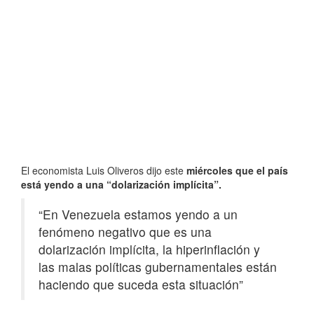
El economista Luis Oliveros dijo este
miércoles que el país
está yendo a una “dolarización implícita”.
“En Venezuela estamos yendo a un
fenómeno negativo que es una
dolarización implícita, la hiperinflación y
las malas políticas gubernamentales están
haciendo que suceda esta situación”