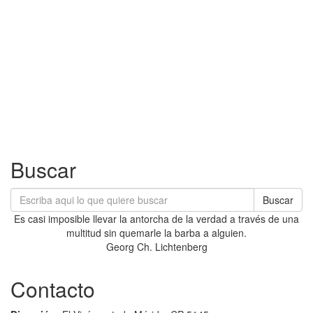
Buscar
Buscar
Es casi imposible llevar la antorcha de la verdad a través de una
multitud sin quemarle la barba a alguien.
Georg Ch. Lichtenberg
Contacto