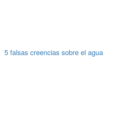
5 falsas creencias sobre el agua