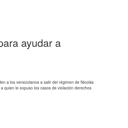
para ayudar a
den a los venezolanos a salir del régimen de Nicolás
 a quien le expuso los casos de violación derechos