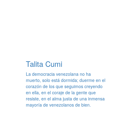
Talita Cumi
La democracia venezolana no ha
muerto, solo está dormida; duerme en el
corazón de los que seguimos creyendo
en ella, en el coraje de la gente que
resiste, en el alma justa de una inmensa
mayoría de venezolanos de bien.