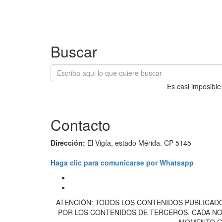
Buscar
Es casi imposible
Contacto
Dirección:
El Vigía, estado Mérida. CP 5145
Haga clic para comunicarse por Whatsapp
ATENCIÓN: TODOS LOS CONTENIDOS PUBLICADO
POR LOS CONTENIDOS DE TERCEROS. CADA NOT