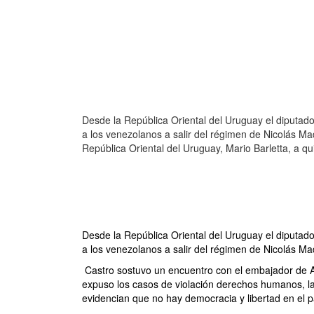
Desde la República Oriental del Uruguay el diputado
a los venezolanos a salir del régimen de Nicolás M
República Oriental del Uruguay, Mario Barletta, a q
Desde la República Oriental del Uruguay el diputado
a los venezolanos a salir del régimen de Nicolás Ma
Castro sostuvo un encuentro con el embajador de Ar
expuso los casos de violación derechos humanos, la 
evidencian que no hay democracia y libertad en el p