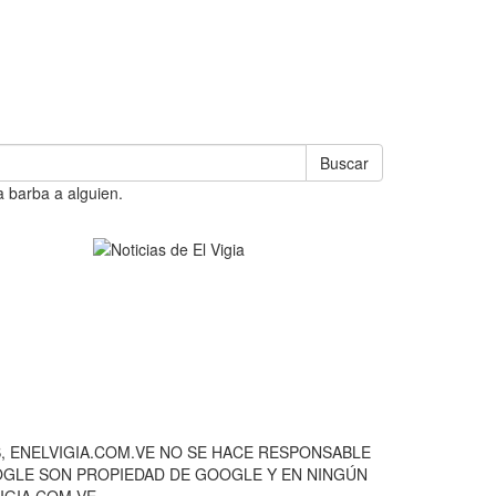
Buscar
a barba a alguien.
, ENELVIGIA.COM.VE NO SE HACE RESPONSABLE
OOGLE SON PROPIEDAD DE GOOGLE Y EN NINGÚN