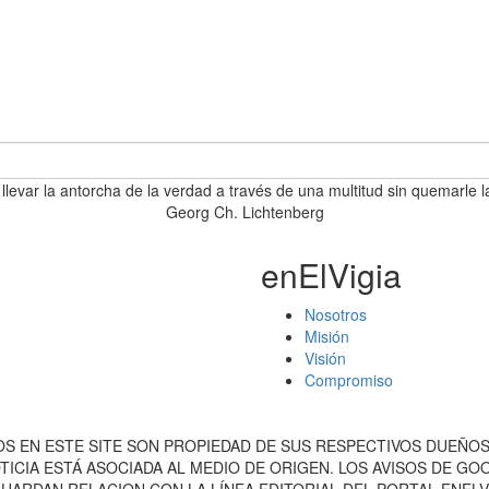
 llevar la antorcha de la verdad a través de una multitud sin quemarle l
Georg Ch. Lichtenberg
enElVigia
Nosotros
Misión
Visión
Compromiso
S EN ESTE SITE SON PROPIEDAD DE SUS RESPECTIVOS DUEÑOS
ICIA ESTÁ ASOCIADA AL MEDIO DE ORIGEN. LOS AVISOS DE G