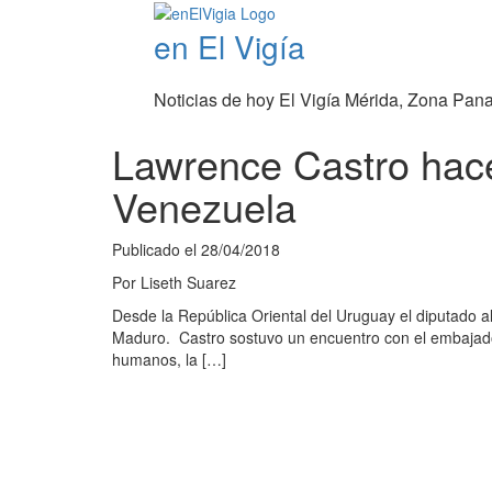
en El Vigía
Noticias de hoy El Vigía Mérida, Zona Pan
Lawrence Castro hace
Venezuela
Publicado el
28/04/2018
Por
Liseth Suarez
Desde la República Oriental del Uruguay el diputado a
Maduro. Castro sostuvo un encuentro con el embajador 
humanos, la […]