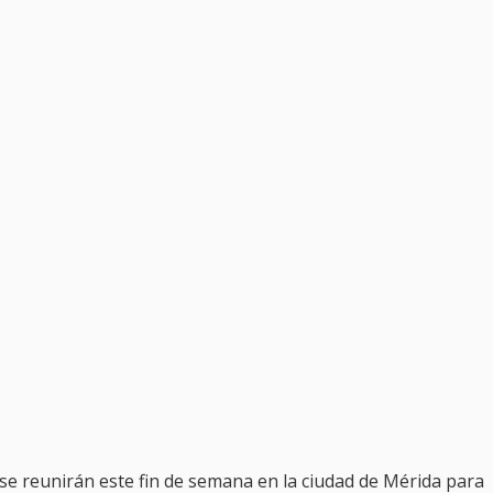
 se reunirán este fin de semana en la ciudad de Mérida para