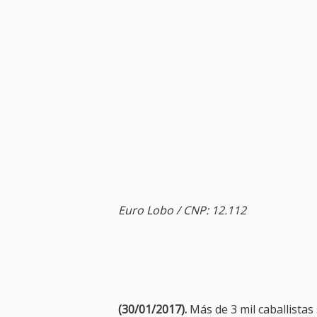
Euro Lobo / CNP: 12.112
(30/01/2017).
Más de 3 mil caballistas