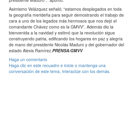
presidente Maduro”, apuntó.
Asimismo Velázquez señaló; “estamos desplegados en toda
la geografía merideña para seguir demostrando el trabajo de
cara a uno de los legados más hermosos que nos dejó el
comandante Chávez como es la GMVV”. Además dio la
bienvenida a la navidad y estimó que la revolución sigue
construyendo patria, edificando los hogares en paz y alegría
de mano del presidente Nicolás Maduro y del gobernador del
estado Alexis Ramírez.
PRENSA/GMVV
Haga un comentario
Haga clic en este recuadro e inicie o mantenga una
conversación de este tema, interactúe con los demás.