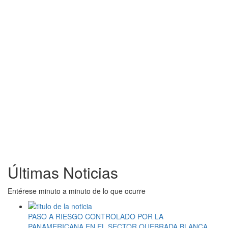
Últimas Noticias
Entérese minuto a minuto de lo que ocurre
PASO A RIESGO CONTROLADO POR LA
PANAMERICANA EN EL SECTOR QUEBRADA BLANCA