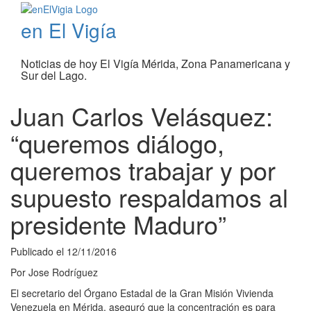
en El Vigía
Noticias de hoy El Vigía Mérida, Zona Panamericana y
Sur del Lago.
Juan Carlos Velásquez:
“queremos diálogo,
queremos trabajar y por
supuesto respaldamos al
presidente Maduro”
Publicado el
12/11/2016
Por
Jose Rodríguez
El secretario del Órgano Estadal de la Gran Misión Vivienda
Venezuela en Mérida, aseguró que la concentración es para