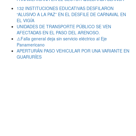
132 INSTITUCIONES EDUCATIVAS DESFILARON
“ALUSIVO A LA PAZ” EN EL DESFILE DE CARNAVAL EN
EL VIGÍA
UNIDADES DE TRANSPORTE PÚBLICO SE VEN
AFECTADAS EN EL PASO DEL ARENOSO.
⚠️Falla general deja sin servicio eléctrico al Eje
Panamericano
APERTURÁN PASO VEHICULAR POR UNA VARIANTE EN
GUARURÍES