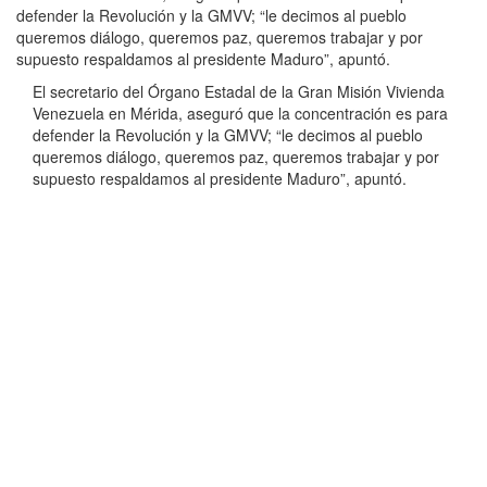
defender la Revolución y la GMVV; “le decimos al pueblo
queremos diálogo, queremos paz, queremos trabajar y por
supuesto respaldamos al presidente Maduro”, apuntó.
El secretario del Órgano Estadal de la Gran Misión Vivienda
Venezuela en Mérida, aseguró que la concentración es para
defender la Revolución y la GMVV; “le decimos al pueblo
queremos diálogo, queremos paz, queremos trabajar y por
supuesto respaldamos al presidente Maduro”, apuntó.