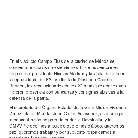
En el viaducto Campo Elías de la ciudad de Mérida se
concentró el chavismo este viernes 11 de noviembre en
respaldo al presidente Nicolás Maduro y la visita del primer
vicepresidente del PSUV, diputado Diosdado Cabello
Rondón, los revolucionarios de los 23 municipios del estado
hicieron presencia con pancartas y consignas alusivas a la
defensa de la patria.
El secretario del Órgano Estadal de la Gran Misión Vivienda
Venezuela en Mérida, Juan Carlos Velásquez, aseguró que
la concentración es para defender la Revolución y la
GMVV; “le decimos al pueblo queremos diálogo, queremos
paz, queremos trabajar y por supuesto respaldamos al