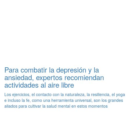
Para combatir la depresión y la
ansiedad, expertos recomiendan
actividades al aire libre
Los ejercicios, el contacto con la naturaleza, la resiliencia, el yoga
e incluso la fe, como una herramienta universal, son los grandes
aliados para cultivar la salud mental en estos momentos