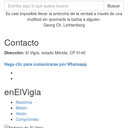
Buscar
Es casi imposible llevar la antorcha de la verdad a través de una
multitud sin quemarle la barba a alguien.
Georg Ch. Lichtenberg
Contacto
Dirección:
El Vigía, estado Mérida. CP 5145
Haga clic para comunicarse por Whatsapp
enElVigia
Nosotros
Misión
Visión
Compromiso