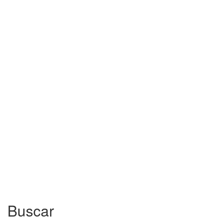
Buscar