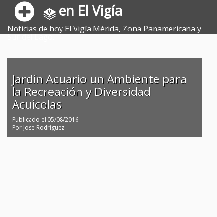
en El Vigía
Noticias de hoy El Vigía Mérida, Zona Panamericana y
Sur del Lago.
Jardín Acuario un Ambiente para
la Recreación y Diversidad
Acuícolas
Publicado el
05/08/2016
Por
Jose Rodríguez