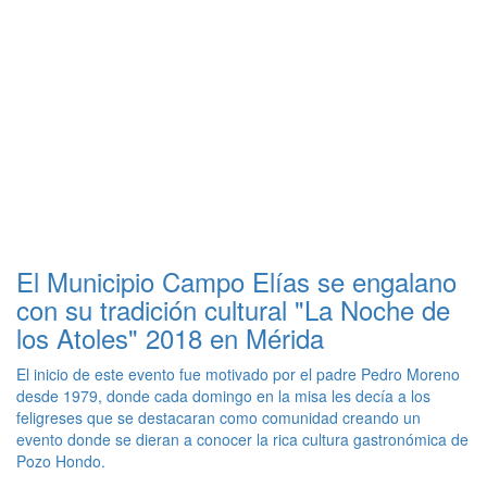
El Municipio Campo Elías se engalano
con su tradición cultural "La Noche de
los Atoles" 2018 en Mérida
El inicio de este evento fue motivado por el padre Pedro Moreno
desde 1979, donde cada domingo en la misa les decía a los
feligreses que se destacaran como comunidad creando un
evento donde se dieran a conocer la rica cultura gastronómica de
Pozo Hondo.