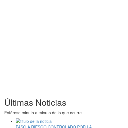
Últimas Noticias
Entérese minuto a minuto de lo que ocurre
PASO A RIESGO CONTROLADO POR LA