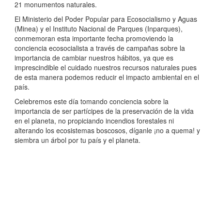
21 monumentos naturales.
El Ministerio del Poder Popular para Ecosocialismo y Aguas
(Minea) y el Instituto Nacional de Parques (Inparques),
conmemoran esta importante fecha promoviendo la
conciencia ecosocialista a través de campañas sobre la
importancia de cambiar nuestros hábitos, ya que es
imprescindible el cuidado nuestros recursos naturales pues
de esta manera podemos reducir el impacto ambiental en el
país.
Celebremos este día tomando conciencia sobre la
importancia de ser partícipes de la preservación de la vida
en el planeta, no propiciando incendios forestales ni
alterando los ecosistemas boscosos, díganle ¡no a quema! y
siembra un árbol por tu país y el planeta.