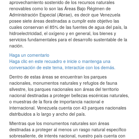
aprovechamiento sostenido de los recursos naturales
renovables como lo son las Áreas Bajo Régimen de
Administración Especial (Abrae), es decir que Venezuela
posee siete áreas destinadas a cumplir este objetivo las
cuales conservan el 85% de las fuentes de agua del país, la
hidroelectricidad, el oxígeno y en general, los bienes y
servicios fundamentales para el desarrollo sustentable de la
nación.
Haga un comentario
Haga clic en este recuadro e inicie o mantenga una
conversación de este tema, interactúe con los demás.
Dentro de estas áreas se encuentran los parques
nacionales, monumentos naturales y refugios de fauna
silvestre, los parques nacionales son áreas del territorio
nacional destinadas a proteger bellezas escénicas naturales,
o muestras de la flora de importancia nacional e
internacional. Venezuela cuenta con 43 parques nacionales
distribuidos a lo largo y ancho del país.
Mientras que los monumentos naturales son áreas
destinadas a proteger al menos un rasgo natural específico
sobresaliente, de interés nacional, nuestro país cuenta con