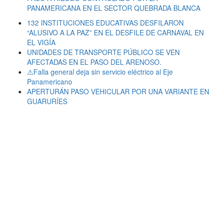
PANAMERICANA EN EL SECTOR QUEBRADA BLANCA
132 INSTITUCIONES EDUCATIVAS DESFILARON
“ALUSIVO A LA PAZ” EN EL DESFILE DE CARNAVAL EN
EL VIGÍA
UNIDADES DE TRANSPORTE PÚBLICO SE VEN
AFECTADAS EN EL PASO DEL ARENOSO.
⚠️Falla general deja sin servicio eléctrico al Eje
Panamericano
APERTURÁN PASO VEHICULAR POR UNA VARIANTE EN
GUARURÍES