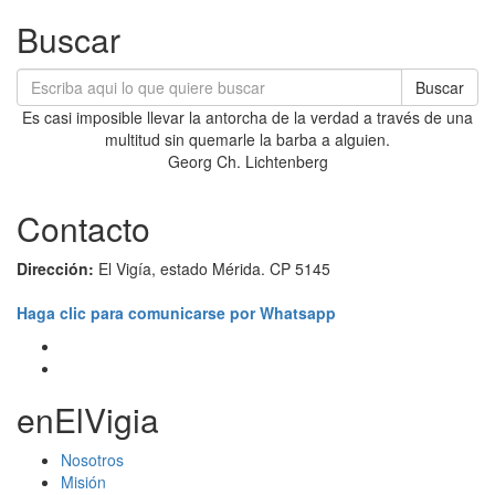
Buscar
Buscar
Es casi imposible llevar la antorcha de la verdad a través de una
multitud sin quemarle la barba a alguien.
Georg Ch. Lichtenberg
Contacto
Dirección:
El Vigía, estado Mérida. CP 5145
Haga clic para comunicarse por Whatsapp
enElVigia
Nosotros
Misión