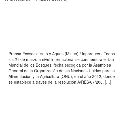
Prensa Ecosocialismo y Aguas (Minea) / Inparques.- Todos
los 21 de marzo a nivel internacional se conmemora el Día
Mundial de los Bosques, fecha escogida por la Asamblea
General de la Organización de las Naciones Unidas para la
Alimentación y la Agricultura (ONU), en el año 2012, donde
se establece a través de la resolución A/RES/67/200, […]