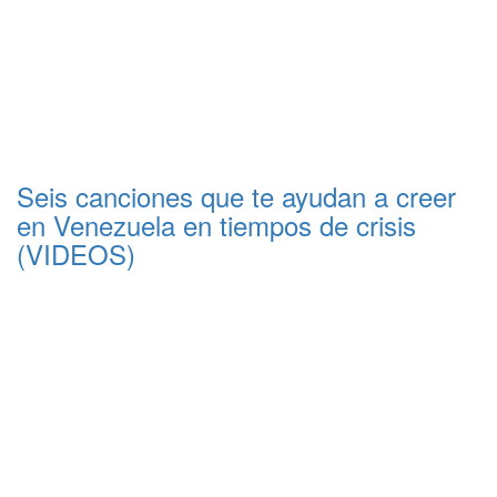
Seis canciones que te ayudan a creer
en Venezuela en tiempos de crisis
(VIDEOS)