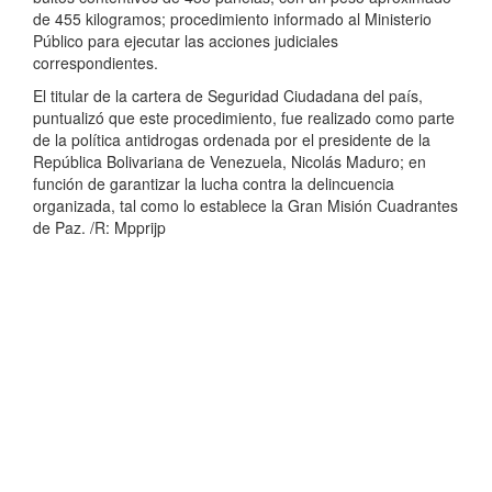
de 455 kilogramos; procedimiento informado al Ministerio
Público para ejecutar las acciones judiciales
correspondientes.
El titular de la cartera de Seguridad Ciudadana del país,
puntualizó que este procedimiento, fue realizado como parte
de la política antidrogas ordenada por el presidente de la
República Bolivariana de Venezuela, Nicolás Maduro; en
función de garantizar la lucha contra la delincuencia
organizada, tal como lo establece la Gran Misión Cuadrantes
de Paz. /R: Mpprijp