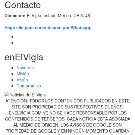
Contacto
Dirección:
El Vigía, estado Mérida. CP 5145
Haga clic para comunicarse por Whatsapp
enElVigia
Nosotros
Misión
Visión
Compromiso
ATENCIÓN: TODOS LOS CONTENIDOS PUBLICADOS EN ESTE
SITE SON PROPIEDAD DE SUS RESPECTIVOS DUEÑOS,
ENELVIGIA.COM.VE NO SE HACE RESPONSABLE POR LOS
CONTENIDOS DE TERCEROS. CADA NOTICIA ESTÁ ASOCIADA
AL MEDIO DE ORIGEN. LOS AVISOS DE GOOGLE SON
PROPIEDAD DE GOOGLE Y EN NINGÚN MOMENTO GUARDAN