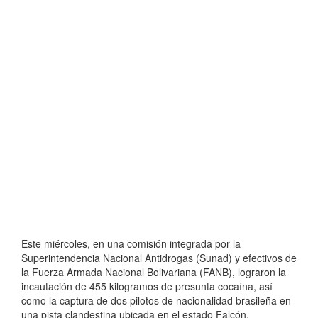
Este miércoles, en una comisión integrada por la
Superintendencia Nacional Antidrogas (Sunad) y efectivos de
la Fuerza Armada Nacional Bolivariana (FANB), lograron la
incautación de 455 kilogramos de presunta cocaína, así
como la captura de dos pilotos de nacionalidad brasileña en
una pista clandestina ubicada en el estado Falcón.