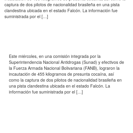
captura de dos pilotos de nacionalidad brasileña en una pista
clandestina ubicada en el estado Falcón. La información fue
suministrada por el […]
Este miércoles, en una comisión integrada por la
Superintendencia Nacional Antidrogas (Sunad) y efectivos de
la Fuerza Armada Nacional Bolivariana (FANB), lograron la
incautación de 455 kilogramos de presunta cocaína, así
como la captura de dos pilotos de nacionalidad brasileña en
una pista clandestina ubicada en el estado Falcón. La
información fue suministrada por el […]