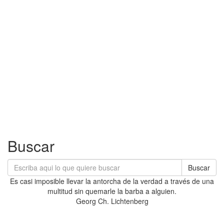
Buscar
Buscar
Es casi imposible llevar la antorcha de la verdad a través de una
multitud sin quemarle la barba a alguien.
Georg Ch. Lichtenberg