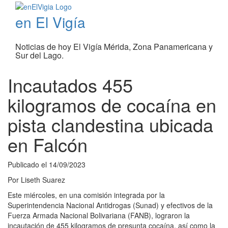
en El Vigía
Noticias de hoy El Vigía Mérida, Zona Panamericana y
Sur del Lago.
Incautados 455
kilogramos de cocaína en
pista clandestina ubicada
en Falcón
Publicado el
14/09/2023
Por
Liseth Suarez
Este miércoles, en una comisión integrada por la
Superintendencia Nacional Antidrogas (Sunad) y efectivos de la
Fuerza Armada Nacional Bolivariana (FANB), lograron la
incautación de 455 kilogramos de presunta cocaína, así como la