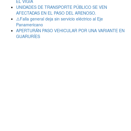
EL VIGÍA
UNIDADES DE TRANSPORTE PÚBLICO SE VEN
AFECTADAS EN EL PASO DEL ARENOSO.
⚠️Falla general deja sin servicio eléctrico al Eje
Panamericano
APERTURÁN PASO VEHICULAR POR UNA VARIANTE EN
GUARURÍES