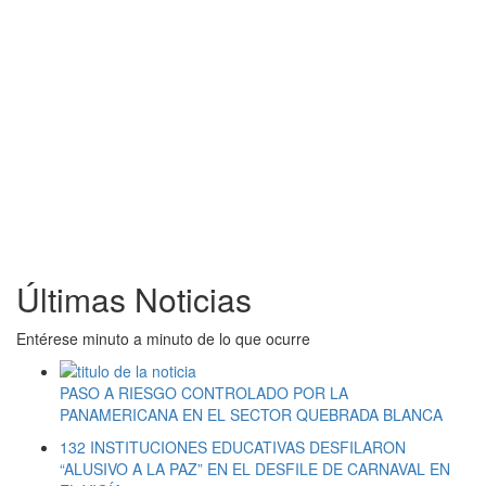
Últimas Noticias
Entérese minuto a minuto de lo que ocurre
PASO A RIESGO CONTROLADO POR LA
PANAMERICANA EN EL SECTOR QUEBRADA BLANCA
132 INSTITUCIONES EDUCATIVAS DESFILARON
“ALUSIVO A LA PAZ” EN EL DESFILE DE CARNAVAL EN