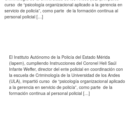
curso de “psicología organizacional aplicado a la gerencia en
servicio de policía”, como parte de la formación continua al
personal policial […]
El Instituto Autónomo de la Policía del Estado Mérida
(Iapem), cumpliendo Instrucciones del Coronel Heli Saúl
Infante Weffer, director del ente policial en coordinación con
la escuela de Criminología de la Universidad de los Andes
(ULA), impartió curso de “psicología organizacional aplicado
a la gerencia en servicio de policía”, como parte de la
formación continua al personal policial […]