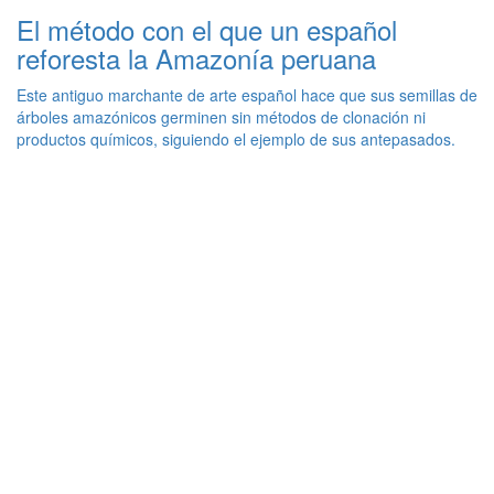
El método con el que un español
reforesta la Amazonía peruana
Este antiguo marchante de arte español hace que sus semillas de
árboles amazónicos germinen sin métodos de clonación ni
productos químicos, siguiendo el ejemplo de sus antepasados.