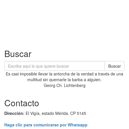
Buscar
Buscar
Es casi imposible llevar la antorcha de la verdad a través de una
multitud sin quemarle la barba a alguien.
Georg Ch. Lichtenberg
Contacto
Dirección:
El Vigía, estado Mérida. CP 5145
Haga clic para comunicarse por Whatsapp