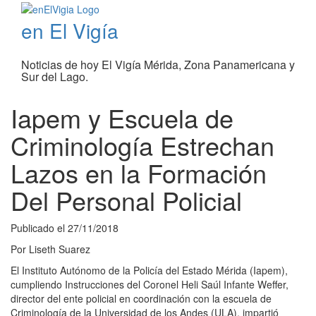
en El Vigía
Noticias de hoy El Vigía Mérida, Zona Panamericana y
Sur del Lago.
Iapem y Escuela de
Criminología Estrechan
Lazos en la Formación
Del Personal Policial
Publicado el
27/11/2018
Por
Liseth Suarez
El Instituto Autónomo de la Policía del Estado Mérida (Iapem),
cumpliendo Instrucciones del Coronel Heli Saúl Infante Weffer,
director del ente policial en coordinación con la escuela de
Criminología de la Universidad de los Andes (ULA), impartió