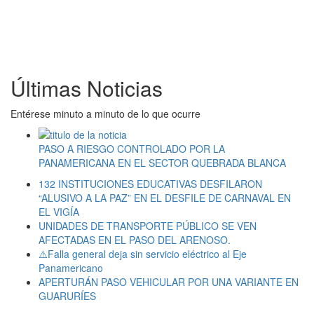
Últimas Noticias
Entérese minuto a minuto de lo que ocurre
PASO A RIESGO CONTROLADO POR LA
PANAMERICANA EN EL SECTOR QUEBRADA BLANCA
132 INSTITUCIONES EDUCATIVAS DESFILARON
“ALUSIVO A LA PAZ” EN EL DESFILE DE CARNAVAL EN
EL VIGÍA
UNIDADES DE TRANSPORTE PÚBLICO SE VEN
AFECTADAS EN EL PASO DEL ARENOSO.
⚠️Falla general deja sin servicio eléctrico al Eje
Panamericano
APERTURÁN PASO VEHICULAR POR UNA VARIANTE EN
GUARURÍES