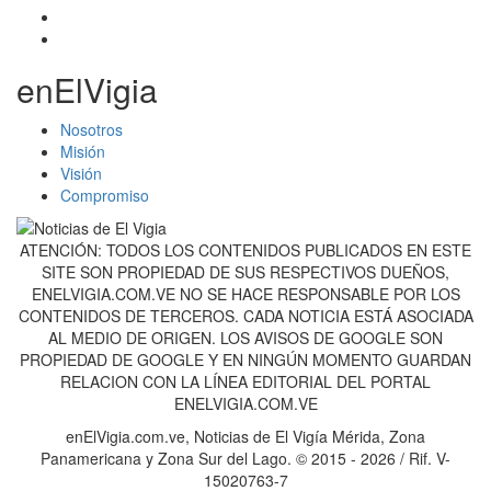
enElVigia
Nosotros
Misión
Visión
Compromiso
ATENCIÓN: TODOS LOS CONTENIDOS PUBLICADOS EN ESTE
SITE SON PROPIEDAD DE SUS RESPECTIVOS DUEÑOS,
ENELVIGIA.COM.VE NO SE HACE RESPONSABLE POR LOS
CONTENIDOS DE TERCEROS. CADA NOTICIA ESTÁ ASOCIADA
AL MEDIO DE ORIGEN. LOS AVISOS DE GOOGLE SON
PROPIEDAD DE GOOGLE Y EN NINGÚN MOMENTO GUARDAN
RELACION CON LA LÍNEA EDITORIAL DEL PORTAL
ENELVIGIA.COM.VE
enElVigia.com.ve, Noticias de El Vigía Mérida, Zona
Panamericana y Zona Sur del Lago. © 2015 - 2026 / Rif. V-
15020763-7