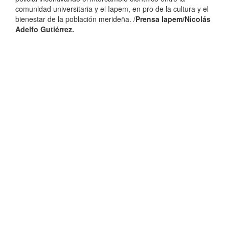
comunidad universitaria y el Iapem, en pro de la cultura y el
bienestar de la población merideña. /
Prensa Iapem/Nicolás
Adelfo Gutiérrez.