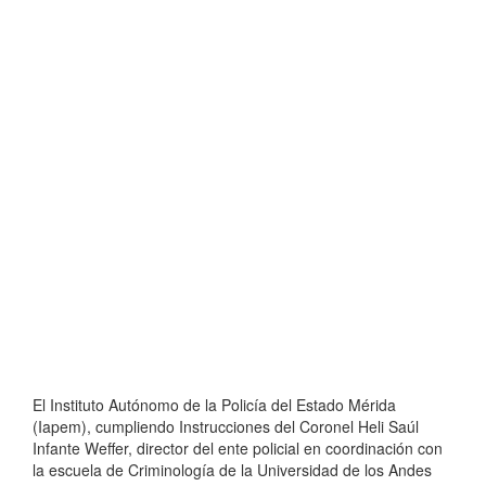
El Instituto Autónomo de la Policía del Estado Mérida
(Iapem), cumpliendo Instrucciones del Coronel Heli Saúl
Infante Weffer, director del ente policial en coordinación con
la escuela de Criminología de la Universidad de los Andes