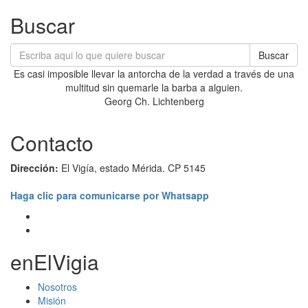
Buscar
Buscar
Es casi imposible llevar la antorcha de la verdad a través de una
multitud sin quemarle la barba a alguien.
Georg Ch. Lichtenberg
Contacto
Dirección:
El Vigía, estado Mérida. CP 5145
Haga clic para comunicarse por Whatsapp
enElVigia
Nosotros
Misión