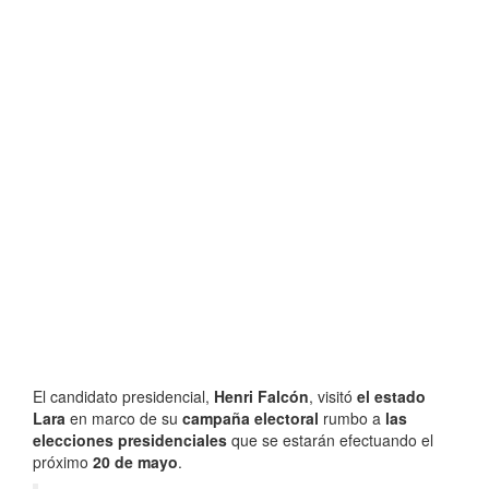
El candidato presidencial,
Henri Falcón
, visitó
el estado
Lara
en marco de su
campaña electoral
rumbo a
las
elecciones presidenciales
que se estarán efectuando el
próximo
20 de mayo
.