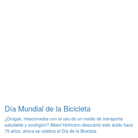
Día Mundial de la Bicicleta
¿Drogas, relacionadas con el uso de un medio de transporte
saludable y ecológico? Albert Hofmann descubrió este ácido hace
75 años: ahora se celebra el Día de la Bicicleta