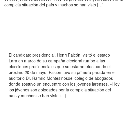
compleja situación del país y muchos se han visto […]
El candidato presidencial, Henri Falcón, visitó el estado
Lara en marco de su campaña electoral rumbo a las
elecciones presidenciales que se estarán efectuando el
próximo 20 de mayo. Falcón tuvo su primera parada en el
auditorio Dr. Ramiro Montesinosdel colegio de abogados
donde sostuvo un encuentro con los jóvenes larenses. «Hoy
los jóvenes son golpeados por la compleja situación del
país y muchos se han visto […]