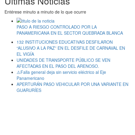
Últimas Noticias
Entérese minuto a minuto de lo que ocurre
PASO A RIESGO CONTROLADO POR LA
PANAMERICANA EN EL SECTOR QUEBRADA BLANCA
132 INSTITUCIONES EDUCATIVAS DESFILARON
“ALUSIVO A LA PAZ” EN EL DESFILE DE CARNAVAL EN
EL VIGÍA
UNIDADES DE TRANSPORTE PÚBLICO SE VEN
AFECTADAS EN EL PASO DEL ARENOSO.
⚠️Falla general deja sin servicio eléctrico al Eje
Panamericano
APERTURÁN PASO VEHICULAR POR UNA VARIANTE EN
GUARURÍES