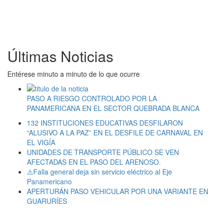
Últimas Noticias
Entérese minuto a minuto de lo que ocurre
PASO A RIESGO CONTROLADO POR LA
PANAMERICANA EN EL SECTOR QUEBRADA BLANCA
132 INSTITUCIONES EDUCATIVAS DESFILARON
“ALUSIVO A LA PAZ” EN EL DESFILE DE CARNAVAL EN
EL VIGÍA
UNIDADES DE TRANSPORTE PÚBLICO SE VEN
AFECTADAS EN EL PASO DEL ARENOSO.
⚠️Falla general deja sin servicio eléctrico al Eje
Panamericano
APERTURÁN PASO VEHICULAR POR UNA VARIANTE EN
GUARURÍES