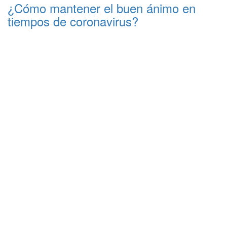
¿Cómo mantener el buen ánimo en
tiempos de coronavirus?