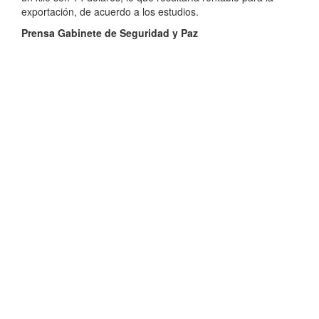
exportación, de acuerdo a los estudios.
Prensa Gabinete de Seguridad y Paz