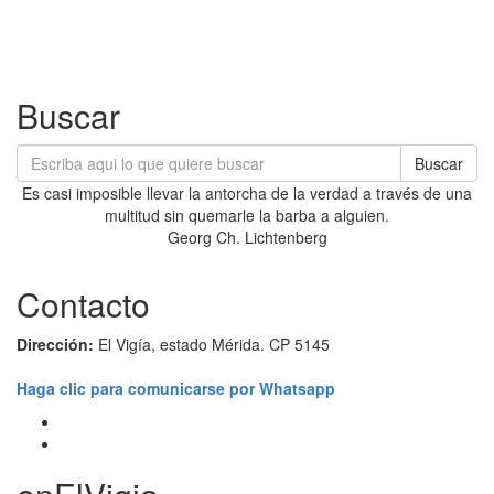
Buscar
Buscar
Es casi imposible llevar la antorcha de la verdad a través de una
multitud sin quemarle la barba a alguien.
Georg Ch. Lichtenberg
Contacto
Dirección:
El Vigía, estado Mérida. CP 5145
Haga clic para comunicarse por Whatsapp