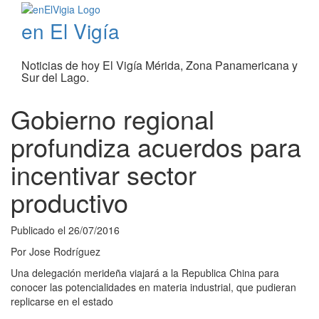
en El Vigía
Noticias de hoy El Vigía Mérida, Zona Panamericana y
Sur del Lago.
Gobierno regional
profundiza acuerdos para
incentivar sector
productivo
Publicado el
26/07/2016
Por
Jose Rodríguez
Una delegación merideña viajará a la Republica China para
conocer las potencialidades en materia industrial, que pudieran
replicarse en el estado