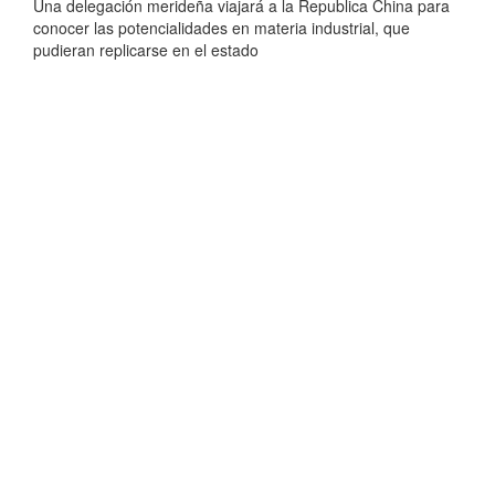
Una delegación merideña viajará a la Republica China para
conocer las potencialidades en materia industrial, que
pudieran replicarse en el estado