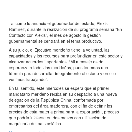
Tal como lo anunció el gobernador del estado, Alexis
Ramírez, durante la realización de su programa semana “En
Contacto con Alexis”, el mes de agosto la gestión
gubernamental se centrará en el tema productivo.
A su juicio, el Ejecutivo merideño tiene la voluntad, las
capacidades y los recursos para profundizar en este sector y
alcanzar acuerdos importantes. “Mi mensaje es de
esperanza a todos los merideños, pues tenemos una
fórmula para desarrollar integralmente el estado y en ello
venimos trabajando”.
En tal sentido, este miércoles se espera que el primer
mandatario merideño reciba en su despacho a una nueva
delegación de la República China, conformada por
empresarios del área maderera, con el fin de definir los
precios de esta materia prima para la exportación, proceso
que podría iniciarse en dos meses con utilización de
maquinaria del país asiático.