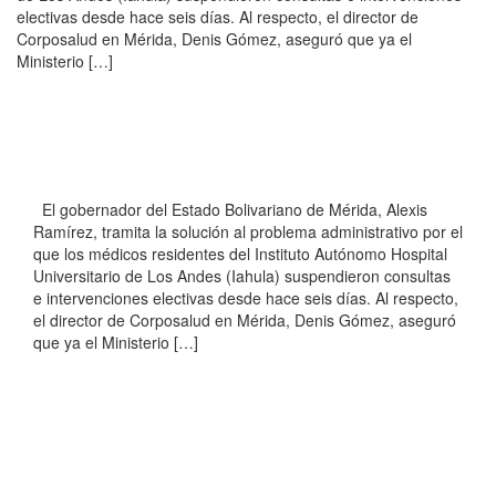
electivas desde hace seis días. Al respecto, el director de
Corposalud en Mérida, Denis Gómez, aseguró que ya el
Ministerio […]
El gobernador del Estado Bolivariano de Mérida, Alexis
Ramírez, tramita la solución al problema administrativo por el
que los médicos residentes del Instituto Autónomo Hospital
Universitario de Los Andes (Iahula) suspendieron consultas
e intervenciones electivas desde hace seis días. Al respecto,
el director de Corposalud en Mérida, Denis Gómez, aseguró
que ya el Ministerio […]