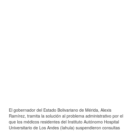
El gobernador del Estado Bolivariano de Mérida, Alexis
Ramírez, tramita la solución al problema administrativo por el
que los médicos residentes del Instituto Autónomo Hospital
Universitario de Los Andes (Iahula) suspendieron consultas