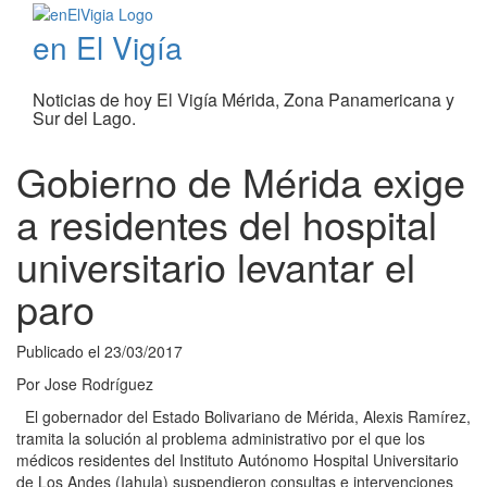
en El Vigía
Noticias de hoy El Vigía Mérida, Zona Panamericana y
Sur del Lago.
Gobierno de Mérida exige
a residentes del hospital
universitario levantar el
paro
Publicado el
23/03/2017
Por
Jose Rodríguez
El gobernador del Estado Bolivariano de Mérida, Alexis Ramírez,
tramita la solución al problema administrativo por el que los
médicos residentes del Instituto Autónomo Hospital Universitario
de Los Andes (Iahula) suspendieron consultas e intervenciones