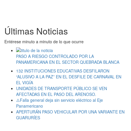
Últimas Noticias
Entérese minuto a minuto de lo que ocurre
PASO A RIESGO CONTROLADO POR LA
PANAMERICANA EN EL SECTOR QUEBRADA BLANCA
132 INSTITUCIONES EDUCATIVAS DESFILARON
“ALUSIVO A LA PAZ” EN EL DESFILE DE CARNAVAL EN
EL VIGÍA
UNIDADES DE TRANSPORTE PÚBLICO SE VEN
AFECTADAS EN EL PASO DEL ARENOSO.
⚠️Falla general deja sin servicio eléctrico al Eje
Panamericano
APERTURÁN PASO VEHICULAR POR UNA VARIANTE EN
GUARURÍES