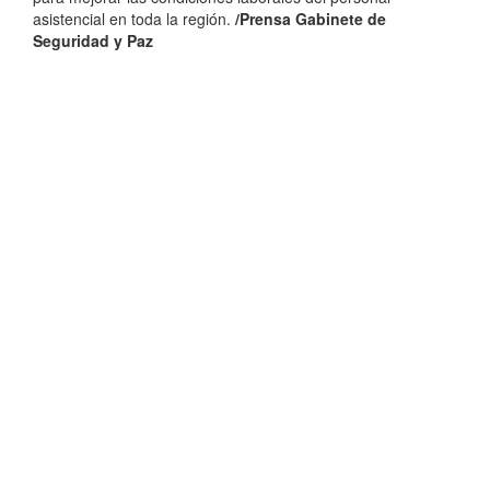
asistencial en toda la región.
/Prensa Gabinete de
Seguridad y Paz