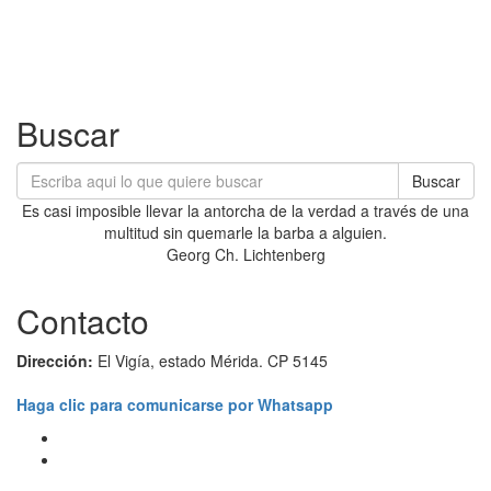
Buscar
Buscar
Es casi imposible llevar la antorcha de la verdad a través de una
multitud sin quemarle la barba a alguien.
Georg Ch. Lichtenberg
Contacto
Dirección:
El Vigía, estado Mérida. CP 5145
Haga clic para comunicarse por Whatsapp