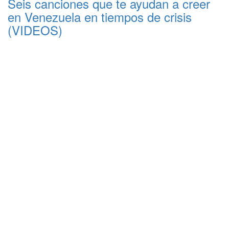
Seis canciones que te ayudan a creer
en Venezuela en tiempos de crisis
(VIDEOS)