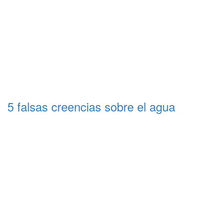
5 falsas creencias sobre el agua