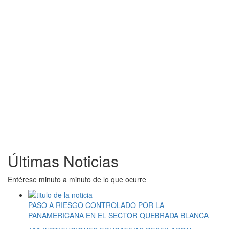
Últimas Noticias
Entérese minuto a minuto de lo que ocurre
PASO A RIESGO CONTROLADO POR LA
PANAMERICANA EN EL SECTOR QUEBRADA BLANCA