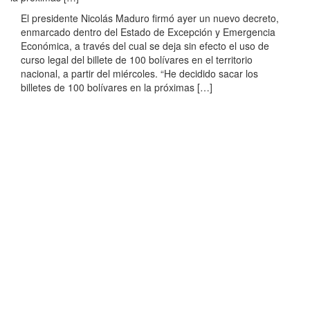
El presidente Nicolás Maduro firmó ayer un nuevo decreto,
enmarcado dentro del Estado de Excepción y Emergencia
Económica, a través del cual se deja sin efecto el uso de
curso legal del billete de 100 bolívares en el territorio
nacional, a partir del miércoles. “He decidido sacar los
billetes de 100 bolívares en la próximas […]