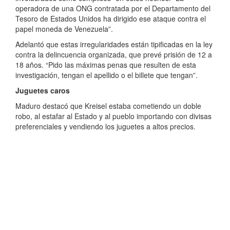
operadora de una ONG contratada por el Departamento del
Tesoro de Estados Unidos ha dirigido ese ataque contra el
papel moneda de Venezuela”.
Adelantó que estas irregularidades están tipificadas en la ley
contra la delincuencia organizada, que prevé prisión de 12 a
18 años. “Pido las máximas penas que resulten de esta
investigación, tengan el apellido o el billete que tengan”.
Juguetes caros
Maduro destacó que Kreisel estaba cometiendo un doble
robo, al estafar al Estado y al pueblo importando con divisas
preferenciales y vendiendo los juguetes a altos precios.