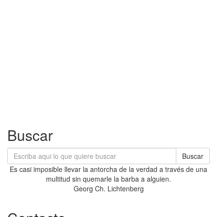
Buscar
Buscar
Es casi imposible llevar la antorcha de la verdad a través de una
multitud sin quemarle la barba a alguien.
Georg Ch. Lichtenberg