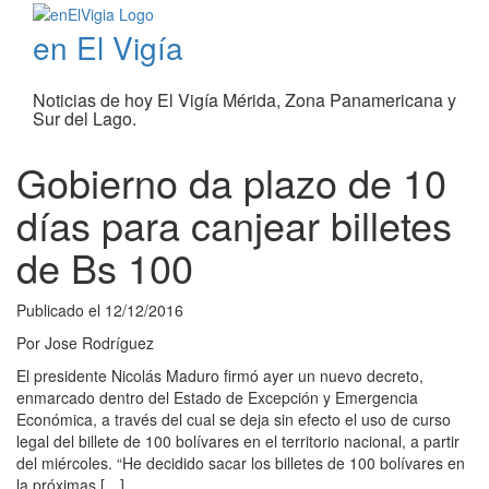
en El Vigía
Noticias de hoy El Vigía Mérida, Zona Panamericana y
Sur del Lago.
Gobierno da plazo de 10
días para canjear billetes
de Bs 100
Publicado el
12/12/2016
Por
Jose Rodríguez
El presidente Nicolás Maduro firmó ayer un nuevo decreto,
enmarcado dentro del Estado de Excepción y Emergencia
Económica, a través del cual se deja sin efecto el uso de curso
legal del billete de 100 bolívares en el territorio nacional, a partir
del miércoles. “He decidido sacar los billetes de 100 bolívares en
la próximas […]