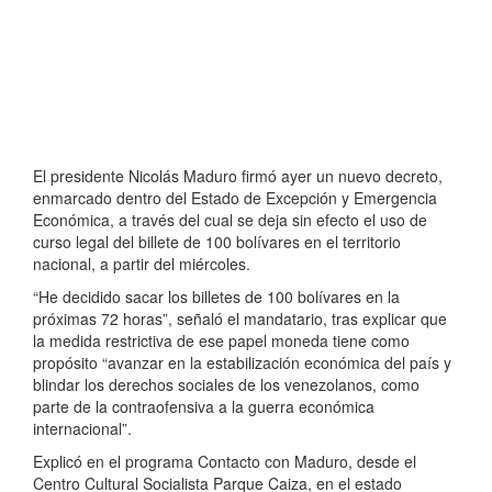
El presidente Nicolás Maduro firmó ayer un nuevo decreto,
enmarcado dentro del Estado de Excepción y Emergencia
Económica, a través del cual se deja sin efecto el uso de
curso legal del billete de 100 bolívares en el territorio
nacional, a partir del miércoles.
“He decidido sacar los billetes de 100 bolívares en la
próximas 72 horas”, señaló el mandatario, tras explicar que
la medida restrictiva de ese papel moneda tiene como
propósito “avanzar en la estabilización económica del país y
blindar los derechos sociales de los venezolanos, como
parte de la contraofensiva a la guerra económica
internacional”.
Explicó en el programa Contacto con Maduro, desde el
Centro Cultural Socialista Parque Caiza, en el estado