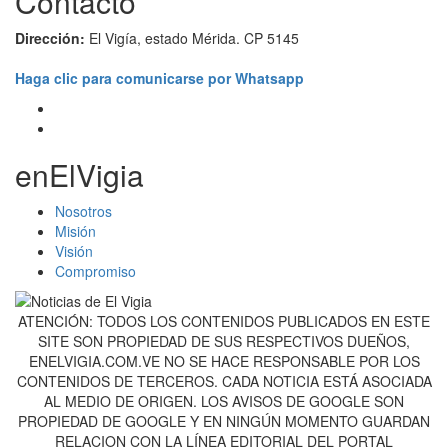
Contacto
Dirección:
El Vigía, estado Mérida. CP 5145
Haga clic para comunicarse por Whatsapp
enElVigia
Nosotros
Misión
Visión
Compromiso
ATENCIÓN: TODOS LOS CONTENIDOS PUBLICADOS EN ESTE
SITE SON PROPIEDAD DE SUS RESPECTIVOS DUEÑOS,
ENELVIGIA.COM.VE NO SE HACE RESPONSABLE POR LOS
CONTENIDOS DE TERCEROS. CADA NOTICIA ESTÁ ASOCIADA
AL MEDIO DE ORIGEN. LOS AVISOS DE GOOGLE SON
PROPIEDAD DE GOOGLE Y EN NINGÚN MOMENTO GUARDAN
RELACION CON LA LÍNEA EDITORIAL DEL PORTAL