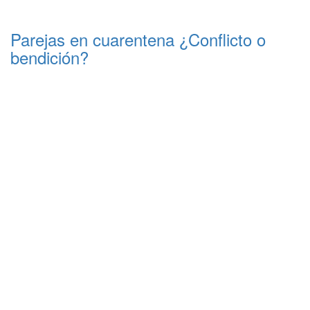
Parejas en cuarentena ¿Conflicto o
bendición?