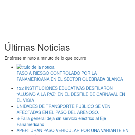
Últimas Noticias
Entérese minuto a minuto de lo que ocurre
PASO A RIESGO CONTROLADO POR LA
PANAMERICANA EN EL SECTOR QUEBRADA BLANCA
132 INSTITUCIONES EDUCATIVAS DESFILARON
“ALUSIVO A LA PAZ” EN EL DESFILE DE CARNAVAL EN
EL VIGÍA
UNIDADES DE TRANSPORTE PÚBLICO SE VEN
AFECTADAS EN EL PASO DEL ARENOSO.
⚠️Falla general deja sin servicio eléctrico al Eje
Panamericano
APERTURÁN PASO VEHICULAR POR UNA VARIANTE EN