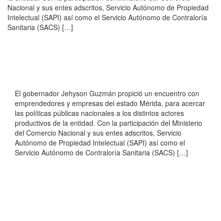
Nacional y sus entes adscritos, Servicio Autónomo de Propiedad
Intelectual (SAPI) así como el Servicio Autónomo de Contraloría
Sanitaria (SACS) […]
El gobernador Jehyson Guzmán propició un encuentro con
emprendedores y empresas del estado Mérida, para acercar
las políticas públicas nacionales a los distintos actores
productivos de la entidad. Con la participación del Ministerio
del Comercio Nacional y sus entes adscritos, Servicio
Autónomo de Propiedad Intelectual (SAPI) así como el
Servicio Autónomo de Contraloría Sanitaria (SACS) […]