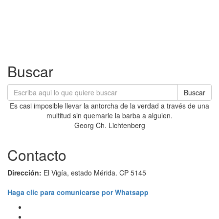
Buscar
Buscar
Es casi imposible llevar la antorcha de la verdad a través de una
multitud sin quemarle la barba a alguien.
Georg Ch. Lichtenberg
Contacto
Dirección:
El Vigía, estado Mérida. CP 5145
Haga clic para comunicarse por Whatsapp