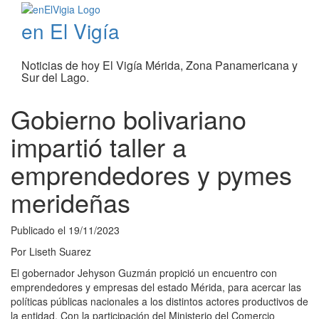
en El Vigía
Noticias de hoy El Vigía Mérida, Zona Panamericana y
Sur del Lago.
Gobierno bolivariano
impartió taller a
emprendedores y pymes
merideñas
Publicado el
19/11/2023
Por
Liseth Suarez
El gobernador Jehyson Guzmán propició un encuentro con
emprendedores y empresas del estado Mérida, para acercar las
políticas públicas nacionales a los distintos actores productivos de
la entidad. Con la participación del Ministerio del Comercio