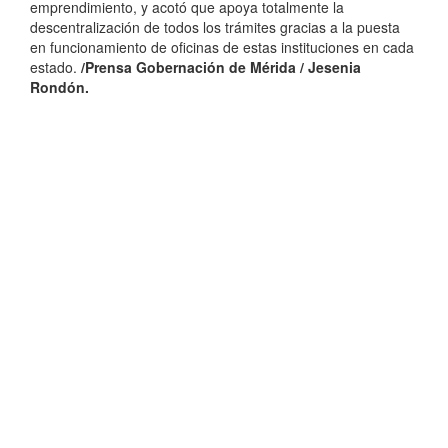
emprendimiento, y acotó que apoya totalmente la
descentralización de todos los trámites gracias a la puesta
en funcionamiento de oficinas de estas instituciones en cada
estado.
/Prensa Gobernación de Mérida / Jesenia
Rondón.