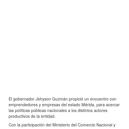
El gobernador Jehyson Guzmán propició un encuentro con
emprendedores y empresas del estado Mérida, para acercar
las políticas públicas nacionales a los distintos actores
productivos de la entidad.
Con la participación del Ministerio del Comercio Nacional y