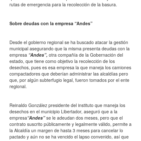
rutas de emergencia para la recolección de la basura.
Sobre deudas con la empresa “Andes”
Desde el gobierno regional se ha buscado atacar la gestión
municipal asegurando que la misma presenta deudas con la
empresa
“Andes”,
otra compañía de la Gobernación del
estado, que tiene como objetivo la recolección de los
desechos, pues es esa empresa la que maneja los camiones
compactadores que deberían administrar las alcaldías pero
que, por algún subterfugio legal, fueron tomados por el ente
regional.
Reinaldo González presidente del instituto que maneja los
desechos en el municipio Libertador, aseguró que a la
empresa
“Andes”
se le adeudan dos meses, pero que el
contrato suscrito públicamente y legalmente válido, permite a
la Alcaldía un margen de hasta 3 meses para cancelar lo
pactado y aún no se ha vencido el lapso convenido, así que