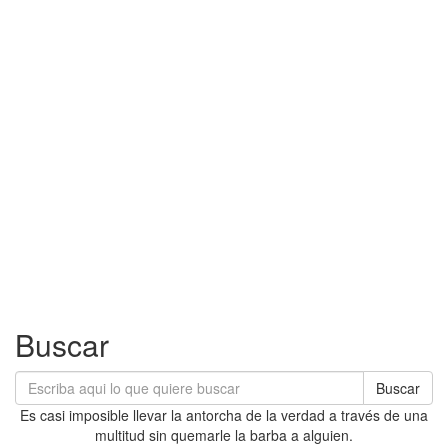
Buscar
Buscar
Es casi imposible llevar la antorcha de la verdad a través de una
multitud sin quemarle la barba a alguien.