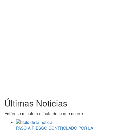
Últimas Noticias
Entérese minuto a minuto de lo que ocurre
PASO A RIESGO CONTROLADO POR LA