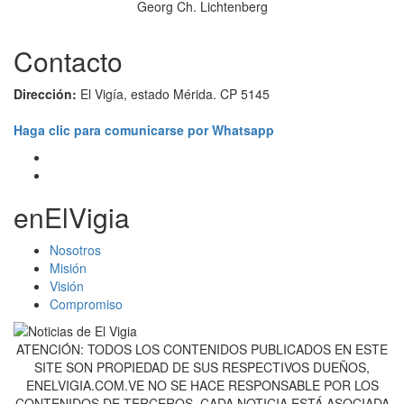
Georg Ch. Lichtenberg
Contacto
Dirección:
El Vigía, estado Mérida. CP 5145
Haga clic para comunicarse por Whatsapp
enElVigia
Nosotros
Misión
Visión
Compromiso
ATENCIÓN: TODOS LOS CONTENIDOS PUBLICADOS EN ESTE
SITE SON PROPIEDAD DE SUS RESPECTIVOS DUEÑOS,
ENELVIGIA.COM.VE NO SE HACE RESPONSABLE POR LOS
CONTENIDOS DE TERCEROS. CADA NOTICIA ESTÁ ASOCIADA