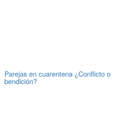
Parejas en cuarentena ¿Conflicto o
bendición?