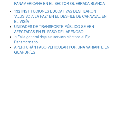
PANAMERICANA EN EL SECTOR QUEBRADA BLANCA
132 INSTITUCIONES EDUCATIVAS DESFILARON
“ALUSIVO A LA PAZ” EN EL DESFILE DE CARNAVAL EN
EL VIGÍA
UNIDADES DE TRANSPORTE PÚBLICO SE VEN
AFECTADAS EN EL PASO DEL ARENOSO.
⚠️Falla general deja sin servicio eléctrico al Eje
Panamericano
APERTURÁN PASO VEHICULAR POR UNA VARIANTE EN
GUARURÍES