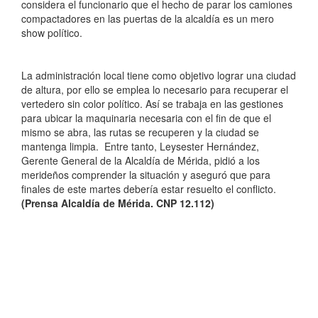
considera el funcionario que el hecho de parar los camiones
compactadores en las puertas de la alcaldía es un mero
show político.
La administración local tiene como objetivo lograr una ciudad
de altura, por ello se emplea lo necesario para recuperar el
vertedero sin color político. Así se trabaja en las gestiones
para ubicar la maquinaria necesaria con el fin de que el
mismo se abra, las rutas se recuperen y la ciudad se
mantenga limpia. Entre tanto, Leysester Hernández,
Gerente General de la Alcaldía de Mérida, pidió a los
merideños comprender la situación y aseguró que para
finales de este martes debería estar resuelto el conflicto.
(Prensa Alcaldía de Mérida. CNP 12.112)