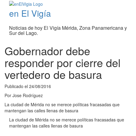
en El Vigía
Noticias de hoy El Vigía Mérida, Zona Panamericana y
Sur del Lago.
Gobernador debe
responder por cierre del
vertedero de basura
Publicado el
24/08/2016
Por
Jose Rodríguez
La ciudad de Mérida no se merece políticas fracasadas que
mantengan las calles llenas de basura
La ciudad de Mérida no se merece políticas fracasadas que
mantengan las calles llenas de basura