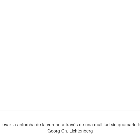
 llevar la antorcha de la verdad a través de una multitud sin quemarle l
Georg Ch. Lichtenberg