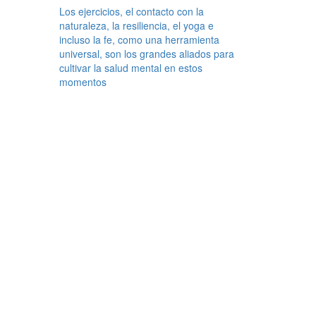
Los ejercicios, el contacto con la
naturaleza, la resiliencia, el yoga e
incluso la fe, como una herramienta
universal, son los grandes aliados para
cultivar la salud mental en estos
momentos