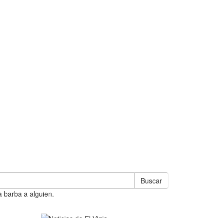
Buscar
a barba a alguien.