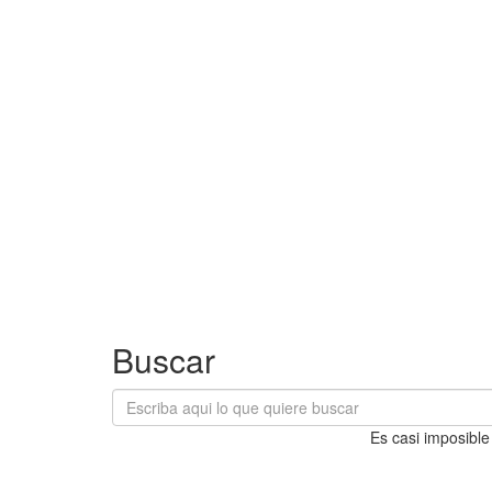
Buscar
Es casi imposible