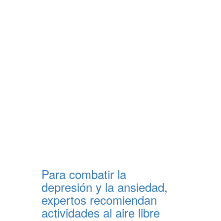
Para combatir la
depresión y la ansiedad,
expertos recomiendan
actividades al aire libre