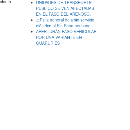
imiento
UNIDADES DE TRANSPORTE
PÚBLICO SE VEN AFECTADAS
EN EL PASO DEL ARENOSO.
⚠️Falla general deja sin servicio
eléctrico al Eje Panamericano
APERTURÁN PASO VEHICULAR
POR UNA VARIANTE EN
GUARURÍES