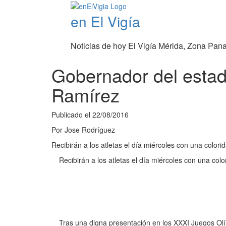
en El Vigía
Noticias de hoy El Vigía Mérida, Zona Pan
Gobernador del estad
Ramírez
Publicado el
22/08/2016
Por
Jose Rodríguez
Recibirán a los atletas el día miércoles con una colorid
Recibirán a los atletas el día miércoles con una colo
Tras una digna presentación en los XXXI Juegos Olí