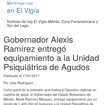
en El Vigía
Noticias de hoy El Vigía Mérida, Zona Panamericana y
Sur del Lago.
Gobernador Alexis
Ramírez entregó
equipamiento a la Unidad
Psiquiátrica de Agudos
Publicado el
17/01/2017
Por
Jose Rodríguez
Como parte de la inversión que realiza el Ejecutivo regional en
materia de salud, el Gobernador del Estado Bolivariano de
Mérida, Alexis Ramírez Márquez, entregó equipamiento por un
monto de 1.400.000,00 bolívares a la Unidad Psiquiátrica de