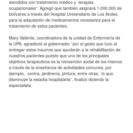
atendidos con tratamiento médico y terapias
ocupacionales”. Agregó que también asignará 1.000.000 de
bolívares a través del Hospital Universitario de Los Andes,
para la adquisición de medicamentos necesarios para el
tratamiento de estos pacientes.
Mary Valiente, coordinadora de la unidad de Enfermería de
la UPA, agradeció al gobernador “por el gesto que tuvo al
entregar estos insumos que ayudarán a la rehabilitación de
nuestros pacientes puesto que uno de los principales
objetivos terapéuticos es la reinserción social de los mismos
a través de la enseñanza de actividades comunes, por
ejemplo, cocina, jardinería, pintura, entre otras, lo que
disminuye la estadía hospitalaria”, finalizó diciendo la
especialista.