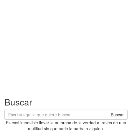
Buscar
Buscar
Es casi imposible llevar la antorcha de la verdad a través de una
multitud sin quemarle la barba a alguien.