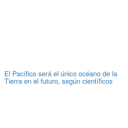
El Pacífico será el único océano de la
Tierra en el futuro, según científicos