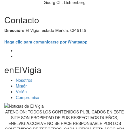
Georg Ch. Lichtenberg
Contacto
Dirección:
El Vigía, estado Mérida. CP 5145
Haga clic para comunicarse por Whatsapp
enElVigia
Nosotros
Misión
Visión
Compromiso
ATENCIÓN: TODOS LOS CONTENIDOS PUBLICADOS EN ESTE
SITE SON PROPIEDAD DE SUS RESPECTIVOS DUEÑOS,
ENELVIGIA.COM.VE NO SE HACE RESPONSABLE POR LOS