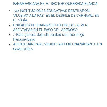
PANAMERICANA EN EL SECTOR QUEBRADA BLANCA
132 INSTITUCIONES EDUCATIVAS DESFILARON
“ALUSIVO A LA PAZ” EN EL DESFILE DE CARNAVAL EN
EL VIGÍA
UNIDADES DE TRANSPORTE PÚBLICO SE VEN
AFECTADAS EN EL PASO DEL ARENOSO.
⚠️Falla general deja sin servicio eléctrico al Eje
Panamericano
APERTURÁN PASO VEHICULAR POR UNA VARIANTE EN
GUARURÍES