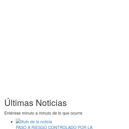
Últimas Noticias
Entérese minuto a minuto de lo que ocurre
PASO A RIESGO CONTROLADO POR LA