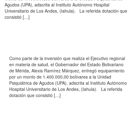
Agudos (UPA), adscrita al Instituto Autónomo Hospital
Universitario de Los Andes, (Iahula). La referida dotación que
consistió […]
Como parte de la inversión que realiza el Ejecutivo regional
en materia de salud, el Gobernador del Estado Bolivariano
de Mérida, Alexis Ramírez Márquez, entregó equipamiento
por un monto de 1.400.000,00 bolívares a la Unidad
Psiquiátrica de Agudos (UPA), adscrita al Instituto Autónomo
Hospital Universitario de Los Andes, (Iahula). La referida
dotación que consistió […]