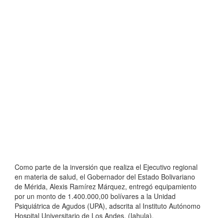
Como parte de la inversión que realiza el Ejecutivo regional
en materia de salud, el Gobernador del Estado Bolivariano
de Mérida, Alexis Ramírez Márquez, entregó equipamiento
por un monto de 1.400.000,00 bolívares a la Unidad
Psiquiátrica de Agudos (UPA), adscrita al Instituto Autónomo
Hospital Universitario de Los Andes, (Iahula).