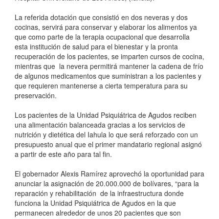
La referida dotación que consistió en dos neveras y dos
cocinas, servirá para conservar y elaborar los alimentos ya
que como parte de la terapia ocupacional que desarrolla
esta institución de salud para el bienestar y la pronta
recuperación de los pacientes, se imparten cursos de cocina,
mientras que la nevera permitirá mantener la cadena de frío
de algunos medicamentos que suministran a los pacientes y
que requieren mantenerse a cierta temperatura para su
preservación.
Los pacientes de la Unidad Psiquiátrica de Agudos reciben
una alimentación balanceada gracias a los servicios de
nutrición y dietética del Iahula lo que será reforzado con un
presupuesto anual que el primer mandatario regional asignó
a partir de este año para tal fin.
El gobernador Alexis Ramírez aprovechó la oportunidad para
anunciar la asignación de 20.000.000 de bolívares, “para la
reparación y rehabilitación de la infraestructura donde
funciona la Unidad Psiquiátrica de Agudos en la que
permanecen alrededor de unos 20 pacientes que son