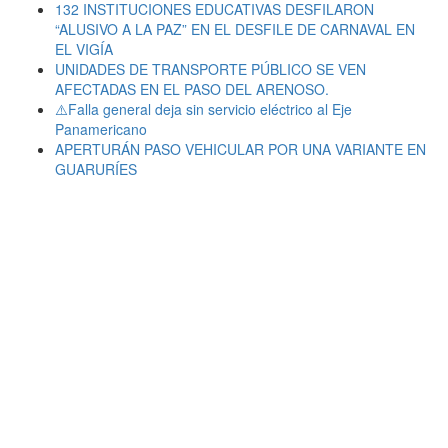
132 INSTITUCIONES EDUCATIVAS DESFILARON
“ALUSIVO A LA PAZ” EN EL DESFILE DE CARNAVAL EN
EL VIGÍA
UNIDADES DE TRANSPORTE PÚBLICO SE VEN
AFECTADAS EN EL PASO DEL ARENOSO.
⚠️Falla general deja sin servicio eléctrico al Eje
Panamericano
APERTURÁN PASO VEHICULAR POR UNA VARIANTE EN
GUARURÍES