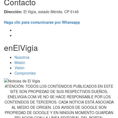
Contacto
Dirección:
El Vigía, estado Mérida. CP 5145
Haga clic para comunicarse por Whatsapp
enElVigia
Nosotros
Misión
Visión
Compromiso
ATENCIÓN: TODOS LOS CONTENIDOS PUBLICADOS EN ESTE
SITE SON PROPIEDAD DE SUS RESPECTIVOS DUEÑOS,
ENELVIGIA.COM.VE NO SE HACE RESPONSABLE POR LOS
CONTENIDOS DE TERCEROS. CADA NOTICIA ESTÁ ASOCIADA
AL MEDIO DE ORIGEN. LOS AVISOS DE GOOGLE SON
PROPIEDAD DE GOOGLE Y EN NINGÚN MOMENTO GUARDAN
RELACION CON LA LÍNEA EDITORIAL DEL PORTAL