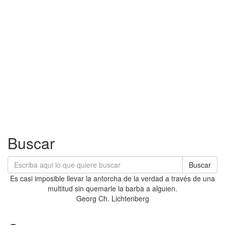
Buscar
Buscar
Es casi imposible llevar la antorcha de la verdad a través de una
multitud sin quemarle la barba a alguien.
Georg Ch. Lichtenberg