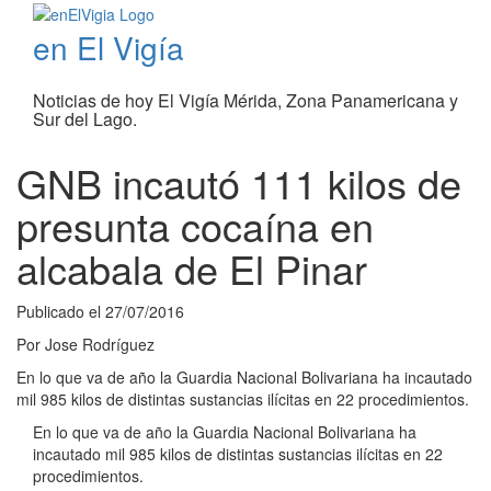
en El Vigía
Noticias de hoy El Vigía Mérida, Zona Panamericana y
Sur del Lago.
GNB incautó 111 kilos de
presunta cocaína en
alcabala de El Pinar
Publicado el
27/07/2016
Por
Jose Rodríguez
En lo que va de año la Guardia Nacional Bolivariana ha incautado
mil 985 kilos de distintas sustancias ilícitas en 22 procedimientos.
En lo que va de año la Guardia Nacional Bolivariana ha
incautado mil 985 kilos de distintas sustancias ilícitas en 22
procedimientos.