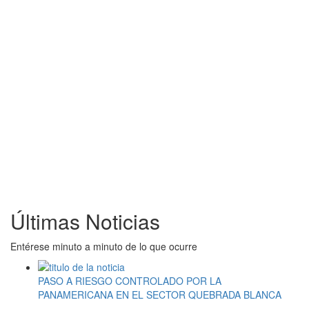
Últimas Noticias
Entérese minuto a minuto de lo que ocurre
PASO A RIESGO CONTROLADO POR LA
PANAMERICANA EN EL SECTOR QUEBRADA BLANCA