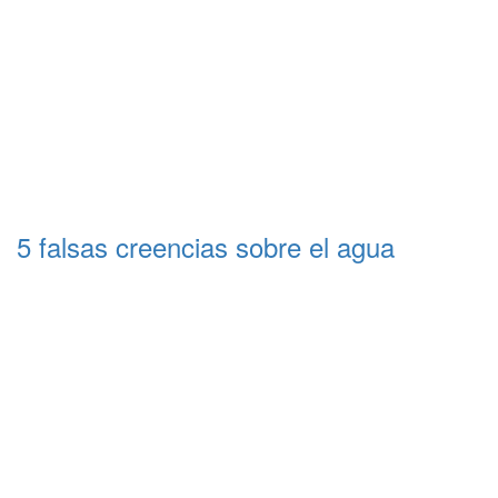
5 falsas creencias sobre el agua