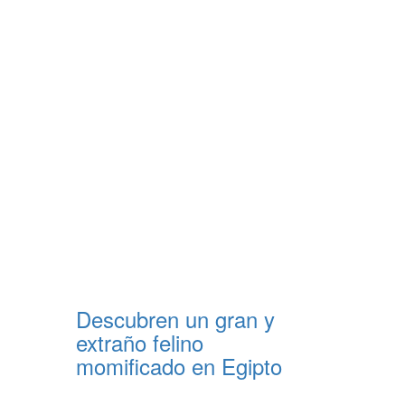
Descubren un gran y
extraño felino
momificado en Egipto