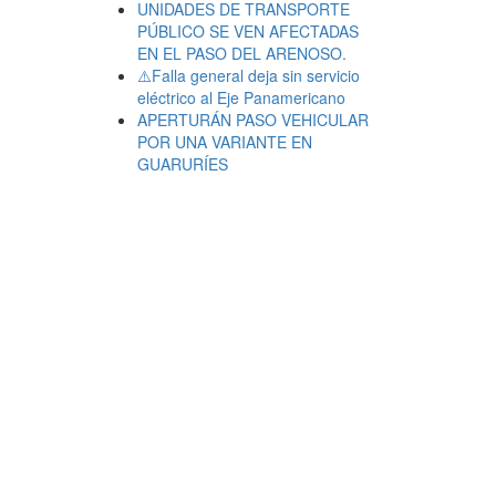
UNIDADES DE TRANSPORTE
PÚBLICO SE VEN AFECTADAS
EN EL PASO DEL ARENOSO.
⚠️Falla general deja sin servicio
eléctrico al Eje Panamericano
APERTURÁN PASO VEHICULAR
POR UNA VARIANTE EN
GUARURÍES