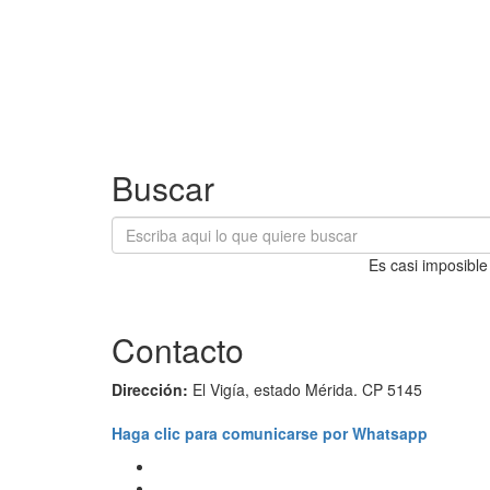
Buscar
Es casi imposible
Contacto
Dirección:
El Vigía, estado Mérida. CP 5145
Haga clic para comunicarse por Whatsapp