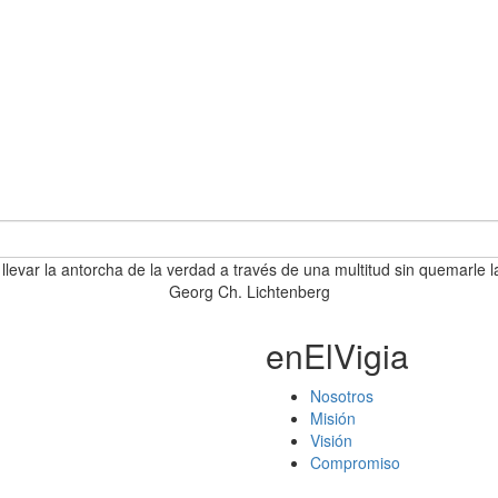
 llevar la antorcha de la verdad a través de una multitud sin quemarle l
Georg Ch. Lichtenberg
enElVigia
Nosotros
Misión
Visión
Compromiso