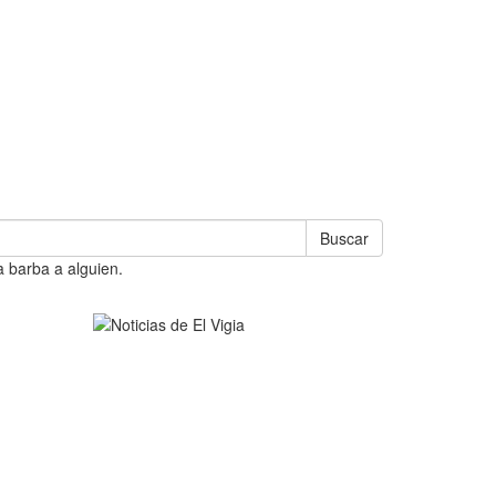
Buscar
a barba a alguien.