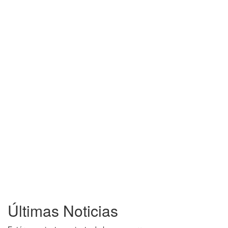
Últimas Noticias