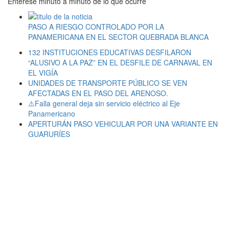
Entérese minuto a minuto de lo que ocurre
PASO A RIESGO CONTROLADO POR LA
PANAMERICANA EN EL SECTOR QUEBRADA BLANCA
132 INSTITUCIONES EDUCATIVAS DESFILARON
“ALUSIVO A LA PAZ” EN EL DESFILE DE CARNAVAL EN
EL VIGÍA
UNIDADES DE TRANSPORTE PÚBLICO SE VEN
AFECTADAS EN EL PASO DEL ARENOSO.
⚠️Falla general deja sin servicio eléctrico al Eje
Panamericano
APERTURÁN PASO VEHICULAR POR UNA VARIANTE EN
GUARURÍES