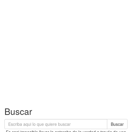
Buscar
Buscar