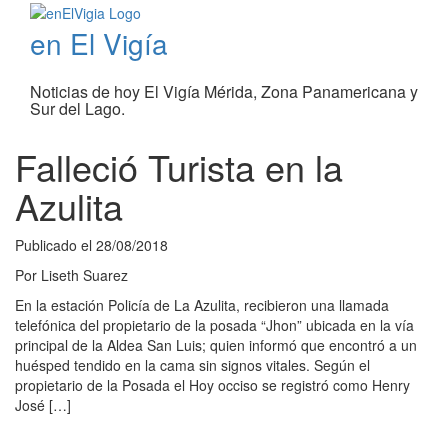
en El Vigía
Noticias de hoy El Vigía Mérida, Zona Panamericana y
Sur del Lago.
Falleció Turista en la
Azulita
Publicado el
28/08/2018
Por
Liseth Suarez
En la estación Policía de La Azulita, recibieron una llamada
telefónica del propietario de la posada “Jhon” ubicada en la vía
principal de la Aldea San Luis; quien informó que encontró a un
huésped tendido en la cama sin signos vitales. Según el
propietario de la Posada el Hoy occiso se registró como Henry
José […]