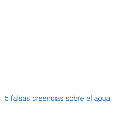
5 falsas creencias sobre el agua