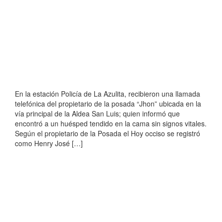
En la estación Policía de La Azulita, recibieron una llamada
telefónica del propietario de la posada “Jhon” ubicada en la
vía principal de la Aldea San Luis; quien informó que
encontró a un huésped tendido en la cama sin signos vitales.
Según el propietario de la Posada el Hoy occiso se registró
como Henry José […]