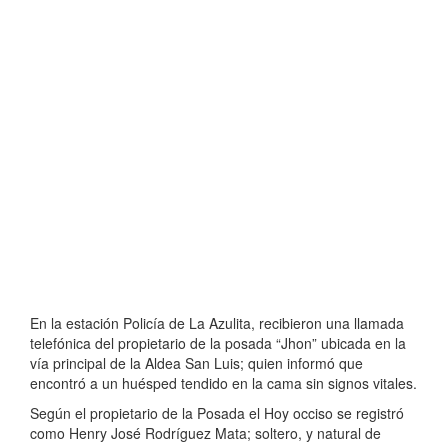
En la estación Policía de La Azulita, recibieron una llamada
telefónica del propietario de la posada “Jhon” ubicada en la
vía principal de la Ald
ea San Luis; quien informó que
encontró a un huésped tendido en la cama sin signos vitales.
Según el propietario de la Posada el Hoy occiso se registró
como Henry José Rodríguez Mata; soltero, y natural de