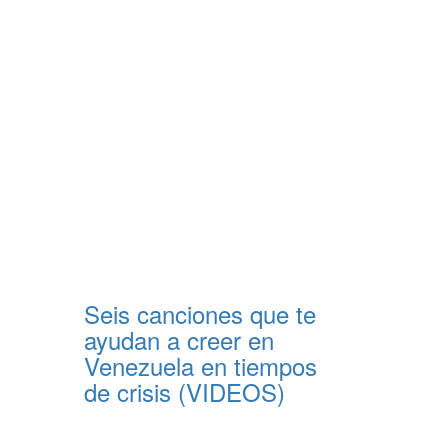
Seis canciones que te
ayudan a creer en
Venezuela en tiempos
de crisis (VIDEOS)