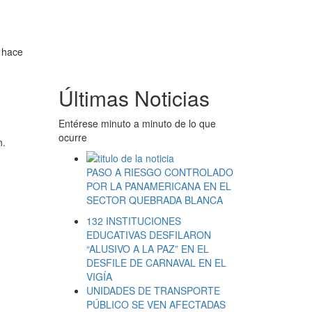
s hace
Últimas Noticias
Entérese minuto a minuto de lo que
ocurre
n.
PASO A RIESGO CONTROLADO
POR LA PANAMERICANA EN EL
SECTOR QUEBRADA BLANCA
132 INSTITUCIONES
EDUCATIVAS DESFILARON
“ALUSIVO A LA PAZ” EN EL
DESFILE DE CARNAVAL EN EL
VIGÍA
UNIDADES DE TRANSPORTE
PÚBLICO SE VEN AFECTADAS