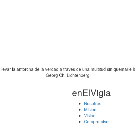
 llevar la antorcha de la verdad a través de una multitud sin quemarle l
Georg Ch. Lichtenberg
enElVigia
Nosotros
Misión
Visión
Compromiso