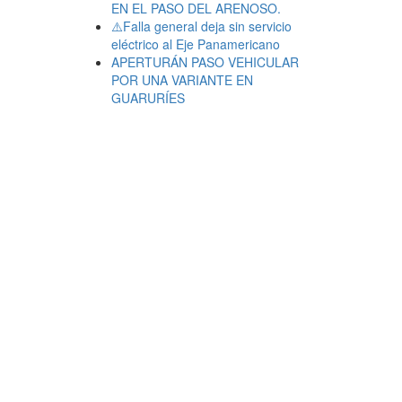
EN EL PASO DEL ARENOSO.
⚠️Falla general deja sin servicio
eléctrico al Eje Panamericano
APERTURÁN PASO VEHICULAR
POR UNA VARIANTE EN
GUARURÍES