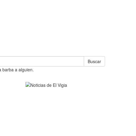
Buscar
a barba a alguien.