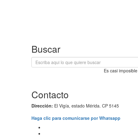
Buscar
Es casi imposible
Contacto
Dirección:
El Vigía, estado Mérida. CP 5145
Haga clic para comunicarse por Whatsapp