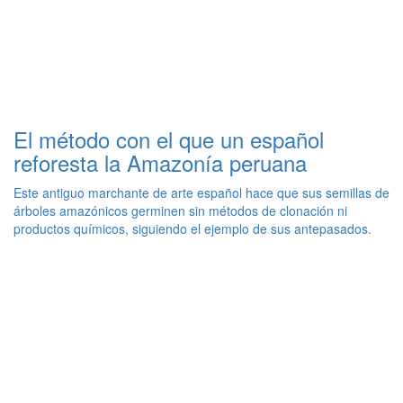
El método con el que un español
reforesta la Amazonía peruana
Este antiguo marchante de arte español hace que sus semillas de
árboles amazónicos germinen sin métodos de clonación ni
productos químicos, siguiendo el ejemplo de sus antepasados.