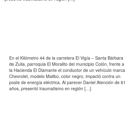
En el Kilómetro 44 de la carretera El Vigía – Santa Bárbara
de Zulia, parroquia El Moralito del municipio Colón, frente a
la Hacienda El Diamante el conductor de un vehículo marca
Chevrolet, modelo Malibú, color negro, impactó contra un
poste de energía eléctrica. Al parecer Daniel Atención de 61
años, presentó traumatismo en región […]