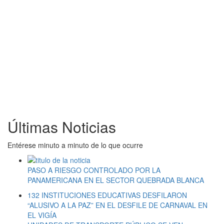
Últimas Noticias
Entérese minuto a minuto de lo que ocurre
PASO A RIESGO CONTROLADO POR LA
PANAMERICANA EN EL SECTOR QUEBRADA BLANCA
132 INSTITUCIONES EDUCATIVAS DESFILARON
“ALUSIVO A LA PAZ” EN EL DESFILE DE CARNAVAL EN
EL VIGÍA