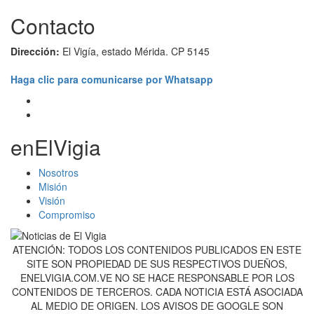
Contacto
Dirección:
El Vigía, estado Mérida. CP 5145
Haga clic para comunicarse por Whatsapp
enElVigia
Nosotros
Misión
Visión
Compromiso
ATENCIÓN: TODOS LOS CONTENIDOS PUBLICADOS EN ESTE
SITE SON PROPIEDAD DE SUS RESPECTIVOS DUEÑOS,
ENELVIGIA.COM.VE NO SE HACE RESPONSABLE POR LOS
CONTENIDOS DE TERCEROS. CADA NOTICIA ESTÁ ASOCIADA
AL MEDIO DE ORIGEN. LOS AVISOS DE GOOGLE SON