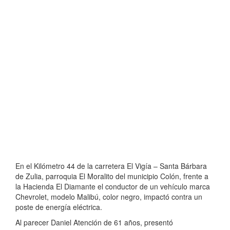
En el Kilómetro 44 de la carretera El Vigía – Santa Bárbara
de Zulia, parroquia El Moralito del municipio Colón, frente a
la Hacienda El Diamante el conductor de un vehículo marca
Chevrolet, modelo Malibú, color negro, impactó contra un
poste de energía eléctrica.
Al parecer Daniel Atención de 61 años, presentó