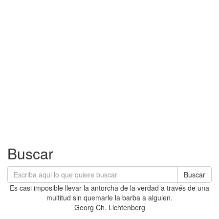
Buscar
Buscar
Es casi imposible llevar la antorcha de la verdad a través de una
multitud sin quemarle la barba a alguien.
Georg Ch. Lichtenberg