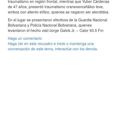
traumatismo en región frontal, mientras que Yuber Cárdenas
de 47 años, presentó traumatismo craneoencefálico leve,
ambos con aliento etílico, quienes se negaron ser atendidos.
En el lugar se presentaron efectivos de la Guardia Nacional
Bolivariana y Policía Nacional Bolivariana, quienes
levantaron el hecho vial//Jorge Galvis Jr. – Calor 93.5 Fm
Haga un comentario
Haga clic en este recuadro e inicie o mantenga una
conversación de este tema, interactúe con los demás.