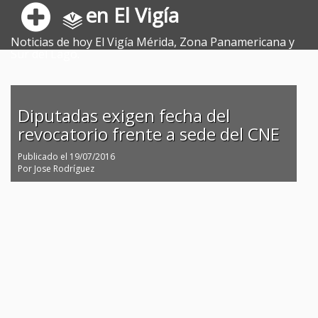
en El Vigía
Noticias de hoy El Vigía Mérida, Zona Panamericana y
Sur del Lago.
Diputadas exigen fecha del
revocatorio frente a sede del CNE
Publicado el
19/07/2016
Por
Jose Rodríguez