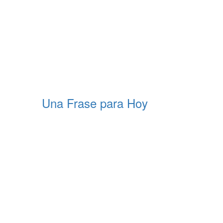
Una Frase para Hoy