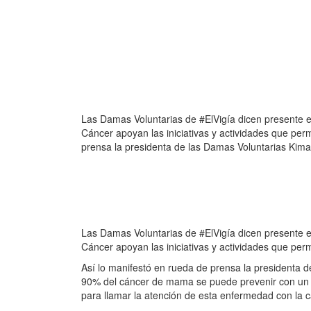
Las Damas Voluntarias de #ElVigía dicen presente e
Cáncer apoyan las iniciativas y actividades que per
prensa la presidenta de las Damas Voluntarias Kimar
Las Damas Voluntarias de #ElVigía dicen presente e
Cáncer apoyan las iniciativas y actividades que pe
Así lo manifestó en rueda de prensa la presidenta de
90% del cáncer de mama se puede prevenir con un d
para llamar la atención de esta enfermedad con la