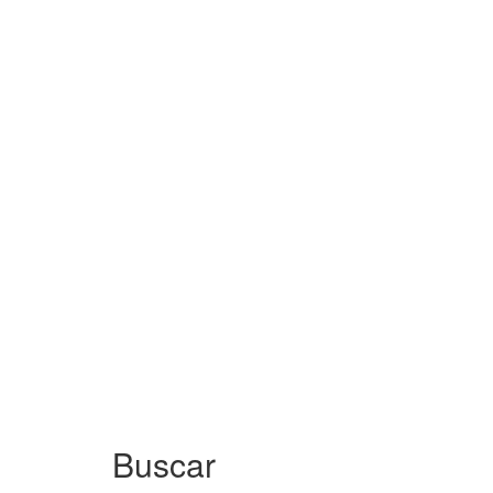
Buscar