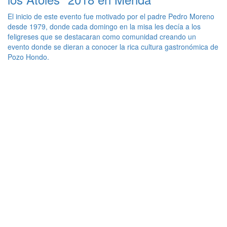
El inicio de este evento fue motivado por el padre Pedro Moreno
desde 1979, donde cada domingo en la misa les decía a los
feligreses que se destacaran como comunidad creando un
evento donde se dieran a conocer la rica cultura gastronómica de
Pozo Hondo.