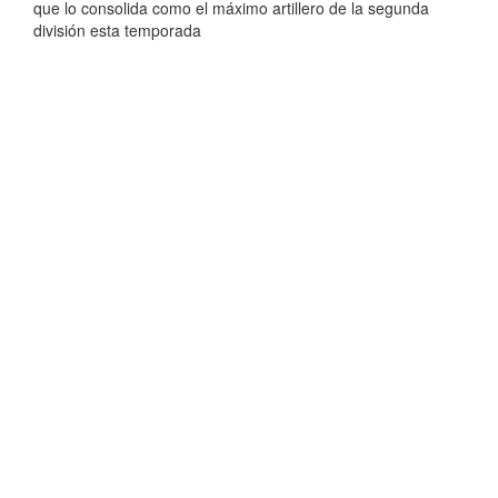
que lo consolida como el máximo artillero de la segunda
división esta temporada