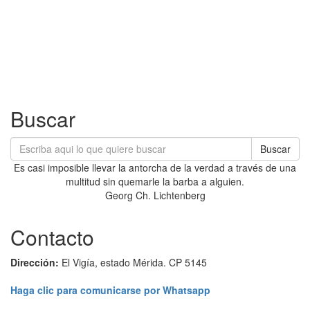
Buscar
Buscar
Es casi imposible llevar la antorcha de la verdad a través de una
multitud sin quemarle la barba a alguien.
Georg Ch. Lichtenberg
Contacto
Dirección:
El Vigía, estado Mérida. CP 5145
Haga clic para comunicarse por Whatsapp