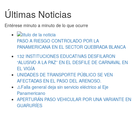
Últimas Noticias
Entérese minuto a minuto de lo que ocurre
PASO A RIESGO CONTROLADO POR LA
PANAMERICANA EN EL SECTOR QUEBRADA BLANCA
132 INSTITUCIONES EDUCATIVAS DESFILARON
“ALUSIVO A LA PAZ” EN EL DESFILE DE CARNAVAL EN
EL VIGÍA
UNIDADES DE TRANSPORTE PÚBLICO SE VEN
AFECTADAS EN EL PASO DEL ARENOSO.
⚠️Falla general deja sin servicio eléctrico al Eje
Panamericano
APERTURÁN PASO VEHICULAR POR UNA VARIANTE EN
GUARURÍES