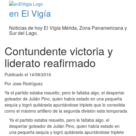
en El Vigía
Noticias de hoy El Vigía Mérida, Zona Panamericana y
Sur del Lago.
Contundente victoria y
liderato reafirmado
Publicado el
14/08/2016
Por
Jose Rodríguez
Ya el partido estaba resuelto, pero le faltaba algo, el despertar
goleador de Julián Pino, quien había estado en una pequeña
sequía y logró quitársela apuntándose triplete que lo consolida
como el máximo artillero de la segunda división esta temporada
Ya el partido estaba resuelto, pero le faltaba algo, el
despertar goleador de Julián Pino, quien había estado en
una pequeña sequía y logró quitársela apuntándose triplete