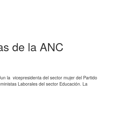
as de la ANC
un la vicepresidenta del sector mujer del Partido
eministas Laborales del sector Educación. La