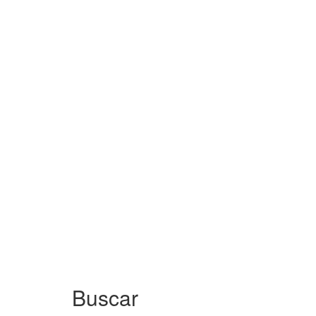
Buscar