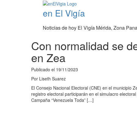
en El Vigía
Noticias de hoy El Vigía Mérida, Zona Pan
Con normalidad se de
en Zea
Publicado el
19/11/2023
Por
Liseth Suarez
El Consejo Nacional Electoral (CNE) en el municipio Ze
registro electoral participarán en el simulacro elec
Campaña “Venezuela Toda” […]