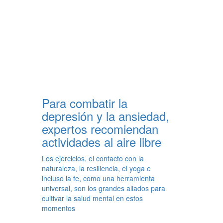
Para combatir la
depresión y la ansiedad,
expertos recomiendan
actividades al aire libre
Los ejercicios, el contacto con la
naturaleza, la resiliencia, el yoga e
incluso la fe, como una herramienta
universal, son los grandes aliados para
cultivar la salud mental en estos
momentos