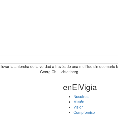
 llevar la antorcha de la verdad a través de una multitud sin quemarle l
Georg Ch. Lichtenberg
enElVigia
Nosotros
Misión
Visión
Compromiso