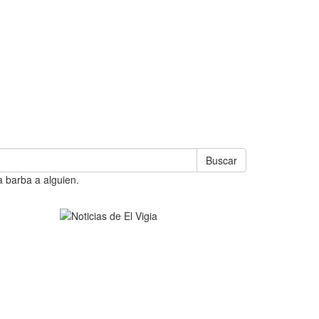
Buscar
a barba a alguien.