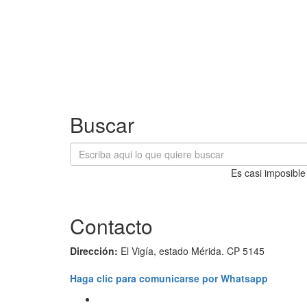
Buscar
Es casi imposible
Contacto
Dirección:
El Vigía, estado Mérida. CP 5145
Haga clic para comunicarse por Whatsapp