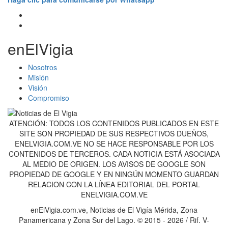
enElVigia
Nosotros
Misión
Visión
Compromiso
ATENCIÓN: TODOS LOS CONTENIDOS PUBLICADOS EN ESTE
SITE SON PROPIEDAD DE SUS RESPECTIVOS DUEÑOS,
ENELVIGIA.COM.VE NO SE HACE RESPONSABLE POR LOS
CONTENIDOS DE TERCEROS. CADA NOTICIA ESTÁ ASOCIADA
AL MEDIO DE ORIGEN. LOS AVISOS DE GOOGLE SON
PROPIEDAD DE GOOGLE Y EN NINGÚN MOMENTO GUARDAN
RELACION CON LA LÍNEA EDITORIAL DEL PORTAL
ENELVIGIA.COM.VE
enElVigia.com.ve, Noticias de El Vigía Mérida, Zona
Panamericana y Zona Sur del Lago. © 2015 - 2026 / Rif. V-