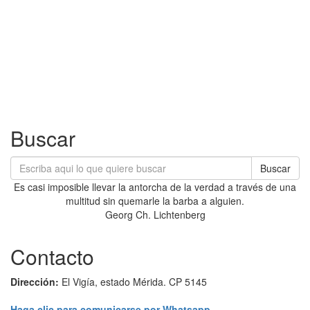
Buscar
Buscar
Es casi imposible llevar la antorcha de la verdad a través de una
multitud sin quemarle la barba a alguien.
Georg Ch. Lichtenberg
Contacto
Dirección:
El Vigía, estado Mérida. CP 5145
Haga clic para comunicarse por Whatsapp