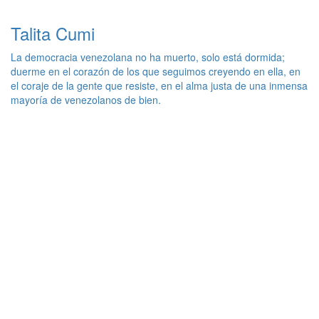
Talita Cumi
La democracia venezolana no ha muerto, solo está dormida;
duerme en el corazón de los que seguimos creyendo en ella, en
el coraje de la gente que resiste, en el alma justa de una inmensa
mayoría de venezolanos de bien.