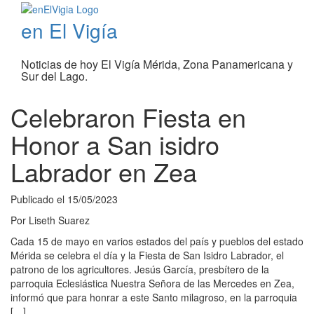
en El Vigía
Noticias de hoy El Vigía Mérida, Zona Panamericana y
Sur del Lago.
Celebraron Fiesta en
Honor a San isidro
Labrador en Zea
Publicado el
15/05/2023
Por
Liseth Suarez
Cada 15 de mayo en varios estados del país y pueblos del estado
Mérida se celebra el día y la Fiesta de San Isidro Labrador, el
patrono de los agricultores. Jesús García, presbítero de la
parroquia Eclesiástica Nuestra Señora de las Mercedes en Zea,
informó que para honrar a este Santo milagroso, en la parroquia
[…]