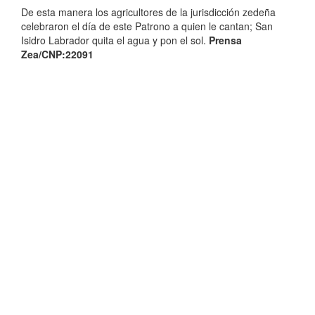
De esta manera los agricultores de la jurisdicción zedeña
celebraron el día de este Patrono a quien le cantan; San
Isidro Labrador quita el agua y pon el sol.
Prensa
Zea/CNP:22091