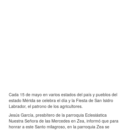
Cada 15 de mayo en varios estados del país y pueblos del
estado Mérida se celebra el día y la Fiesta de San Isidro
Labrador, el patrono de los agricultores.
Jesús García, presbítero de la parroquia Eclesiástica
Nuestra Señora de las Mercedes en Zea, informó que para
honrar a este Santo milagroso, en la parroquia Zea se