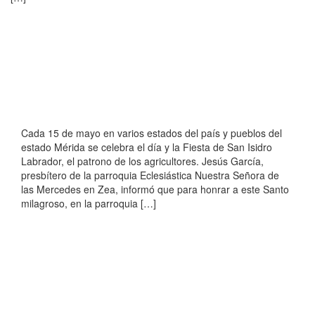
Cada 15 de mayo en varios estados del país y pueblos del
estado Mérida se celebra el día y la Fiesta de San Isidro
Labrador, el patrono de los agricultores. Jesús García,
presbítero de la parroquia Eclesiástica Nuestra Señora de
las Mercedes en Zea, informó que para honrar a este Santo
milagroso, en la parroquia […]