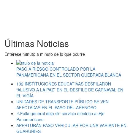
Últimas Noticias
Entérese minuto a minuto de lo que ocurre
PASO A RIESGO CONTROLADO POR LA
PANAMERICANA EN EL SECTOR QUEBRADA BLANCA
132 INSTITUCIONES EDUCATIVAS DESFILARON
“ALUSIVO A LA PAZ” EN EL DESFILE DE CARNAVAL EN
EL VIGÍA
UNIDADES DE TRANSPORTE PÚBLICO SE VEN
AFECTADAS EN EL PASO DEL ARENOSO.
⚠️Falla general deja sin servicio eléctrico al Eje
Panamericano
APERTURÁN PASO VEHICULAR POR UNA VARIANTE EN
GUARURÍES