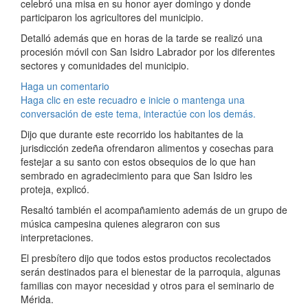
celebró una misa en su honor ayer domingo y donde
participaron los agricultores del municipio.
Detalló además que en horas de la tarde se realizó una
procesión móvil con San Isidro Labrador por los diferentes
sectores y comunidades del municipio.
Haga un comentario
Haga clic en este recuadro e inicie o mantenga una
conversación de este tema, interactúe con los demás.
Dijo que durante este recorrido los habitantes de la
jurisdicción zedeña ofrendaron alimentos y cosechas para
festejar a su santo con estos obsequios de lo que han
sembrado en agradecimiento para que San Isidro les
proteja, explicó.
Resaltó también el acompañamiento además de un grupo de
música campesina quienes alegraron con sus
interpretaciones.
El presbítero dijo que todos estos productos recolectados
serán destinados para el bienestar de la parroquia, algunas
familias con mayor necesidad y otros para el seminario de
Mérida.