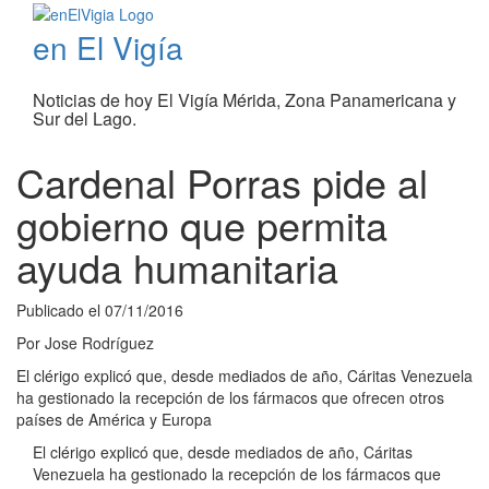
en El Vigía
Noticias de hoy El Vigía Mérida, Zona Panamericana y
Sur del Lago.
Cardenal Porras pide al
gobierno que permita
ayuda humanitaria
Publicado el
07/11/2016
Por
Jose Rodríguez
El clérigo explicó que, desde mediados de año, Cáritas Venezuela
ha gestionado la recepción de los fármacos que ofrecen otros
países de América y Europa
El clérigo explicó que, desde mediados de año, Cáritas
Venezuela ha gestionado la recepción de los fármacos que