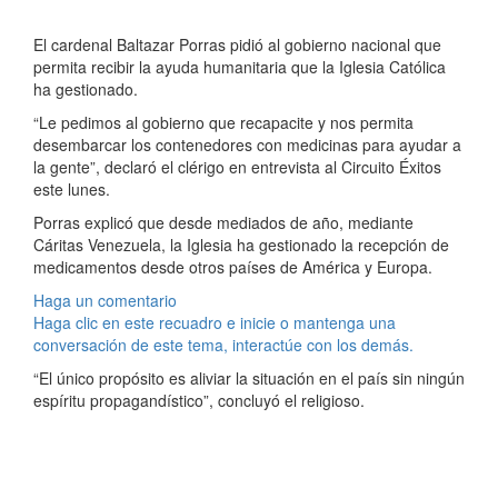
El cardenal Baltazar Porras pidió al gobierno nacional que
permita recibir la ayuda humanitaria que la Iglesia Católica
ha gestionado.
“Le pedimos al gobierno que recapacite y nos permita
desembarcar los contenedores con medicinas para ayudar a
la gente”, declaró el clérigo en entrevista al Circuito Éxitos
este lunes.
Porras explicó que desde mediados de año, mediante
Cáritas Venezuela, la Iglesia ha gestionado la recepción de
medicamentos desde otros países de América y Europa.
Haga un comentario
Haga clic en este recuadro e inicie o mantenga una
conversación de este tema, interactúe con los demás.
“El único propósito es aliviar la situación en el país sin ningún
espíritu propagandístico”, concluyó el religioso.