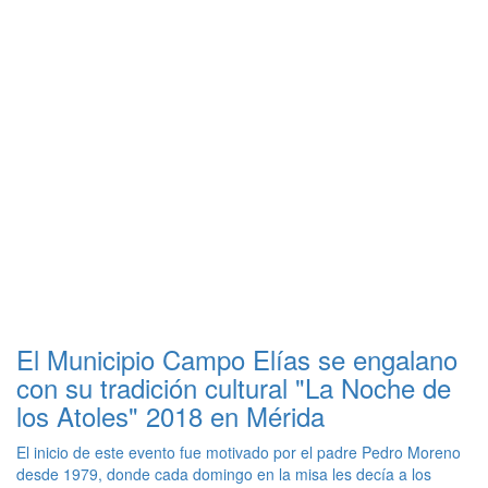
El Municipio Campo Elías se engalano
con su tradición cultural "La Noche de
los Atoles" 2018 en Mérida
El inicio de este evento fue motivado por el padre Pedro Moreno
desde 1979, donde cada domingo en la misa les decía a los