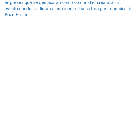
feligreses que se destacaran como comunidad creando un
evento donde se dieran a conocer la rica cultura gastronómica de
Pozo Hondo.