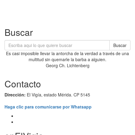
Buscar
Buscar
Es casi imposible llevar la antorcha de la verdad a través de una
multitud sin quemarle la barba a alguien.
Georg Ch. Lichtenberg
Contacto
Dirección:
El Vigía, estado Mérida. CP 5145
Haga clic para comunicarse por Whatsapp