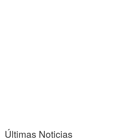
Últimas Noticias