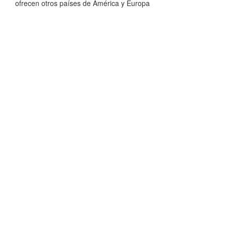
ofrecen otros países de América y Europa