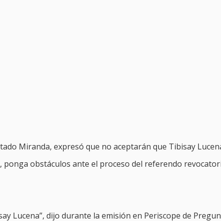
stado Miranda, expresó que no aceptarán que Tibisay Lucen
), ponga obstáculos ante el proceso del referendo revocator
say Lucena”, dijo durante la emisión en Periscope de Pregun