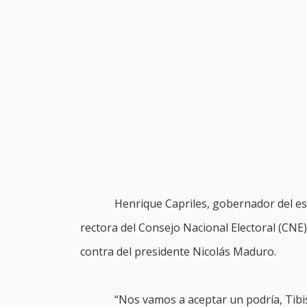
Henrique Capriles, gobernador del e
rectora del Consejo Nacional Electoral (CNE
contra del presidente Nicolás Maduro.
“Nos vamos a aceptar un podría, Tibi