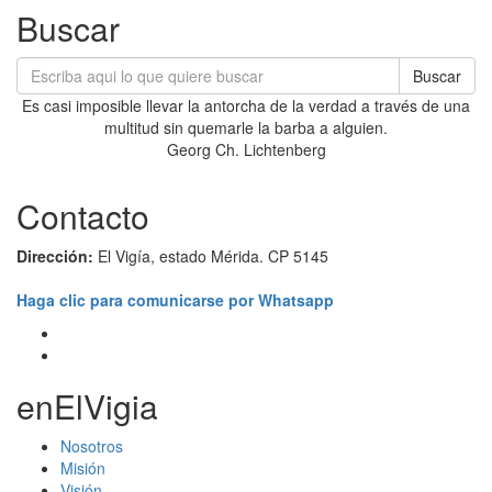
Buscar
Buscar
Es casi imposible llevar la antorcha de la verdad a través de una
multitud sin quemarle la barba a alguien.
Georg Ch. Lichtenberg
Contacto
Dirección:
El Vigía, estado Mérida. CP 5145
Haga clic para comunicarse por Whatsapp
enElVigia
Nosotros
Misión
Visión