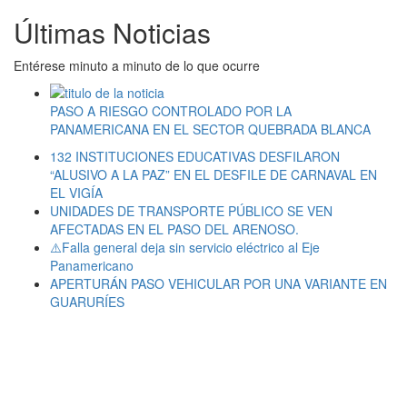
Últimas Noticias
Entérese minuto a minuto de lo que ocurre
PASO A RIESGO CONTROLADO POR LA
PANAMERICANA EN EL SECTOR QUEBRADA BLANCA
132 INSTITUCIONES EDUCATIVAS DESFILARON
“ALUSIVO A LA PAZ” EN EL DESFILE DE CARNAVAL EN
EL VIGÍA
UNIDADES DE TRANSPORTE PÚBLICO SE VEN
AFECTADAS EN EL PASO DEL ARENOSO.
⚠️Falla general deja sin servicio eléctrico al Eje
Panamericano
APERTURÁN PASO VEHICULAR POR UNA VARIANTE EN
GUARURÍES