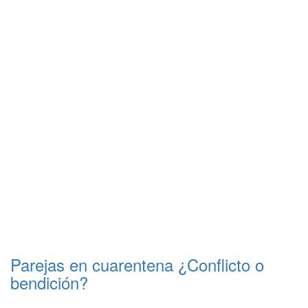
Parejas en cuarentena ¿Conflicto o
bendición?