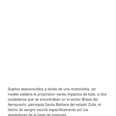
Sujetos desconocidos a bordo de una motocicleta, sin
mediar palabra le propinaron varios impactos de bala, a dos
ciudadanos que se encontraban en el sector Brisas del
Aeropuerto, parroquia Santa Bárbara del estado Zulia, el
hecho de sangre ocurrió específicamente por los
alrededores de la base de misiones.