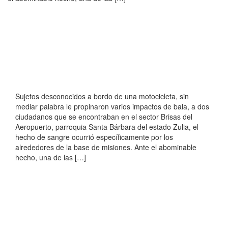
Sujetos desconocidos a bordo de una motocicleta, sin
mediar palabra le propinaron varios impactos de bala, a dos
ciudadanos que se encontraban en el sector Brisas del
Aeropuerto, parroquia Santa Bárbara del estado Zulia, el
hecho de sangre ocurrió específicamente por los
alrededores de la base de misiones. Ante el abominable
hecho, una de las […]