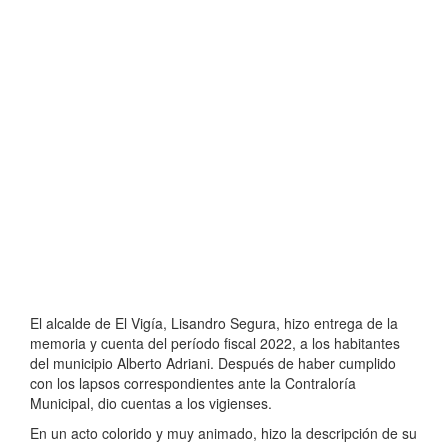
El alcalde de El Vigía, Lisandro Segura, hizo entrega de la
memoria y cuenta del período fiscal 2022, a los habitantes
del municipio Alberto Adriani. Después de haber cumplido
con los lapsos correspondientes ante la Contraloría
Municipal, dio cuentas a los vigienses.
En un acto colorido y muy animado, hizo la descripción de su