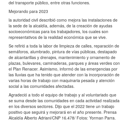
del transporte público, entre otras funciones.
Mejorando para 2023
la autoridad civil describió como mejora las instalaciones de
la sede de la alcaldía, además, de la creación de ayudas
socioeconómicas para los trabajadores, los cuales son
representativos de la realidad económica que se vive.
Se refirió a toda la labor de limpieza de calles, reparación de
semáforos, alumbrado, pintura de vías públicas, destapado
de alcantarillas y drenajes, mantenimiento y ornamento de
plazas, bulevares, caminaderas, parques y áreas verdes con
el Plan Renacer. Asimismo, informó de las emergencias por
las lluvias que ha tenido que atender con la incorporación de
varias horas de trabajo con maquinaria pesada y atención
social a las comunidades afectadas.
Agradeció a todo el equipo de trabajo y al voluntariado que
se suma desde las comunidades en cada actividad realizada
en los diversos sectores. Dijo que el 2022 tiene un trabajo
positivo que seguirá y mejorará en el año presente. Prensa
Alcaldía Alberto Adriani/CNP 16.478/ Fotos: Yorman Parra.