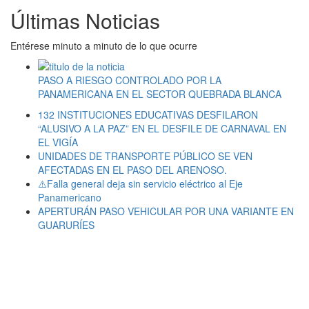
Últimas Noticias
Entérese minuto a minuto de lo que ocurre
PASO A RIESGO CONTROLADO POR LA
PANAMERICANA EN EL SECTOR QUEBRADA BLANCA
132 INSTITUCIONES EDUCATIVAS DESFILARON
“ALUSIVO A LA PAZ” EN EL DESFILE DE CARNAVAL EN
EL VIGÍA
UNIDADES DE TRANSPORTE PÚBLICO SE VEN
AFECTADAS EN EL PASO DEL ARENOSO.
⚠️Falla general deja sin servicio eléctrico al Eje
Panamericano
APERTURÁN PASO VEHICULAR POR UNA VARIANTE EN
GUARURÍES