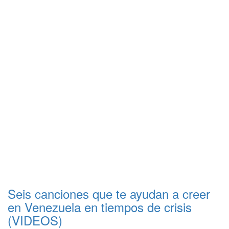
Seis canciones que te ayudan a creer
en Venezuela en tiempos de crisis
(VIDEOS)