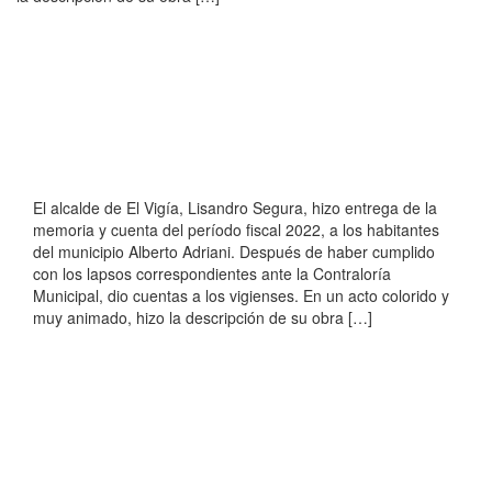
El alcalde de El Vigía, Lisandro Segura, hizo entrega de la
memoria y cuenta del período fiscal 2022, a los habitantes
del municipio Alberto Adriani. Después de haber cumplido
con los lapsos correspondientes ante la Contraloría
Municipal, dio cuentas a los vigienses. En un acto colorido y
muy animado, hizo la descripción de su obra […]