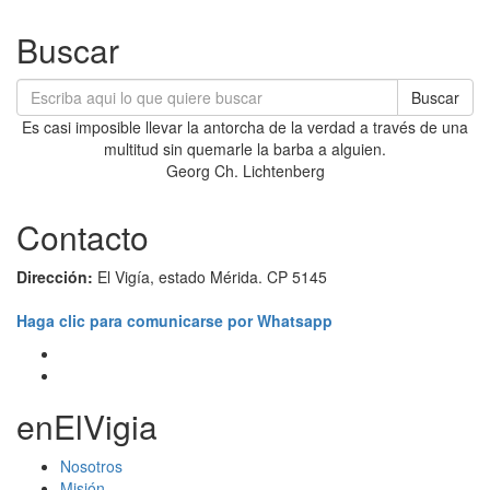
Buscar
Buscar
Es casi imposible llevar la antorcha de la verdad a través de una
multitud sin quemarle la barba a alguien.
Georg Ch. Lichtenberg
Contacto
Dirección:
El Vigía, estado Mérida. CP 5145
Haga clic para comunicarse por Whatsapp
enElVigia
Nosotros
Misión