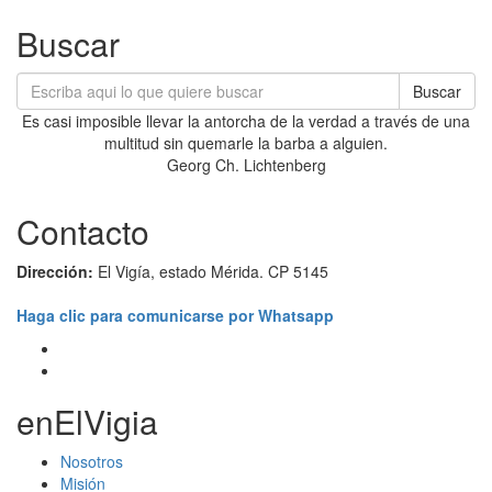
Buscar
Buscar
Es casi imposible llevar la antorcha de la verdad a través de una
multitud sin quemarle la barba a alguien.
Georg Ch. Lichtenberg
Contacto
Dirección:
El Vigía, estado Mérida. CP 5145
Haga clic para comunicarse por Whatsapp
enElVigia
Nosotros
Misión