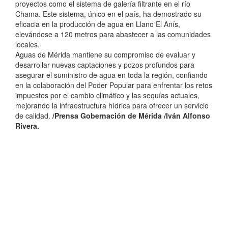
proyectos como el sistema de galería filtrante en el río
Chama. Este sistema, único en el país, ha demostrado su
eficacia en la producción de agua en Llano El Anís,
elevándose a 120 metros para abastecer a las comunidades
locales.
Aguas de Mérida mantiene su compromiso de evaluar y
desarrollar nuevas captaciones y pozos profundos para
asegurar el suministro de agua en toda la región, confiando
en la colaboración del Poder Popular para enfrentar los retos
impuestos por el cambio climático y las sequías actuales,
mejorando la infraestructura hídrica para ofrecer un servicio
de calidad.
/Prensa Gobernación de Mérida /Iván Alfonso
Rivera.