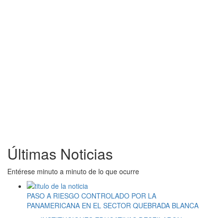
Últimas Noticias
Entérese minuto a minuto de lo que ocurre
PASO A RIESGO CONTROLADO POR LA
PANAMERICANA EN EL SECTOR QUEBRADA BLANCA