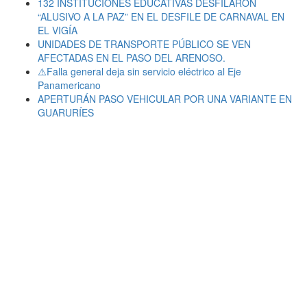
132 INSTITUCIONES EDUCATIVAS DESFILARON
“ALUSIVO A LA PAZ” EN EL DESFILE DE CARNAVAL EN
EL VIGÍA
UNIDADES DE TRANSPORTE PÚBLICO SE VEN
AFECTADAS EN EL PASO DEL ARENOSO.
⚠️Falla general deja sin servicio eléctrico al Eje
Panamericano
APERTURÁN PASO VEHICULAR POR UNA VARIANTE EN
GUARURÍES