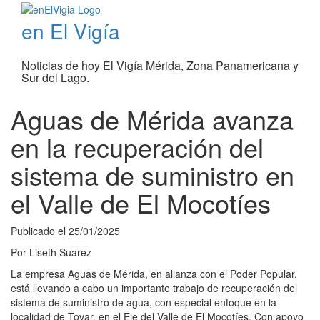
en El Vigía
Noticias de hoy El Vigía Mérida, Zona Panamericana y
Sur del Lago.
Aguas de Mérida avanza
en la recuperación del
sistema de suministro en
el Valle de El Mocotíes
Publicado el
25/01/2025
Por
Liseth Suarez
La empresa Aguas de Mérida, en alianza con el Poder Popular,
está llevando a cabo un importante trabajo de recuperación del
sistema de suministro de agua, con especial enfoque en la
localidad de Tovar, en el Eje del Valle de El Mocotíes. Con apoyo