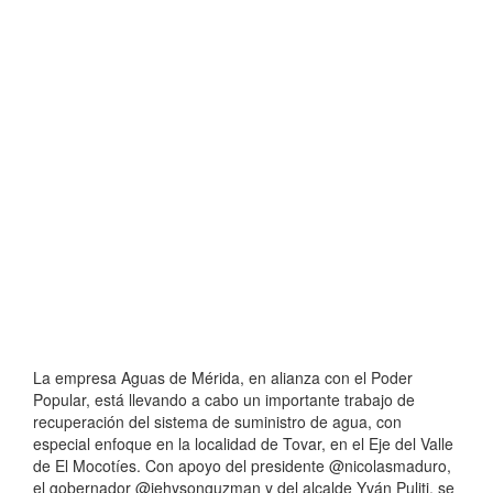
La empresa Aguas de Mérida, en alianza con el Poder
Popular, está llevando a cabo un importante trabajo de
recuperación del sistema de suministro de agua, con
especial enfoque en la localidad de Tovar, en el Eje del Valle
de El Mocotíes. Con apoyo del presidente @nicolasmaduro,
el gobernador @jehysonguzman y del alcalde Yván Puliti, se