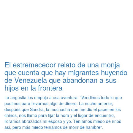
El estremecedor relato de una monja
que cuenta que hay migrantes huyendo
de Venezuela que abandonan a sus
hijos en la frontera
La angustia los empujo a esa aventura. “Vendimos todo lo que
pudimos para llevarnos algo de dinero. La noche anterior,
después que Sandra, la muchacha que me dio el papel en los
chinos, nos llamó para fijar la hora y el lugar de encuentro,
lloramos abrazados mi esposo y yo. Teníamos miedo de irnos
así, pero más miedo teníamos de morir de hambre”.