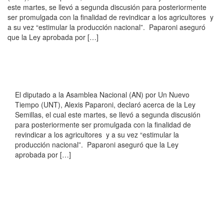
este martes, se llevó a segunda discusión para posteriormente
ser promulgada con la finalidad de revindicar a los agricultores y
a su vez “estimular la producción nacional”. Paparoni aseguró
que la Ley aprobada por […]
El diputado a la Asamblea Nacional (AN) por Un Nuevo
Tiempo (UNT), Alexis Paparoni, declaró acerca de la Ley
Semillas, el cual este martes, se llevó a segunda discusión
para posteriormente ser promulgada con la finalidad de
revindicar a los agricultores y a su vez “estimular la
producción nacional”. Paparoni aseguró que la Ley
aprobada por […]