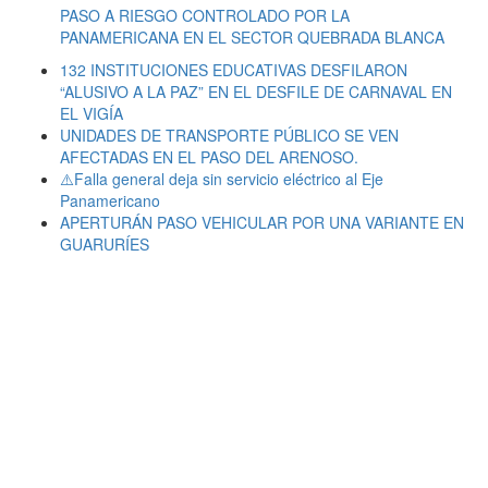
PASO A RIESGO CONTROLADO POR LA
PANAMERICANA EN EL SECTOR QUEBRADA BLANCA
132 INSTITUCIONES EDUCATIVAS DESFILARON
“ALUSIVO A LA PAZ” EN EL DESFILE DE CARNAVAL EN
EL VIGÍA
UNIDADES DE TRANSPORTE PÚBLICO SE VEN
AFECTADAS EN EL PASO DEL ARENOSO.
⚠️Falla general deja sin servicio eléctrico al Eje
Panamericano
APERTURÁN PASO VEHICULAR POR UNA VARIANTE EN
GUARURÍES