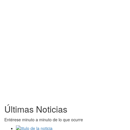
Últimas Noticias
Entérese minuto a minuto de lo que ocurre