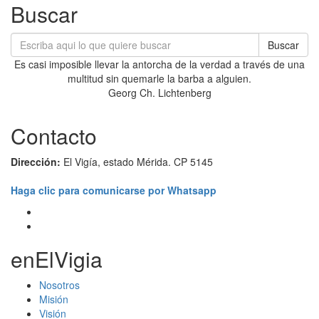
Buscar
Buscar
Es casi imposible llevar la antorcha de la verdad a través de una
multitud sin quemarle la barba a alguien.
Georg Ch. Lichtenberg
Contacto
Dirección:
El Vigía, estado Mérida. CP 5145
Haga clic para comunicarse por Whatsapp
enElVigia
Nosotros
Misión
Visión