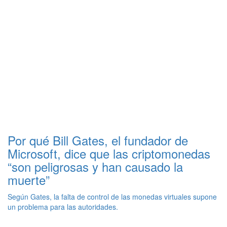
Por qué Bill Gates, el fundador de
Microsoft, dice que las criptomonedas
“son peligrosas y han causado la
muerte”
Según Gates, la falta de control de las monedas virtuales supone
un problema para las autoridades.