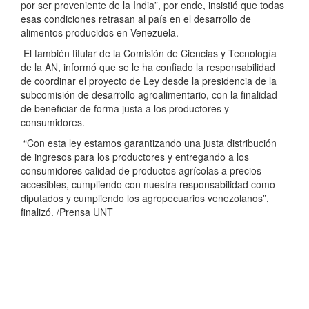
por ser proveniente de la India”, por ende, insistió que todas
esas condiciones retrasan al país en el desarrollo de
alimentos producidos en Venezuela.
El también titular de la Comisión de Ciencias y Tecnología
de la AN, informó que se le ha confiado la responsabilidad
de coordinar el proyecto de Ley desde la presidencia de la
subcomisión de desarrollo agroalimentario, con la finalidad
de beneficiar de forma justa a los productores y
consumidores.
“Con esta ley estamos garantizando una justa distribución
de ingresos para los productores y entregando a los
consumidores calidad de productos agrícolas a precios
accesibles, cumpliendo con nuestra responsabilidad como
diputados y cumpliendo los agropecuarios venezolanos”,
finalizó. /Prensa UNT