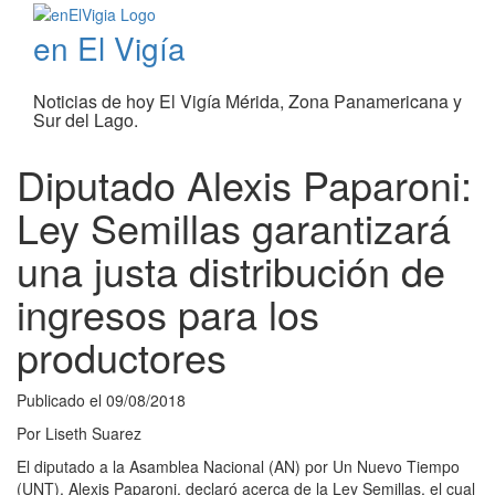
en El Vigía
Noticias de hoy El Vigía Mérida, Zona Panamericana y
Sur del Lago.
Diputado Alexis Paparoni:
Ley Semillas garantizará
una justa distribución de
ingresos para los
productores
Publicado el
09/08/2018
Por
Liseth Suarez
El diputado a la Asamblea Nacional (AN) por Un Nuevo Tiempo
(UNT), Alexis Paparoni, declaró acerca de la Ley Semillas, el cual