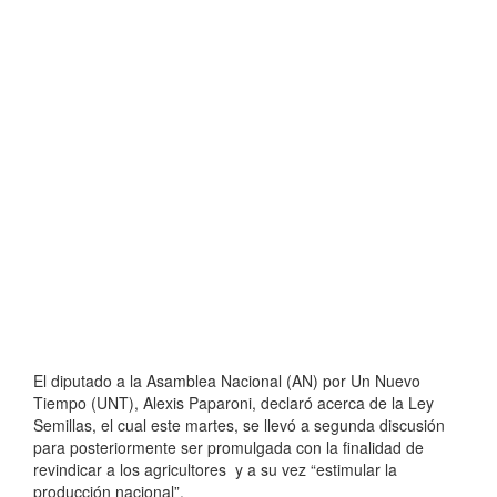
El diputado a la Asamblea Nacional (AN) por Un Nuevo
Tiempo (UNT), Alexis Paparoni, declaró acerca de la Ley
Semillas, el cual este martes, se llevó a segunda discusión
para posteriormente ser promulgada con la finalidad de
revindicar a los agricultores y a su vez “estimular la
producción nacional”.