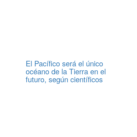
El Pacífico será el único
océano de la Tierra en el
futuro, según científicos