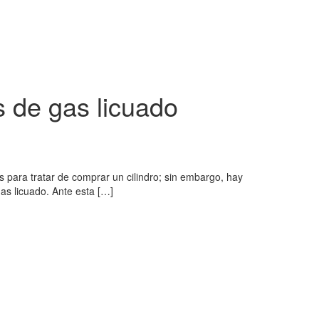
 de gas licuado
s para tratar de comprar un cilindro; sin embargo, hay
s licuado. Ante esta […]