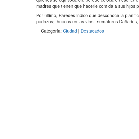
madres que tienen que hacerle comida a sus hijos p
Por último, Paredes indico que desconoce la planific
pedazos; huecos en las vías, semáforos Dañados, 
Categoría:
Ciudad
|
Destacados