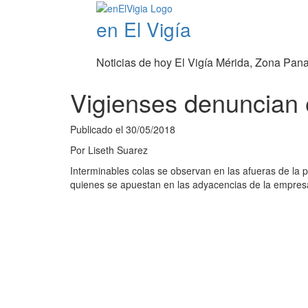
en El Vigía
Noticias de hoy El Vigía Mérida, Zona Pan
Vigienses denuncian 
Publicado el
30/05/2018
Por
Liseth Suarez
Interminables colas se observan en las afueras de la p
quienes se apuestan en las adyacencias de la empres