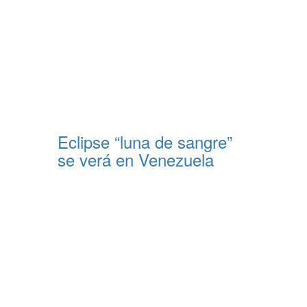
Eclipse “luna de sangre”
se verá en Venezuela