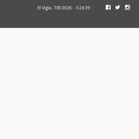
El Vigía, 7/8/2026 - 3:24:39