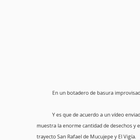
En un botadero de basura improvisado
Y es que de acuerdo a un vídeo envia
muestra la enorme cantidad de desechos y e
trayecto San Rafael de Mucujepe y El Vigía.