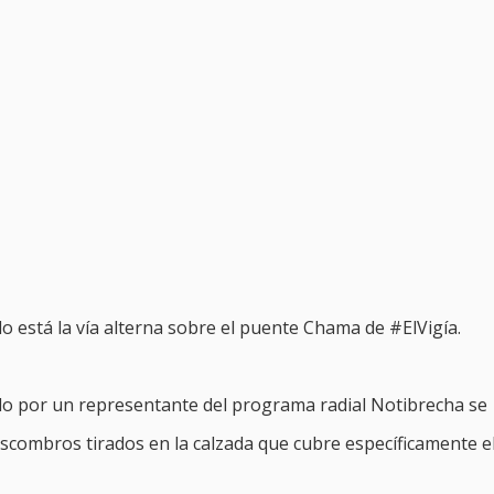
 está la vía alterna sobre el puente Chama de #ElVigía.
do por un representante del programa radial Notibrecha se
scombros tirados en la calzada que cubre específicamente e