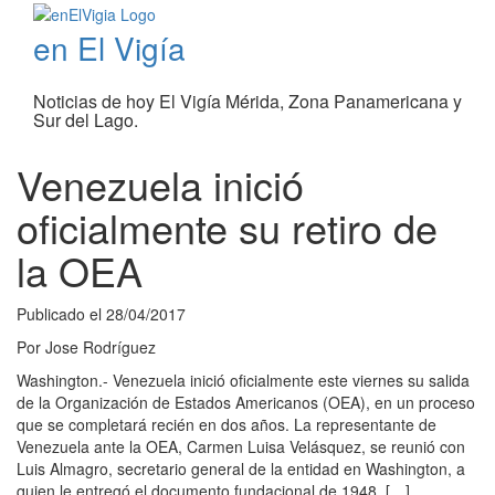
en El Vigía
Noticias de hoy El Vigía Mérida, Zona Panamericana y
Sur del Lago.
Venezuela inició
oficialmente su retiro de
la OEA
Publicado el
28/04/2017
Por
Jose Rodríguez
Washington.- Venezuela inició oficialmente este viernes su salida
de la Organización de Estados Americanos (OEA), en un proceso
que se completará recién en dos años. La representante de
Venezuela ante la OEA, Carmen Luisa Velásquez, se reunió con
Luis Almagro, secretario general de la entidad en Washington, a
quien le entregó el documento fundacional de 1948, […]