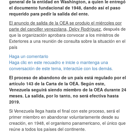
general de la entidad en Washington, a quien le entregó
el documento fundacional de 1948, dando así el paso
requerido para pedir la salida del ente.
El anuncio de salida de la OEA se produjo el miércoles por
parte del canciller venezolana, Delcy Rodríguez
, después de
que la organización aprobara convocar a los ministros de
Exteriores a una reunión de consulta sobre la situación en el
país
Haga un comentario
Haga clic en este recuadro e inicie o mantenga una
conversación de este tema, interactúe con los demás.
El proceso de abandono de un país está regulado por el
artículo 143 de la Carta de la OEA. Según este,
Venezuela seguirá siendo miembro de la OEA durante 24
meses. La salida, por lo tanto, no será efectiva hasta
2019.
Si Venezuela llega hasta el final con este proceso, será el
primer miembro en abandonar voluntariamente desde su
creación, en 1948, el organismo panamericano, el único que
reúne a todos los países del continente.