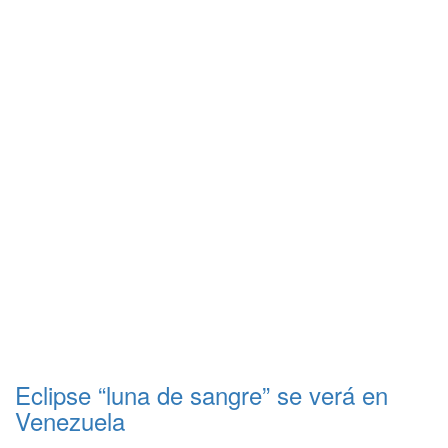
Eclipse “luna de sangre” se verá en
Venezuela