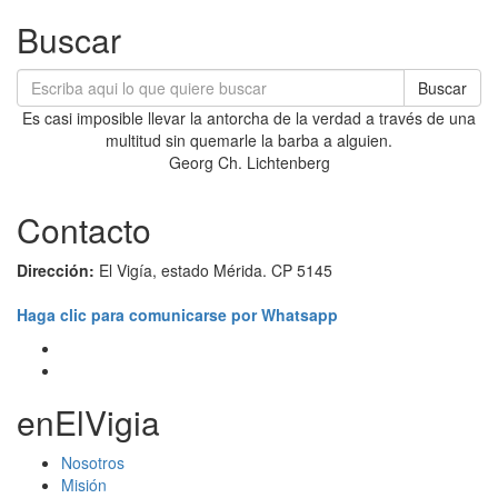
Buscar
Buscar
Es casi imposible llevar la antorcha de la verdad a través de una
multitud sin quemarle la barba a alguien.
Georg Ch. Lichtenberg
Contacto
Dirección:
El Vigía, estado Mérida. CP 5145
Haga clic para comunicarse por Whatsapp
enElVigia
Nosotros
Misión