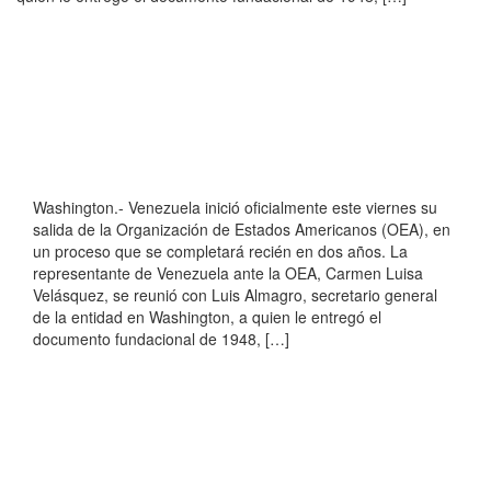
Washington.- Venezuela inició oficialmente este viernes su
salida de la Organización de Estados Americanos (OEA), en
un proceso que se completará recién en dos años. La
representante de Venezuela ante la OEA, Carmen Luisa
Velásquez, se reunió con Luis Almagro, secretario general
de la entidad en Washington, a quien le entregó el
documento fundacional de 1948, […]