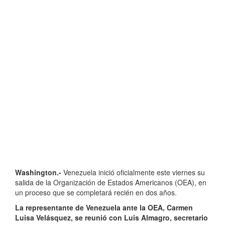
Washington.-
Venezuela inició oficialmente este viernes su
salida de la Organización de Estados Americanos (OEA), en
un proceso que se completará recién en dos años.
La representante de Venezuela ante la OEA, Carmen
Luisa Velásquez, se reunió con Luis Almagro, secretario