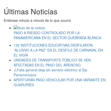
Últimas Noticias
Entérese minuto a minuto de lo que ocurre
PASO A RIESGO CONTROLADO POR LA
PANAMERICANA EN EL SECTOR QUEBRADA BLANCA
132 INSTITUCIONES EDUCATIVAS DESFILARON
“ALUSIVO A LA PAZ” EN EL DESFILE DE CARNAVAL EN
EL VIGÍA
UNIDADES DE TRANSPORTE PÚBLICO SE VEN
AFECTADAS EN EL PASO DEL ARENOSO.
⚠️Falla general deja sin servicio eléctrico al Eje
Panamericano
APERTURÁN PASO VEHICULAR POR UNA VARIANTE EN
GUARURÍES