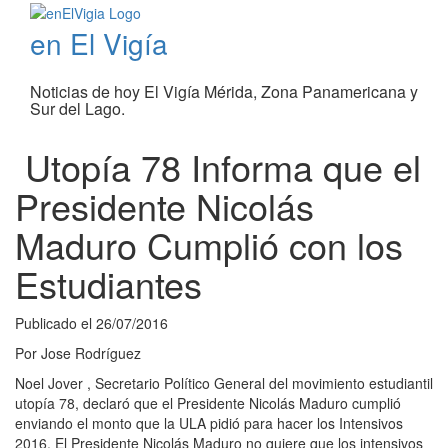
en El Vigía
Noticias de hoy El Vigía Mérida, Zona Panamericana y
Sur del Lago.
Utopía 78 Informa que el
Presidente Nicolás
Maduro Cumplió con los
Estudiantes
Publicado el
26/07/2016
Por
Jose Rodríguez
Noel Jover , Secretario Político General del movimiento estudiantil
utopía 78, declaró que el Presidente Nicolás Maduro cumplió
enviando el monto que la ULA pidió para hacer los Intensivos
2016. El Presidente Nicolás Maduro no quiere que los intensivos