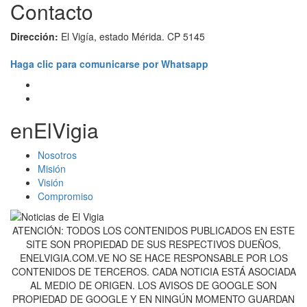
Contacto
Dirección:
El Vigía, estado Mérida. CP 5145
Haga clic para comunicarse por Whatsapp
enElVigia
Nosotros
Misión
Visión
Compromiso
ATENCIÓN: TODOS LOS CONTENIDOS PUBLICADOS EN ESTE
SITE SON PROPIEDAD DE SUS RESPECTIVOS DUEÑOS,
ENELVIGIA.COM.VE NO SE HACE RESPONSABLE POR LOS
CONTENIDOS DE TERCEROS. CADA NOTICIA ESTÁ ASOCIADA
AL MEDIO DE ORIGEN. LOS AVISOS DE GOOGLE SON
PROPIEDAD DE GOOGLE Y EN NINGÚN MOMENTO GUARDAN