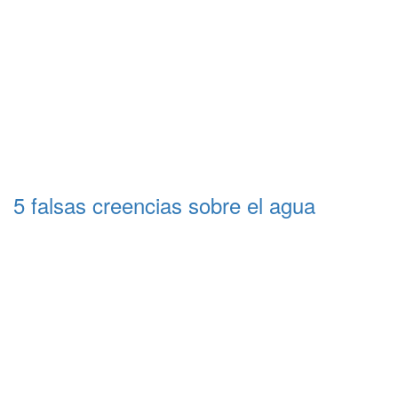
5 falsas creencias sobre el agua