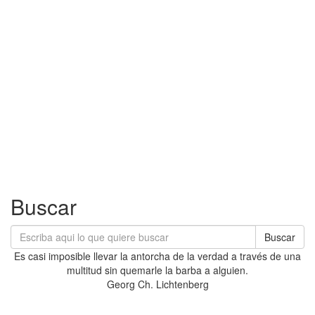
Buscar
Buscar
Es casi imposible llevar la antorcha de la verdad a través de una
multitud sin quemarle la barba a alguien.
Georg Ch. Lichtenberg