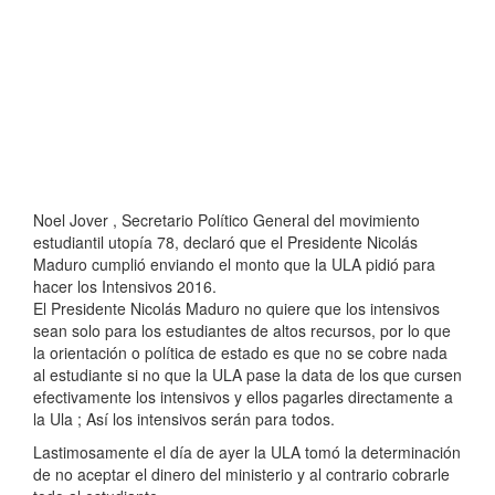
Noel Jover , Secretario Político General del movimiento
estudiantil utopía 78, declaró que el Presidente Nicolás
Maduro cumplió enviando el monto que la ULA pidió para
hacer los Intensivos 2016.
El Presidente Nicolás Maduro no quiere que los intensivos
sean solo para los estudiantes de altos recursos, por lo que
la orientación o política de estado es que no se cobre nada
al estudiante si no que la ULA pase la data de los que cursen
efectivamente los intensivos y ellos pagarles directamente a
la Ula ; Así los intensivos serán para todos.
Lastimosamente el día de ayer la ULA tomó la determinación
de no aceptar el dinero del ministerio y al contrario cobrarle