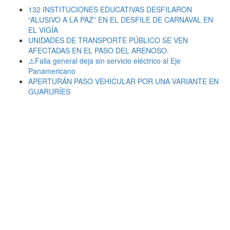
132 INSTITUCIONES EDUCATIVAS DESFILARON
“ALUSIVO A LA PAZ” EN EL DESFILE DE CARNAVAL EN
EL VIGÍA
UNIDADES DE TRANSPORTE PÚBLICO SE VEN
AFECTADAS EN EL PASO DEL ARENOSO.
⚠️Falla general deja sin servicio eléctrico al Eje
Panamericano
APERTURÁN PASO VEHICULAR POR UNA VARIANTE EN
GUARURÍES