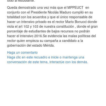
todo al estudiante.
Queda demostrado una vez más que el MPPEUCT en
conjunto con el Presidente Nicolás Maduro cumplió en su
totalidad con los acuerdos y que el único responsable de
hacer un intensivo privado es el rector Mario Bonucci donde
viola el art 102 y 103 de nuestra constitución , donde el gran
porcentaje de estudiantes de bajos recursos no podrán
hacer el intensivo 2016.Se evidencia las malas políticas del
rector quien empieza su campaña a candidato a la
gobernación del estado Mérida.
Haga un comentario
Haga clic en este recuadro e inicie o mantenga una
conversación de este tema, interactúe con los demás.