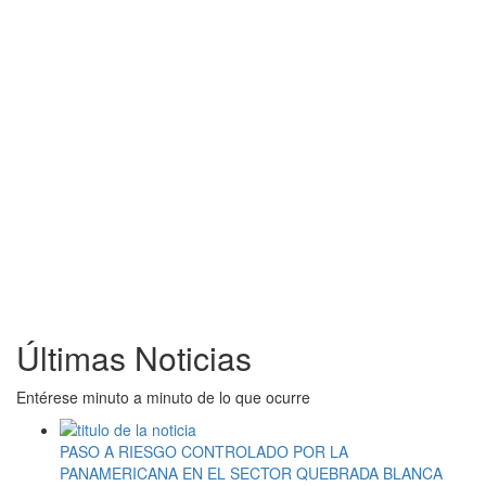
Últimas Noticias
Entérese minuto a minuto de lo que ocurre
PASO A RIESGO CONTROLADO POR LA
PANAMERICANA EN EL SECTOR QUEBRADA BLANCA