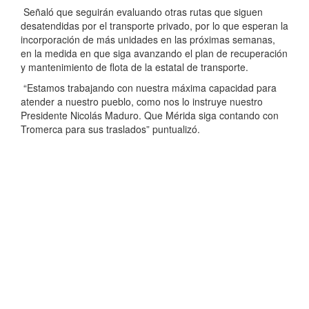
Señaló que seguirán evaluando otras rutas que siguen
desatendidas por el transporte privado, por lo que esperan la
incorporación de más unidades en las próximas semanas,
en la medida en que siga avanzando el plan de recuperación
y mantenimiento de flota de la estatal de transporte.
“Estamos trabajando con nuestra máxima capacidad para
atender a nuestro pueblo, como nos lo instruye nuestro
Presidente Nicolás Maduro. Que Mérida siga contando con
Tromerca para sus traslados” puntualizó.