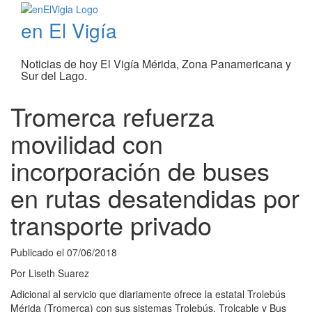
en El Vigía
Noticias de hoy El Vigía Mérida, Zona Panamericana y
Sur del Lago.
Tromerca refuerza
movilidad con
incorporación de buses
en rutas desatendidas por
transporte privado
Publicado el
07/06/2018
Por
Liseth Suarez
Adicional al servicio que diariamente ofrece la estatal Trolebús
Mérida (Tromerca) con sus sistemas Trolebús, Trolcable y Bus