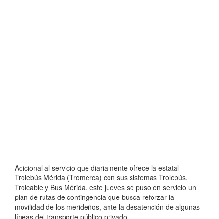
Adicional al servicio que diariamente ofrece la estatal
Trolebús Mérida (Tromerca) con sus sistemas Trolebús,
Trolcable y Bus Mérida, este jueves se puso en servicio un
plan de rutas de contingencia que busca reforzar la
movilidad de los merideños, ante la desatención de algunas
líneas del transporte público privado.