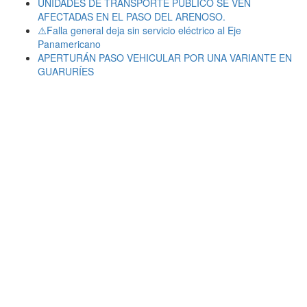
UNIDADES DE TRANSPORTE PÚBLICO SE VEN
AFECTADAS EN EL PASO DEL ARENOSO.
⚠️Falla general deja sin servicio eléctrico al Eje
Panamericano
APERTURÁN PASO VEHICULAR POR UNA VARIANTE EN
GUARURÍES