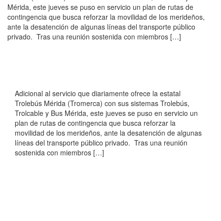
Mérida, este jueves se puso en servicio un plan de rutas de
contingencia que busca reforzar la movilidad de los merideños,
ante la desatención de algunas líneas del transporte público
privado. Tras una reunión sostenida con miembros […]
Adicional al servicio que diariamente ofrece la estatal
Trolebús Mérida (Tromerca) con sus sistemas Trolebús,
Trolcable y Bus Mérida, este jueves se puso en servicio un
plan de rutas de contingencia que busca reforzar la
movilidad de los merideños, ante la desatención de algunas
líneas del transporte público privado. Tras una reunión
sostenida con miembros […]