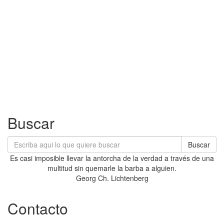
Buscar
Buscar
Es casi imposible llevar la antorcha de la verdad a través de una
multitud sin quemarle la barba a alguien.
Georg Ch. Lichtenberg
Contacto