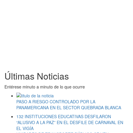
Últimas Noticias
Entérese minuto a minuto de lo que ocurre
PASO A RIESGO CONTROLADO POR LA
PANAMERICANA EN EL SECTOR QUEBRADA BLANCA
132 INSTITUCIONES EDUCATIVAS DESFILARON
“ALUSIVO A LA PAZ” EN EL DESFILE DE CARNAVAL EN
EL VIGÍA