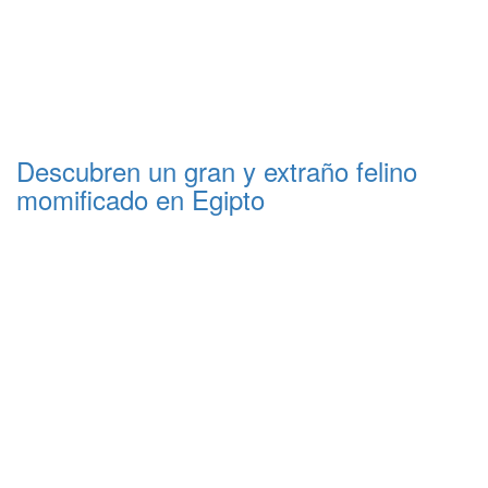
Descubren un gran y extraño felino
momificado en Egipto