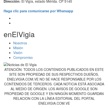
Dirección:
El Vigía, estado Mérida. CP 5145
Haga clic para comunicarse por Whatsapp
enElVigia
Nosotros
Misión
Visión
Compromiso
ATENCIÓN: TODOS LOS CONTENIDOS PUBLICADOS EN ESTE
SITE SON PROPIEDAD DE SUS RESPECTIVOS DUEÑOS,
ENELVIGIA.COM.VE NO SE HACE RESPONSABLE POR LOS
CONTENIDOS DE TERCEROS. CADA NOTICIA ESTÁ ASOCIADA
AL MEDIO DE ORIGEN. LOS AVISOS DE GOOGLE SON
PROPIEDAD DE GOOGLE Y EN NINGÚN MOMENTO GUARDAN
RELACION CON LA LÍNEA EDITORIAL DEL PORTAL
ENELVIGIA.COM.VE