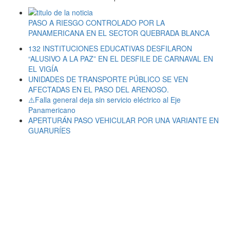
PASO A RIESGO CONTROLADO POR LA
PANAMERICANA EN EL SECTOR QUEBRADA BLANCA
132 INSTITUCIONES EDUCATIVAS DESFILARON
“ALUSIVO A LA PAZ” EN EL DESFILE DE CARNAVAL EN
EL VIGÍA
UNIDADES DE TRANSPORTE PÚBLICO SE VEN
AFECTADAS EN EL PASO DEL ARENOSO.
⚠️Falla general deja sin servicio eléctrico al Eje
Panamericano
APERTURÁN PASO VEHICULAR POR UNA VARIANTE EN
GUARURÍES