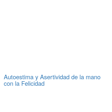
Autoestima y Asertividad de la mano
con la Felicidad