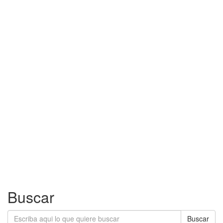
Buscar
Buscar