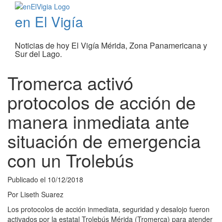
en El Vigía
Noticias de hoy El Vigía Mérida, Zona Panamericana y
Sur del Lago.
Tromerca activó
protocolos de acción de
manera inmediata ante
situación de emergencia
con un Trolebús
Publicado el
10/12/2018
Por
Liseth Suarez
Los protocolos de acción inmediata, seguridad y desalojo fueron
activados por la estatal Trolebús Mérida (Tromerca) para atender