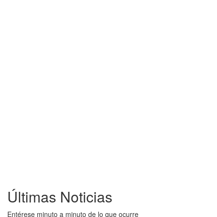
Últimas Noticias
Entérese minuto a minuto de lo que ocurre