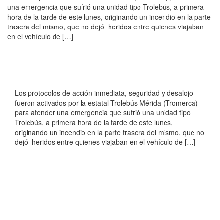
una emergencia que sufrió una unidad tipo Trolebús, a primera
hora de la tarde de este lunes, originando un incendio en la parte
trasera del mismo, que no dejó heridos entre quienes viajaban
en el vehículo de […]
Los protocolos de acción inmediata, seguridad y desalojo
fueron activados por la estatal Trolebús Mérida (Tromerca)
para atender una emergencia que sufrió una unidad tipo
Trolebús, a primera hora de la tarde de este lunes,
originando un incendio en la parte trasera del mismo, que no
dejó heridos entre quienes viajaban en el vehículo de […]