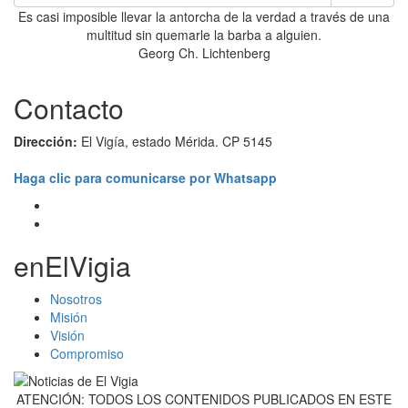
Es casi imposible llevar la antorcha de la verdad a través de una
multitud sin quemarle la barba a alguien.
Georg Ch. Lichtenberg
Contacto
Dirección:
El Vigía, estado Mérida. CP 5145
Haga clic para comunicarse por Whatsapp
enElVigia
Nosotros
Misión
Visión
Compromiso
ATENCIÓN: TODOS LOS CONTENIDOS PUBLICADOS EN ESTE