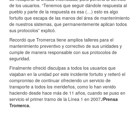
de los usuarios. “Tenemos que seguir dándole respuesta al
pueblo y parte de la respuesta es esa (…) esto es algo
fortuito que escapa de las manos del área de mantenimiento
de nuestros sistemas, que permanentemente aplican todos
sus protocolos” explicó.
Recordó que Tromerca tiene amplios talleres para el
mantenimiento preventivo y correctivo de sus unidades y
cumple de manera responsable con sus protocolos de
seguridad.
Finalmente ofreció disculpas a todos los usuarios que
viajaban en la unidad por este incidente fortuito y reiteró el
compromiso de continuar ofreciendo un servicio de
transporte a todos los merideños, como lo han venido
haciendo desde hace más de 11 años, cuando se puso en
servicio el primer tramo de la Línea 1 en 2007
./Prensa
Tromerca.