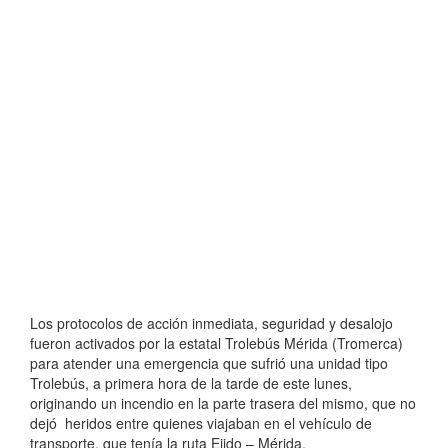
Los protocolos de acción inmediata, seguridad y desalojo
fueron activados por la estatal Trolebús Mérida (Tromerca)
para atender una emergencia que sufrió una unidad tipo
Trolebús, a primera hora de la tarde de este lunes,
originando un incendio en la parte trasera del mismo, que no
dejó heridos entre quienes viajaban en el vehículo de
transporte, que tenía la ruta Ejido – Mérida.