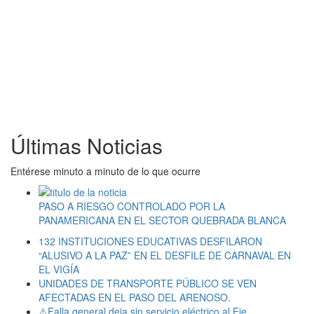
Últimas Noticias
Entérese minuto a minuto de lo que ocurre
PASO A RIESGO CONTROLADO POR LA
PANAMERICANA EN EL SECTOR QUEBRADA BLANCA
132 INSTITUCIONES EDUCATIVAS DESFILARON
“ALUSIVO A LA PAZ” EN EL DESFILE DE CARNAVAL EN
EL VIGÍA
UNIDADES DE TRANSPORTE PÚBLICO SE VEN
AFECTADAS EN EL PASO DEL ARENOSO.
⚠️Falla general deja sin servicio eléctrico al Eje