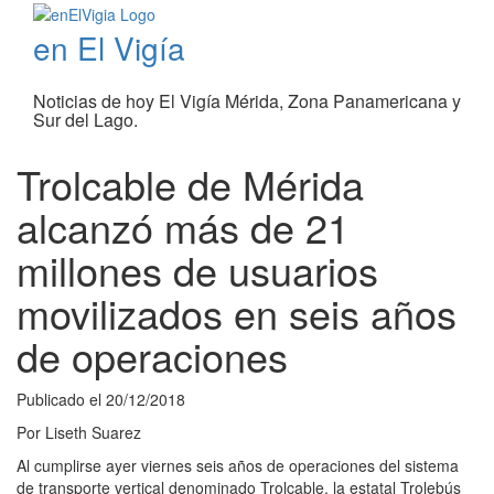
en El Vigía
Noticias de hoy El Vigía Mérida, Zona Panamericana y
Sur del Lago.
Trolcable de Mérida
alcanzó más de 21
millones de usuarios
movilizados en seis años
de operaciones
Publicado el
20/12/2018
Por
Liseth Suarez
Al cumplirse ayer viernes seis años de operaciones del sistema
de transporte vertical denominado Trolcable, la estatal Trolebús