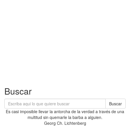
Buscar
Buscar
Es casi imposible llevar la antorcha de la verdad a través de una
multitud sin quemarle la barba a alguien.
Georg Ch. Lichtenberg