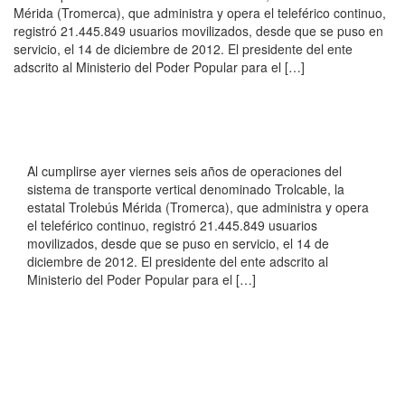
Mérida (Tromerca), que administra y opera el teleférico continuo,
registró 21.445.849 usuarios movilizados, desde que se puso en
servicio, el 14 de diciembre de 2012. El presidente del ente
adscrito al Ministerio del Poder Popular para el […]
Al cumplirse ayer viernes seis años de operaciones del
sistema de transporte vertical denominado Trolcable, la
estatal Trolebús Mérida (Tromerca), que administra y opera
el teleférico continuo, registró 21.445.849 usuarios
movilizados, desde que se puso en servicio, el 14 de
diciembre de 2012. El presidente del ente adscrito al
Ministerio del Poder Popular para el […]