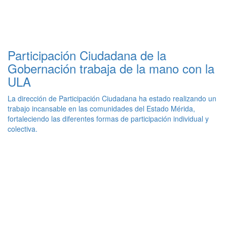
Participación Ciudadana de la
Gobernación trabaja de la mano con la
ULA
La dirección de Participación Ciudadana ha estado realizando un
trabajo incansable en las comunidades del Estado Mérida,
fortaleciendo las diferentes formas de participación individual y
colectiva.