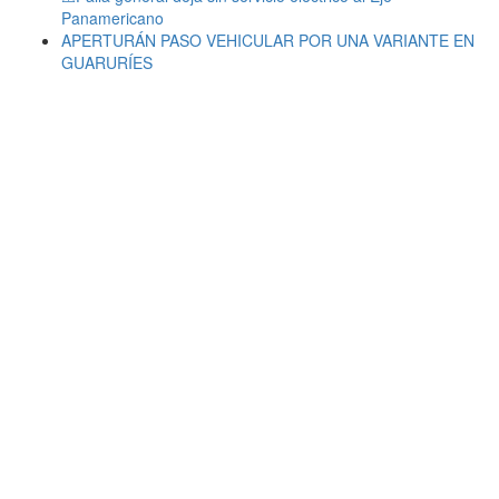
Panamericano
APERTURÁN PASO VEHICULAR POR UNA VARIANTE EN
GUARURÍES