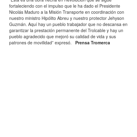
fortaleciendo con el impulso que le ha dado el Presidente
Nicolás Maduro a la Misión Transporte en coordinación con
nuestro ministro Hipólito Abreu y nuestro protector Jehyson
Guzmán. Aquí hay un pueblo trabajador que no descansa en
garantizar la prestación permanente del Trolcable y hay un
pueblo agradecido que mejoró su calidad de vida y sus
patrones de movilidad” expresó.
Prensa Tromerca