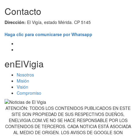
Contacto
Dirección:
El Vigía, estado Mérida. CP 5145
Haga clic para comunicarse por Whatsapp
enElVigia
Nosotros
Misión
Visión
Compromiso
ATENCIÓN: TODOS LOS CONTENIDOS PUBLICADOS EN ESTE
SITE SON PROPIEDAD DE SUS RESPECTIVOS DUEÑOS,
ENELVIGIA.COM.VE NO SE HACE RESPONSABLE POR LOS
CONTENIDOS DE TERCEROS. CADA NOTICIA ESTÁ ASOCIADA
AL MEDIO DE ORIGEN. LOS AVISOS DE GOOGLE SON