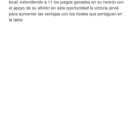
local, extendiendo a 11 los juegos ganados en su recinto con
el apoyo de su afición en esta oportunidad la victoria sirvió
para aumentar las ventajas con los rivales que persiguen en
la tabla