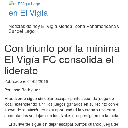
en El Vigía
Noticias de hoy El Vigía Mérida, Zona Panamericana y
Sur del Lago.
Con triunfo por la mínima
El Vigía FC consolida el
liderato
Publicado el
01/08/2016
Por
Jose Rodríguez
El auriverde sigue sin dejar escapar puntos cuando juega de
local, extendiendo a 11 los juegos ganados en su recinto con el
apoyo de su afición en esta oportunidad la victoria sirvió para
aumentar las ventajas con los rivales que persiguen en la tabla
El auriverde sigue sin dejar escapar puntos cuando juega de