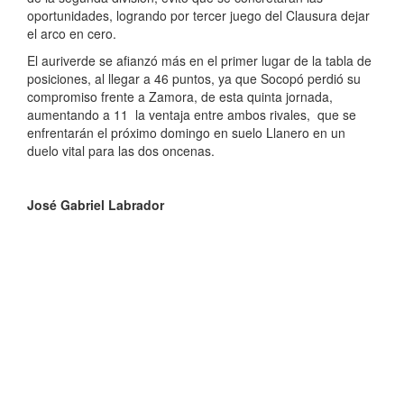
oportunidades, logrando por tercer juego del Clausura dejar
el arco en cero.
El auriverde se afianzó más en el primer lugar de la tabla de
posiciones, al llegar a 46 puntos, ya que Socopó perdió su
compromiso frente a Zamora, de esta quinta jornada,
aumentando a 11 la ventaja entre ambos rivales, que se
enfrentarán el próximo domingo en suelo Llanero en un
duelo vital para las dos oncenas.
José Gabriel Labrador