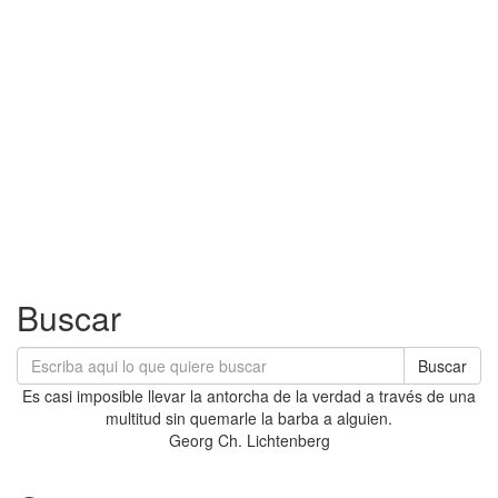
Buscar
Buscar
Es casi imposible llevar la antorcha de la verdad a través de una
multitud sin quemarle la barba a alguien.
Georg Ch. Lichtenberg