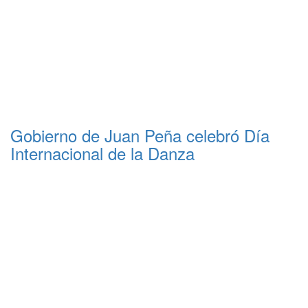
Gobierno de Juan Peña celebró Día
Internacional de la Danza