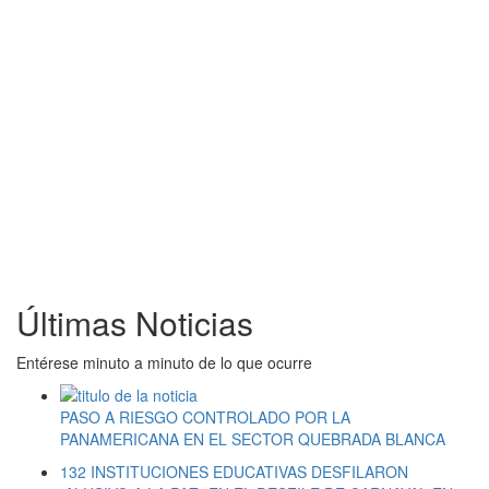
Últimas Noticias
Entérese minuto a minuto de lo que ocurre
PASO A RIESGO CONTROLADO POR LA
PANAMERICANA EN EL SECTOR QUEBRADA BLANCA
132 INSTITUCIONES EDUCATIVAS DESFILARON