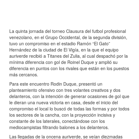
La quinta jornada del torneo Clausura del futbol profesional
venezolano, en el Grupo Occidental, de la segunda división,
tuvo un compromiso en el estadio Ramón “El Gato”
Hernández de la ciudad de El Vigía, en la que el equipo
auriverde recibió a Titanes del Zulia, al cual despachó por la
mínima diferencia con gol de Roinel Duque y amplió su
diferencia en puntos con los rivales que están en los puestos
más cercanos.
Para este encuentro Rodin Duque, presentó un
planteamiento ofensivo con tres volantes creativos y dos
delanteros, con la intención de generar ocasiones de gol que
le dieran una nueva victoria en casa, desde el inicio del
compromiso el local lo buscó de todas las formas y por todos
los sectores de la cancha, con la proyección incisiva y
constante de los laterales, conectándose con los
mediocampistas filtrando balones a los delanteros.
Las llegadas de la oncena auriverde, se veían diezmadas