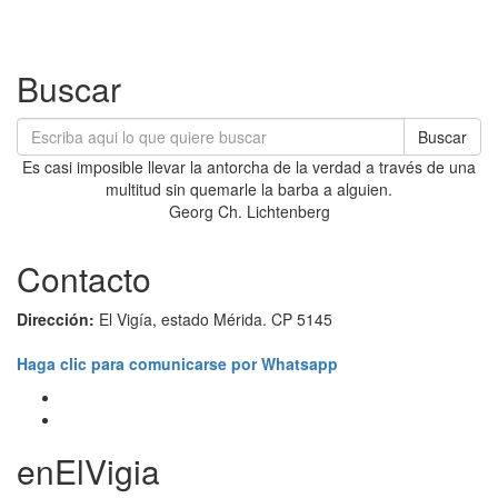
Buscar
Buscar
Es casi imposible llevar la antorcha de la verdad a través de una
multitud sin quemarle la barba a alguien.
Georg Ch. Lichtenberg
Contacto
Dirección:
El Vigía, estado Mérida. CP 5145
Haga clic para comunicarse por Whatsapp
enElVigia