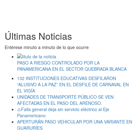
Últimas Noticias
Entérese minuto a minuto de lo que ocurre
PASO A RIESGO CONTROLADO POR LA
PANAMERICANA EN EL SECTOR QUEBRADA BLANCA
132 INSTITUCIONES EDUCATIVAS DESFILARON
“ALUSIVO A LA PAZ” EN EL DESFILE DE CARNAVAL EN
EL VIGÍA
UNIDADES DE TRANSPORTE PÚBLICO SE VEN
AFECTADAS EN EL PASO DEL ARENOSO.
⚠️Falla general deja sin servicio eléctrico al Eje
Panamericano
APERTURÁN PASO VEHICULAR POR UNA VARIANTE EN
GUARURÍES