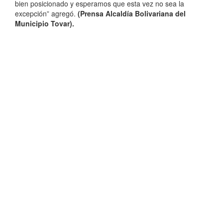
bien posicionado y esperamos que esta vez no sea la
excepción” agregó.
(Prensa Alcaldía Bolivariana del
Municipio Tovar).