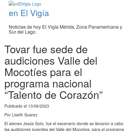
en El Vigía
Noticias de hoy El Vigía Mérida, Zona Panamericana y
Sur del Lago.
Tovar fue sede de
audiciones Valle del
Mocotíes para el
programa nacional
“Talento de Corazón”
Publicado el
13/06/2023
Por
Liseth Suarez
El ateneo Jesús Soto, fue el escenario donde se llevaron a cabo
las audiciones juveniles del Valle del Mocotíes, para el programa