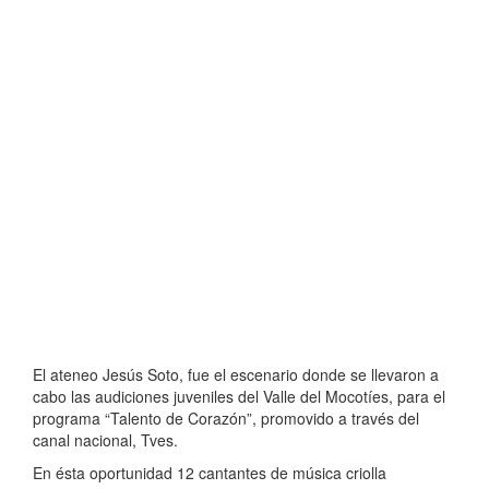
El ateneo Jesús Soto, fue el escenario donde se llevaron a
cabo las audiciones juveniles del Valle del Mocotíes, para el
programa “Talento de Corazón”, promovido a través del
canal nacional, Tves.
En ésta oportunidad 12 cantantes de música criolla