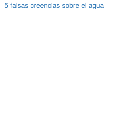
5 falsas creencias sobre el agua