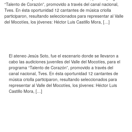
“Talento de Corazón”, promovido a través del canal nacional,
Tves. En ésta oportunidad 12 cantantes de música criolla
participaron, resultando seleccionados para representar al Valle
del Mocotíes, los jóvenes: Héctor Luis Castillo Mora, […]
El ateneo Jesús Soto, fue el escenario donde se llevaron a
cabo las audiciones juveniles del Valle del Mocotíes, para el
programa “Talento de Corazón”, promovido a través del
canal nacional, Tves. En ésta oportunidad 12 cantantes de
música criolla participaron, resultando seleccionados para
representar al Valle del Mocotíes, los jóvenes: Héctor Luis
Castillo Mora, […]