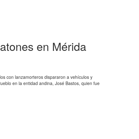
peatones en Mérida
ados con lanzamorteros dispararon a vehículos y
ueblo en la entidad andina, José Bastos, quien fue