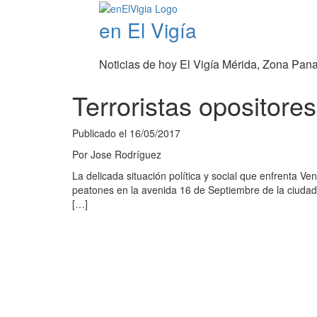
en El Vigía
Noticias de hoy El Vigía Mérida, Zona Pan
Terroristas opositore
Publicado el
16/05/2017
Por
Jose Rodríguez
La delicada situación política y social que enfrenta V
peatones en la avenida 16 de Septiembre de la ciudad 
[…]