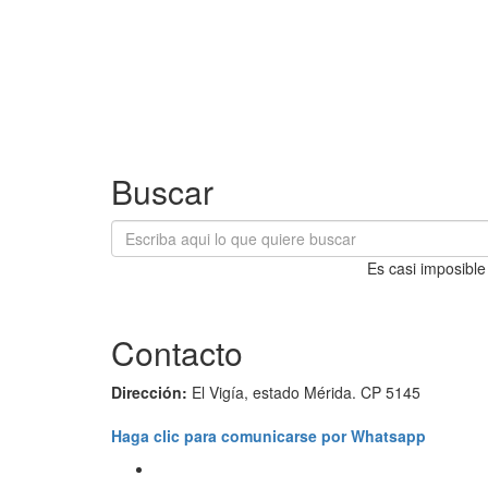
Buscar
Es casi imposible
Contacto
Dirección:
El Vigía, estado Mérida. CP 5145
Haga clic para comunicarse por Whatsapp