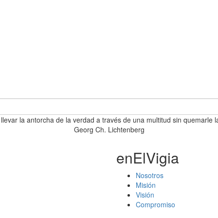
 llevar la antorcha de la verdad a través de una multitud sin quemarle l
Georg Ch. Lichtenberg
enElVigia
Nosotros
Misión
Visión
Compromiso