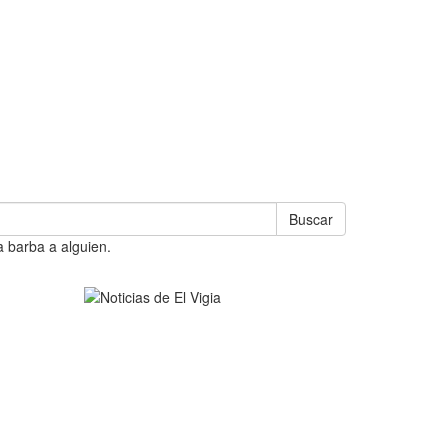
Buscar
a barba a alguien.