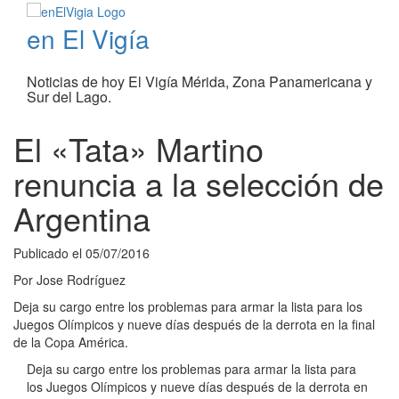
en El Vigía
Noticias de hoy El Vigía Mérida, Zona Panamericana y
Sur del Lago.
El «Tata» Martino
renuncia a la selección de
Argentina
Publicado el
05/07/2016
Por
Jose Rodríguez
Deja su cargo entre los problemas para armar la lista para los
Juegos Olímpicos y nueve días después de la derrota en la final
de la Copa América.
Deja su cargo entre los problemas para armar la lista para
los Juegos Olímpicos y nueve días después de la derrota en