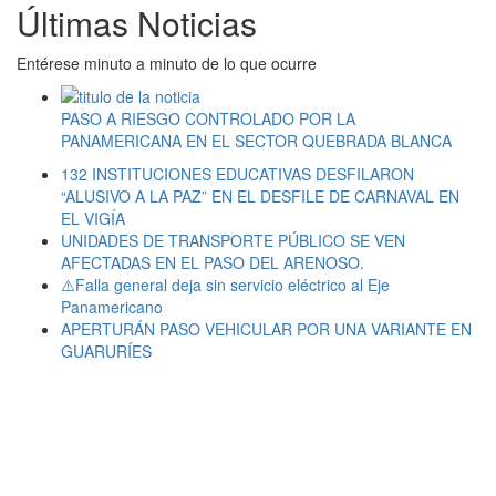
Últimas Noticias
Entérese minuto a minuto de lo que ocurre
PASO A RIESGO CONTROLADO POR LA
PANAMERICANA EN EL SECTOR QUEBRADA BLANCA
132 INSTITUCIONES EDUCATIVAS DESFILARON
“ALUSIVO A LA PAZ” EN EL DESFILE DE CARNAVAL EN
EL VIGÍA
UNIDADES DE TRANSPORTE PÚBLICO SE VEN
AFECTADAS EN EL PASO DEL ARENOSO.
⚠️Falla general deja sin servicio eléctrico al Eje
Panamericano
APERTURÁN PASO VEHICULAR POR UNA VARIANTE EN
GUARURÍES