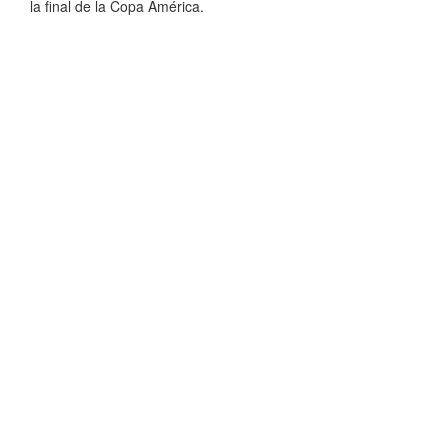
la final de la Copa América.