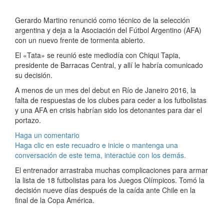
Gerardo Martino renunció como técnico de la selección
argentina y deja a la Asociación del Fútbol Argentino (AFA)
con un nuevo frente de tormenta abierto.
El «Tata» se reunió este mediodía con Chiqui Tapia,
presidente de Barracas Central, y allí le habría comunicado
su decisión.
A menos de un mes del debut en Río de Janeiro 2016, la
falta de respuestas de los clubes para ceder a los futbolistas
y una AFA en crisis habrían sido los detonantes para dar el
portazo.
Haga un comentario
Haga clic en este recuadro e inicie o mantenga una
conversación de este tema, interactúe con los demás.
El entrenador arrastraba muchas complicaciones para armar
la lista de 18 futbolistas para los Juegos Olímpicos. Tomó la
decisión nueve días después de la caída ante Chile en la
final de la Copa América.