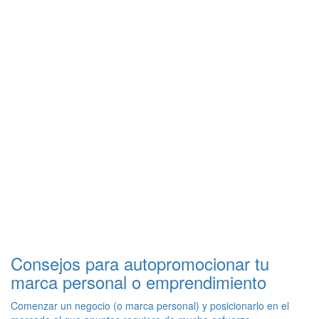
Consejos para autopromocionar tu
marca personal o emprendimiento
Comenzar un negocio (o marca personal) y posicionarlo en el