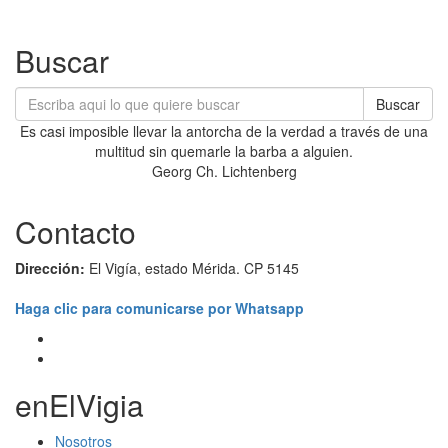
Buscar
Buscar
Es casi imposible llevar la antorcha de la verdad a través de una
multitud sin quemarle la barba a alguien.
Georg Ch. Lichtenberg
Contacto
Dirección:
El Vigía, estado Mérida. CP 5145
Haga clic para comunicarse por Whatsapp
enElVigia
Nosotros