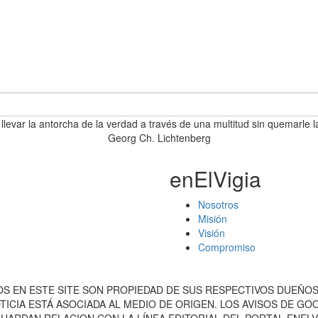
 llevar la antorcha de la verdad a través de una multitud sin quemarle l
Georg Ch. Lichtenberg
enElVigia
Nosotros
Misión
Visión
Compromiso
S EN ESTE SITE SON PROPIEDAD DE SUS RESPECTIVOS DUEÑOS
ICIA ESTÁ ASOCIADA AL MEDIO DE ORIGEN. LOS AVISOS DE G