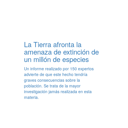
La Tierra afronta la
amenaza de extinción de
un millón de especies
Un informe realizado por 150 expertos
advierte de que este hecho tendría
graves consecuencias sobre la
población. Se trata de la mayor
investigación jamás realizada en esta
materia.