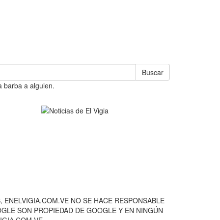
Buscar
a barba a alguien.
, ENELVIGIA.COM.VE NO SE HACE RESPONSABLE
OOGLE SON PROPIEDAD DE GOOGLE Y EN NINGÚN