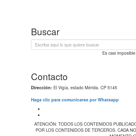
Buscar
Es casi imposible
Contacto
Dirección:
El Vigía, estado Mérida. CP 5145
Haga clic para comunicarse por Whatsapp
ATENCIÓN: TODOS LOS CONTENIDOS PUBLICADO
POR LOS CONTENIDOS DE TERCEROS. CADA NOT